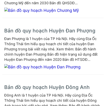
Chương Mỹ đến năm 2030 Bản đồ QHSDĐ...
Bản đồ quy hoạch Huyện Đan Phượng
Đan Phượng là 1 huyện của TP Hà Nội. Hãy cùng Địa Ốc
Thông Thái tìm hiểu quy hoạch chi tiết của huyện Đan
Phượng trong bài viết này nhé. Xem thêm: Bản đồ hành
chính huyện Đan Phượng Bản đồ hiện trạng sử dụng đất
Huyện Đan Phượng đến năm 2020 Bản đồ HTSDĐ...
Bản đồ quy hoạch Huyện Đông Anh
Đông Anh là 1 huyện của TP Hà Nội. Hãy cùng Địa Ốc
Thông Thái tìm hiểu quy hoạch chi tiết của huyện Đông
Anh trong bài viết này nhé. Xem thêm: Bản đồ hành chính