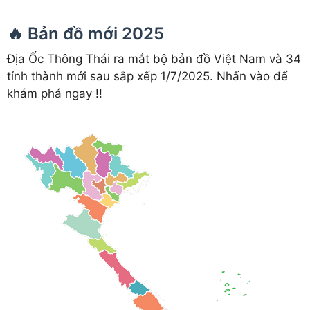
🔥 Bản đồ mới 2025
Địa Ốc Thông Thái ra mắt bộ bản đồ Việt Nam và 34
tỉnh thành mới sau sắp xếp 1/7/2025. Nhấn vào để
khám phá ngay !!