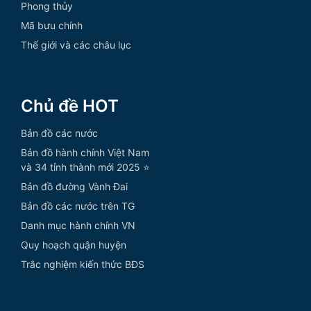
Phong thủy
Mã bưu chính
Thế giới và các châu lục
Chủ đề HOT
Bản đồ các nước
Bản đồ hành chính Việt Nam
và 34 tỉnh thành mới 2025 ⭐
Bản đồ đường Vành Đai
Bản đồ các nước trên TG
Danh mục hành chính VN
Quy hoạch quận huyện
Trắc nghiệm kiến thức BĐS