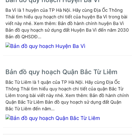
Ba Vì là 1 huyện của TP Hà Nội. Hãy cùng Địa Ốc Thông
Thái tìm hiểu quy hoạch chi tiết của huyện Ba Vì trong bài
viết này nhé. Xem thêm: Bản đồ hành chính huyện Ba Vì
Bản đồ quy hoạch sử dụng đất Huyện Ba Vì đến năm 2030
Bản đồ QHSDĐ...
Bản đồ quy hoạch Quận Bắc Từ Liêm
Bắc Từ Liêm là 1 quận của TP Hà Nội. Hãy cùng Địa Ốc
Thông Thái tìm hiểu quy hoạch chi tiết của quận Bắc Từ
Liêm trong bài viết này nhé. Xem thêm: Bản đồ hành chính
Quận Bắc Từ Liêm Bản đồ quy hoạch sử dụng đất Quận
Bắc Từ Liêm đến năm...