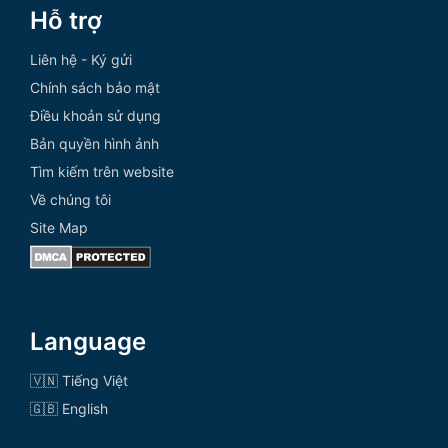
Hỗ trợ
Liên hệ - Ký gửi
Chính sách bảo mật
Điều khoản sử dụng
Bản quyền hình ảnh
Tìm kiếm trên website
Về chúng tôi
Site Map
Language
🇻🇳 Tiếng Việt
🇬🇧 English