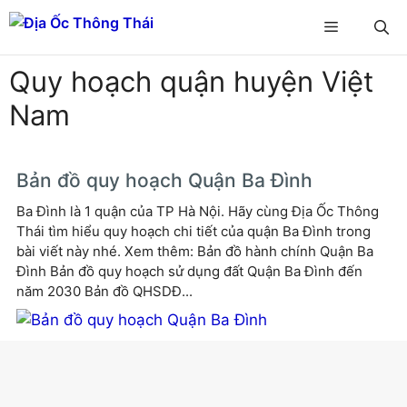
Chuyển
Menu
đến
nội
Quy hoạch quận huyện Việt
dung
Nam
Bản đồ quy hoạch Quận Ba Đình
Ba Đình là 1 quận của TP Hà Nội. Hãy cùng Địa Ốc Thông
Thái tìm hiểu quy hoạch chi tiết của quận Ba Đình trong
bài viết này nhé. Xem thêm: Bản đồ hành chính Quận Ba
Đình Bản đồ quy hoạch sử dụng đất Quận Ba Đình đến
năm 2030 Bản đồ QHSDĐ...