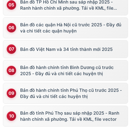
Bản đồ TP Hồ Chí Minh sau sáp nhập 2025 -
Ranh hành chính xã phường. Tải về KML, file
vector
Bản đồ các quận Hà Nội cũ trước 2025 - Đầy đủ
và chi tiết các quận huyện
Bản đồ Việt Nam và 34 tỉnh thành mới 2025
Bản đồ hành chính tỉnh Bình Dương cũ trước
2025 - Đầy đủ và chi tiết các huyện thị
Bản đồ hành chính tỉnh Phú Thọ cũ trước 2025 -
Đầy đủ và chi tiết các huyện thị
Bản đồ tỉnh Phú Thọ sau sáp nhập 2025 - Ranh
hành chính xã phường. Tải về KML, file vector