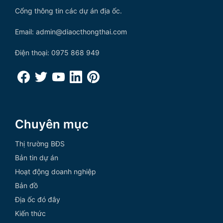
Cổng thông tin các dự án địa ốc.
Email: admin@diaocthongthai.com
Điện thoại: 0975 868 949
Chuyên mục
Thị trường BĐS
Bản tin dự án
Hoạt động doanh nghiệp
Bản đồ
Địa ốc đó đây
Kiến thức