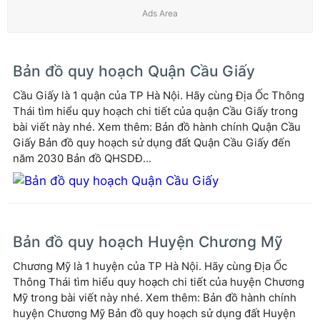
Bản đồ quy hoạch Quận Cầu Giấy
Cầu Giấy là 1 quận của TP Hà Nội. Hãy cùng Địa Ốc Thông
Thái tìm hiểu quy hoạch chi tiết của quận Cầu Giấy trong
bài viết này nhé. Xem thêm: Bản đồ hành chính Quận Cầu
Giấy Bản đồ quy hoạch sử dụng đất Quận Cầu Giấy đến
năm 2030 Bản đồ QHSDĐ...
Bản đồ quy hoạch Huyện Chương Mỹ
Chương Mỹ là 1 huyện của TP Hà Nội. Hãy cùng Địa Ốc
Thông Thái tìm hiểu quy hoạch chi tiết của huyện Chương
Mỹ trong bài viết này nhé. Xem thêm: Bản đồ hành chính
huyện Chương Mỹ Bản đồ quy hoạch sử dụng đất Huyện