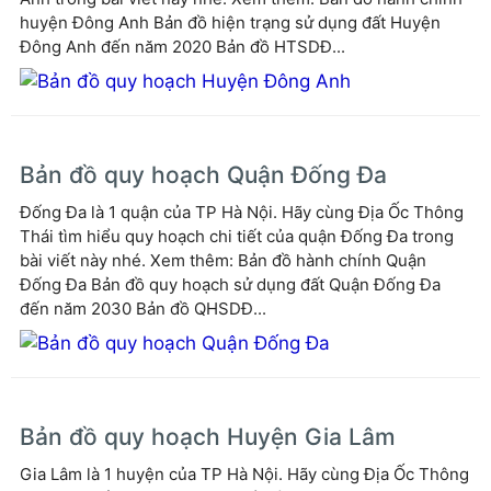
huyện Đông Anh Bản đồ hiện trạng sử dụng đất Huyện
Đông Anh đến năm 2020 Bản đồ HTSDĐ...
Bản đồ quy hoạch Quận Đống Đa
Đống Đa là 1 quận của TP Hà Nội. Hãy cùng Địa Ốc Thông
Thái tìm hiểu quy hoạch chi tiết của quận Đống Đa trong
bài viết này nhé. Xem thêm: Bản đồ hành chính Quận
Đống Đa Bản đồ quy hoạch sử dụng đất Quận Đống Đa
đến năm 2030 Bản đồ QHSDĐ...
Bản đồ quy hoạch Huyện Gia Lâm
Gia Lâm là 1 huyện của TP Hà Nội. Hãy cùng Địa Ốc Thông