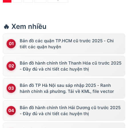
🔥 Xem nhiều
Bản đồ các quận TP.HCM cũ trước 2025 - Chi
tiết các quận huyện
Bản đồ hành chính tỉnh Thanh Hóa cũ trước 2025
- Đầy đủ và chi tiết các huyện thị
Bản đồ TP Hà Nội sau sáp nhập 2025 - Ranh
hành chính xã phường. Tải về KML, file vector
Bản đồ hành chính tỉnh Hải Dương cũ trước 2025
- Đầy đủ và chi tiết các huyện thị