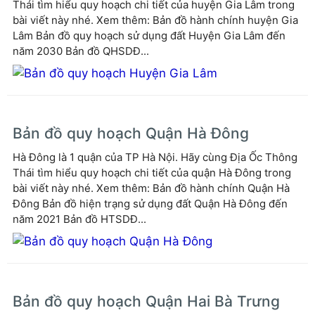
Thái tìm hiểu quy hoạch chi tiết của huyện Gia Lâm trong
bài viết này nhé. Xem thêm: Bản đồ hành chính huyện Gia
Lâm Bản đồ quy hoạch sử dụng đất Huyện Gia Lâm đến
năm 2030 Bản đồ QHSDĐ...
Bản đồ quy hoạch Quận Hà Đông
Hà Đông là 1 quận của TP Hà Nội. Hãy cùng Địa Ốc Thông
Thái tìm hiểu quy hoạch chi tiết của quận Hà Đông trong
bài viết này nhé. Xem thêm: Bản đồ hành chính Quận Hà
Đông Bản đồ hiện trạng sử dụng đất Quận Hà Đông đến
năm 2021 Bản đồ HTSDĐ...
Bản đồ quy hoạch Quận Hai Bà Trưng