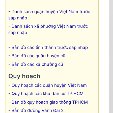
Danh sách quận huyện Việt Nam trước
sáp nhập
Danh sách xã phường Việt Nam trước
sáp nhập
Bản đồ các tỉnh thành trước sáp nhập
Bản đồ các quận huyện cũ
Bản đồ các xã phường cũ
Quy hoạch
Quy hoạch các quận huyện Việt Nam
Quy hoạch các khu dân cư TP.HCM
Bản đồ quy hoạch giao thông TPHCM
Bản đồ đường Vành Đai 2