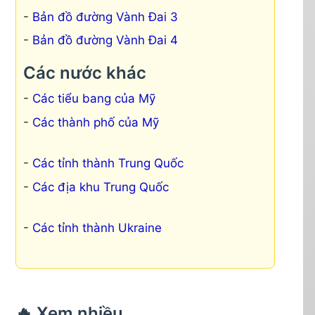
Bản đồ đường Vành Đai 3
Bản đồ đường Vành Đai 4
Các nước khác
Các tiểu bang của Mỹ
Các thành phố của Mỹ
Các tỉnh thành Trung Quốc
Các địa khu Trung Quốc
Các tỉnh thành Ukraine
🔥 Xem nhiều