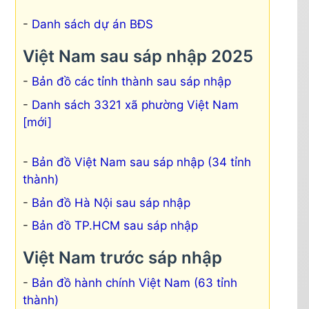
Danh sách dự án BĐS
Việt Nam sau sáp nhập 2025
Bản đồ các tỉnh thành sau sáp nhập
Danh sách 3321 xã phường Việt Nam
[mới]
Bản đồ Việt Nam sau sáp nhập (34 tỉnh
thành)
Bản đồ Hà Nội sau sáp nhập
Bản đồ TP.HCM sau sáp nhập
Việt Nam trước sáp nhập
Bản đồ hành chính Việt Nam (63 tỉnh
thành)