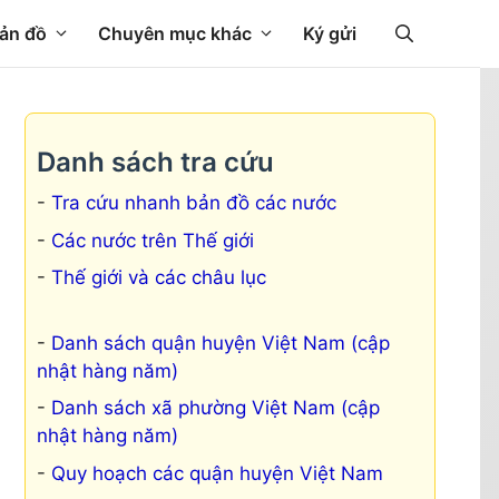
ản đồ
Chuyên mục khác
Ký gửi
Danh sách tra cứu
Tra cứu nhanh bản đồ các nước
Các nước trên Thế giới
Thế giới và các châu lục
Danh sách quận huyện Việt Nam (cập
nhật hàng năm)
Danh sách xã phường Việt Nam (cập
nhật hàng năm)
Quy hoạch các quận huyện Việt Nam