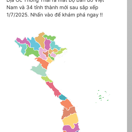
Nam và 34 tỉnh thành mới sau sắp xếp
1/7/2025. Nhấn vào để khám phá ngay !!