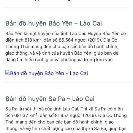
Bản đồ huyện Bảo Yên – Lào Cai
Bảo Yên là một huyện của tỉnh Lào Cai. Huyện Bảo Yên có
diện tích 818 km², dân số 85.564 người (2019). Địa Ốc
Thông Thái mang đến cho bạn các bản đồ hành chính,
giao thông, và vệ tinh của huyện Bảo Yên, giúp bạn dễ
dàng tìm hiểu ranh giới và phường xã trong khu vực.
Bản đồ huyện Sa Pa – Lào Cai
Sa Pa là một thị xã của tỉnh Lào Cai. Thị xã Sa Pa có diện
tích 681,37 km², dân số 81.857 người (2019). Địa Ốc Thông
Thái mang đến cho bạn các bản đồ hành chính, giao
thông, và vệ tinh chất lượng cao của thị xã Sa Pa, giúp bạn