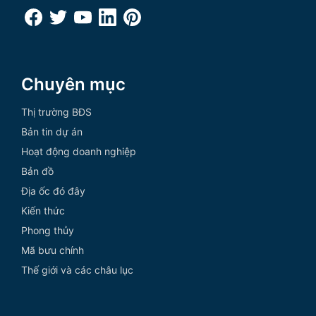
Chuyên mục
Thị trường BĐS
Bản tin dự án
Hoạt động doanh nghiệp
Bản đồ
Địa ốc đó đây
Kiến thức
Phong thủy
Mã bưu chính
Thế giới và các châu lục