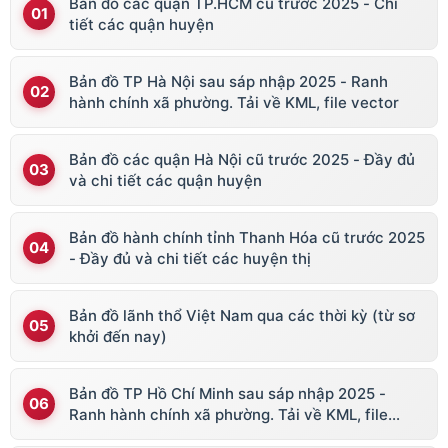
Bản đồ các quận TP.HCM cũ trước 2025 - Chi
tiết các quận huyện
Bản đồ TP Hà Nội sau sáp nhập 2025 - Ranh
hành chính xã phường. Tải về KML, file vector
Bản đồ các quận Hà Nội cũ trước 2025 - Đầy đủ
và chi tiết các quận huyện
Bản đồ hành chính tỉnh Thanh Hóa cũ trước 2025
- Đầy đủ và chi tiết các huyện thị
Bản đồ lãnh thổ Việt Nam qua các thời kỳ (từ sơ
khởi đến nay)
Bản đồ TP Hồ Chí Minh sau sáp nhập 2025 -
Ranh hành chính xã phường. Tải về KML, file
vector