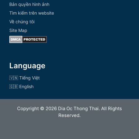
Bản quyền hình ảnh
Tìm kiếm trên website
Về chúng tôi
Site Map
Language
🇻🇳 Tiếng Việt
🇬🇧 English
Copyright © 2026 Dia Oc Thong Thai. All Rights
Reserved.