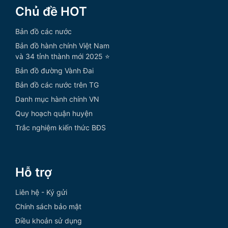
Chủ đề HOT
Bản đồ các nước
Bản đồ hành chính Việt Nam
và 34 tỉnh thành mới 2025 ⭐
Bản đồ đường Vành Đai
Bản đồ các nước trên TG
Danh mục hành chính VN
Quy hoạch quận huyện
Trắc nghiệm kiến thức BĐS
Hỗ trợ
Liên hệ - Ký gửi
Chính sách bảo mật
Điều khoản sử dụng