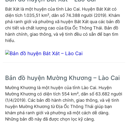
Bát Xát là một huyện của tỉnh Lào Cai. Huyện Bát Xát có
diện tích 1.035,51 km², dân số 74.388 người (2019). Khám
phá ranh giới và phường xã huyện Bát Xát qua các bản đồ
chi tiết và chất lượng cao của Địa Ốc Thông Thái. Bản đồ
hành chính, giao thông, và vệ tinh đều có sẵn để bạn tìm
hiểu.
Bản đồ huyện Mường Khương – Lào Cai
Mường Khương là một huyện của tỉnh Lào Cai. Huyện
Mường Khương có diện tích 554 km², dân số 63.682 người
(1/4/2019). Các bản đồ hành chính, giao thông, và vệ tinh
huyện Mường Khương từ Địa Ốc Thông Thái giúp bạn
khám phá ranh giới và phường xã một cách dễ dàng.
Những bản đồ này đã được chọn lọc kỹ càng.