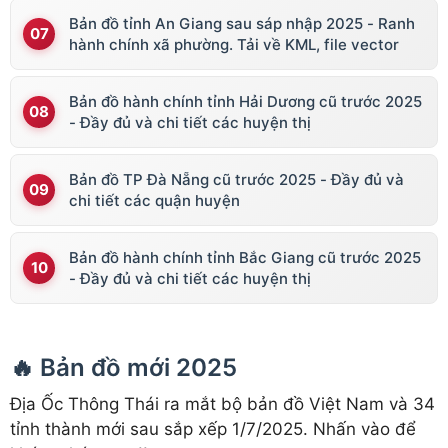
Bản đồ tỉnh An Giang sau sáp nhập 2025 - Ranh
hành chính xã phường. Tải về KML, file vector
Bản đồ hành chính tỉnh Hải Dương cũ trước 2025
- Đầy đủ và chi tiết các huyện thị
Bản đồ TP Đà Nẵng cũ trước 2025 - Đầy đủ và
chi tiết các quận huyện
Bản đồ hành chính tỉnh Bắc Giang cũ trước 2025
- Đầy đủ và chi tiết các huyện thị
🔥 Bản đồ mới 2025
Địa Ốc Thông Thái ra mắt bộ bản đồ Việt Nam và 34
tỉnh thành mới sau sắp xếp 1/7/2025. Nhấn vào để