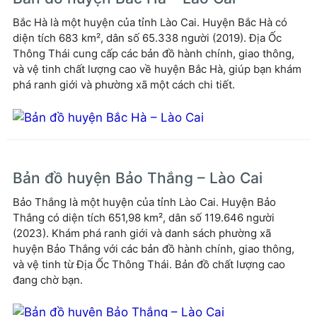
Bắc Hà là một huyện của tỉnh Lào Cai. Huyện Bắc Hà có
diện tích 683 km², dân số 65.338 người (2019). Địa Ốc
Thông Thái cung cấp các bản đồ hành chính, giao thông,
và vệ tinh chất lượng cao về huyện Bắc Hà, giúp bạn khám
phá ranh giới và phường xã một cách chi tiết.
Bản đồ huyện Bảo Thắng – Lào Cai
Bảo Thắng là một huyện của tỉnh Lào Cai. Huyện Bảo
Thắng có diện tích 651,98 km², dân số 119.646 người
(2023). Khám phá ranh giới và danh sách phường xã
huyện Bảo Thắng với các bản đồ hành chính, giao thông,
và vệ tinh từ Địa Ốc Thông Thái. Bản đồ chất lượng cao
đang chờ bạn.