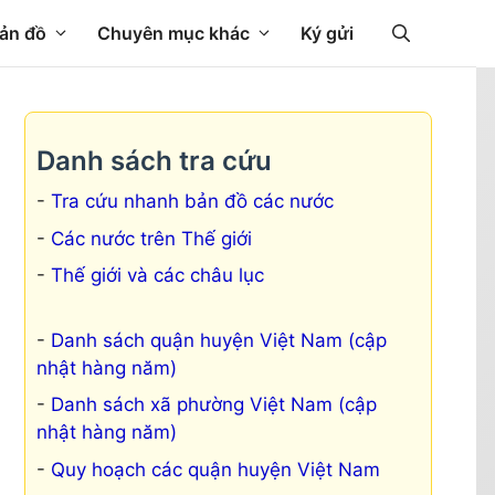
ản đồ
Chuyên mục khác
Ký gửi
Danh sách tra cứu
Tra cứu nhanh bản đồ các nước
Các nước trên Thế giới
Thế giới và các châu lục
Danh sách quận huyện Việt Nam (cập
nhật hàng năm)
Danh sách xã phường Việt Nam (cập
nhật hàng năm)
Quy hoạch các quận huyện Việt Nam