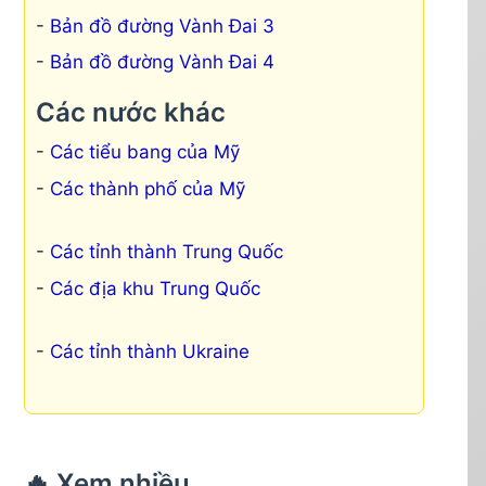
Bản đồ đường Vành Đai 3
Bản đồ đường Vành Đai 4
Các nước khác
Các tiểu bang của Mỹ
Các thành phố của Mỹ
Các tỉnh thành Trung Quốc
Các địa khu Trung Quốc
Các tỉnh thành Ukraine
🔥 Xem nhiều