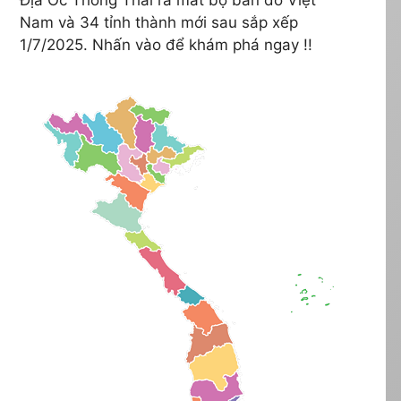
Nam và 34 tỉnh thành mới sau sắp xếp
1/7/2025. Nhấn vào để khám phá ngay !!