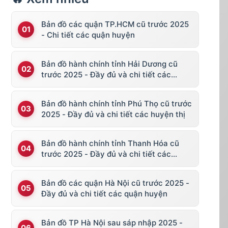
Bản đồ các quận TP.HCM cũ trước 2025
- Chi tiết các quận huyện
Bản đồ hành chính tỉnh Hải Dương cũ
trước 2025 - Đầy đủ và chi tiết các
huyện thị
Bản đồ hành chính tỉnh Phú Thọ cũ trước
2025 - Đầy đủ và chi tiết các huyện thị
Bản đồ hành chính tỉnh Thanh Hóa cũ
trước 2025 - Đầy đủ và chi tiết các
huyện thị
Bản đồ các quận Hà Nội cũ trước 2025 -
Đầy đủ và chi tiết các quận huyện
Bản đồ TP Hà Nội sau sáp nhập 2025 -