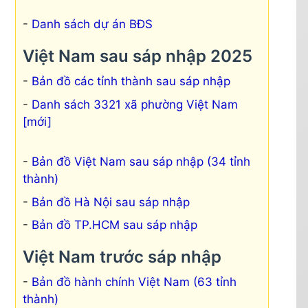
Danh sách dự án BĐS
Việt Nam sau sáp nhập 2025
Bản đồ các tỉnh thành sau sáp nhập
Danh sách 3321 xã phường Việt Nam
[mới]
Bản đồ Việt Nam sau sáp nhập (34 tỉnh
thành)
Bản đồ Hà Nội sau sáp nhập
Bản đồ TP.HCM sau sáp nhập
Việt Nam trước sáp nhập
Bản đồ hành chính Việt Nam (63 tỉnh
thành)