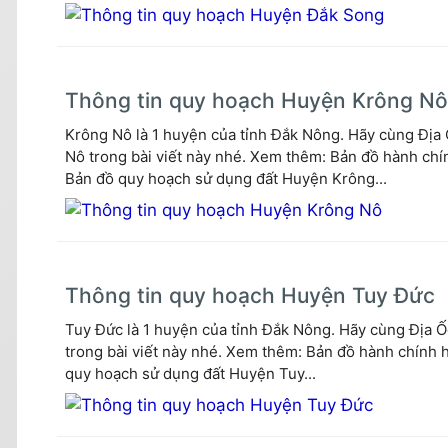
Thông tin quy hoạch Huyện Krông Nô
Krông Nô là 1 huyện của tỉnh Đắk Nông. Hãy cùng Địa 
Nô trong bài viết này nhé. Xem thêm: Bản đồ hành c
Bản đồ quy hoạch sử dụng đất Huyện Krông...
Thông tin quy hoạch Huyện Tuy Đức
Tuy Đức là 1 huyện của tỉnh Đắk Nông. Hãy cùng Địa Ố
trong bài viết này nhé. Xem thêm: Bản đồ hành chín
quy hoạch sử dụng đất Huyện Tuy...