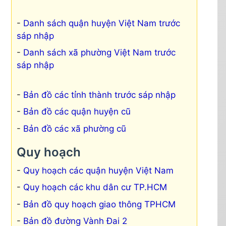
Danh sách quận huyện Việt Nam trước
sáp nhập
Danh sách xã phường Việt Nam trước
sáp nhập
Bản đồ các tỉnh thành trước sáp nhập
Bản đồ các quận huyện cũ
Bản đồ các xã phường cũ
Quy hoạch
Quy hoạch các quận huyện Việt Nam
Quy hoạch các khu dân cư TP.HCM
Bản đồ quy hoạch giao thông TPHCM
Bản đồ đường Vành Đai 2