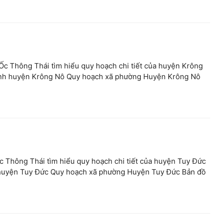
Ốc Thông Thái tìm hiểu quy hoạch chi tiết của huyện Krông
hính huyện Krông Nô Quy hoạch xã phường Huyện Krông Nô
c Thông Thái tìm hiểu quy hoạch chi tiết của huyện Tuy Đức
h huyện Tuy Đức Quy hoạch xã phường Huyện Tuy Đức Bản đồ