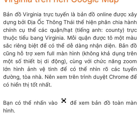
Bản đồ Virginia trực tuyến là bản đồ online được xây
dựng bởi Địa Ốc Thông Thái thể hiện phân chia hành
chính cụ thể các quận/hạt (tiếng anh: county) trực
thuộc tiểu bang Virginia. Mỗi quận được tô một màu
sắc riêng biệt để có thể dễ dàng nhận diện. Bản đồ
cũng hỗ trợ xem full màn hình (không khả dụng trên
một số thiết bị di động), cùng với chức năng zoom
lớn hình ảnh vệ tinh để có thể nhìn rõ các tuyến
đường, tòa nhà. Nên xem trên trình duyệt Chrome để
có hiển thị tốt nhất.
Bạn có thể nhấn vào
để xem bản đồ toàn màn
hình.