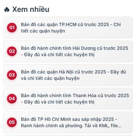
🔥 Xem nhiều
Bản đồ các quận TP.HCM cũ trước 2025 - Chi
tiết các quận huyện
Bản đồ hành chính tỉnh Hải Dương cũ trước 2025
- Đầy đủ và chi tiết các huyện thị
Bản đồ các quận Hà Nội cũ trước 2025 - Đầy đủ
và chi tiết các quận huyện
Bản đồ hành chính tỉnh Thanh Hóa cũ trước 2025
- Đầy đủ và chi tiết các huyện thị
Bản đồ TP Hồ Chí Minh sau sáp nhập 2025 -
Ranh hành chính xã phường. Tải về KML, file
vector