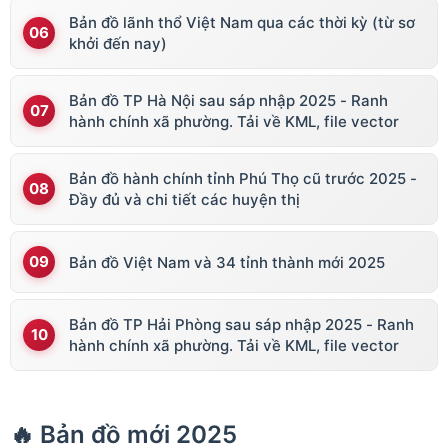
Bản đồ lãnh thổ Việt Nam qua các thời kỳ (từ sơ
khởi đến nay)
Bản đồ TP Hà Nội sau sáp nhập 2025 - Ranh
hành chính xã phường. Tải về KML, file vector
Bản đồ hành chính tỉnh Phú Thọ cũ trước 2025 -
Đầy đủ và chi tiết các huyện thị
Bản đồ Việt Nam và 34 tỉnh thành mới 2025
Bản đồ TP Hải Phòng sau sáp nhập 2025 - Ranh
hành chính xã phường. Tải về KML, file vector
🔥 Bản đồ mới 2025