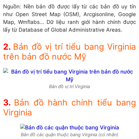
Nguồn: Nền bản đồ được lấy từ các bản đồ uy tín
như Open Street Map (OSM), Arcgisonline, Google
Map, Wmflabs… Dữ liệu ranh giới hành chính được
lấy từ Database of Global Administrative Areas.
Bản đồ vị trí tiểu bang Virginia
trên bản đồ nước Mỹ
Bản đồ vị trí Virginia
Bản đồ hành chính tiểu bang
Virginia
Bản đồ các quận thuộc bang Virginia (có nhãn)