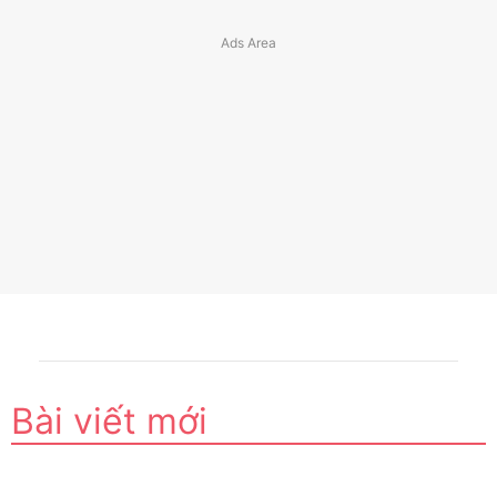
Bài viết mới