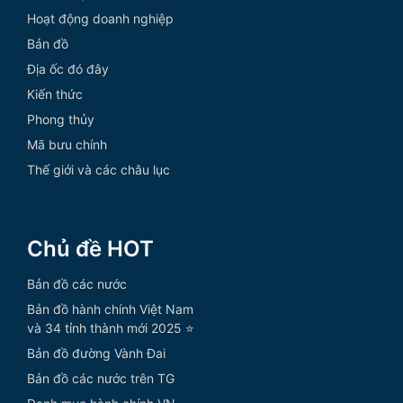
Hoạt động doanh nghiệp
Bản đồ
Địa ốc đó đây
Kiến thức
Phong thủy
Mã bưu chính
Thế giới và các châu lục
Chủ đề HOT
Bản đồ các nước
Bản đồ hành chính Việt Nam
và 34 tỉnh thành mới 2025 ⭐
Bản đồ đường Vành Đai
Bản đồ các nước trên TG