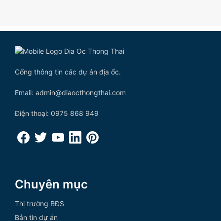
Cổng thông tin các dự án địa ốc.
Email: admin@diaocthongthai.com
Điện thoại: 0975 868 949
Chuyên mục
Thị trường BĐS
Bản tin dự án