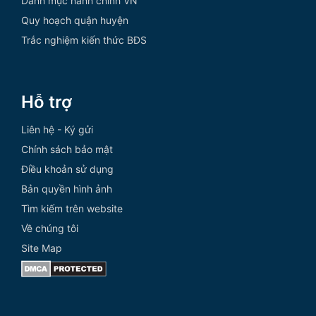
Danh mục hành chính VN
Quy hoạch quận huyện
Trắc nghiệm kiến thức BĐS
Hỗ trợ
Liên hệ - Ký gửi
Chính sách bảo mật
Điều khoản sử dụng
Bản quyền hình ảnh
Tìm kiếm trên website
Về chúng tôi
Site Map