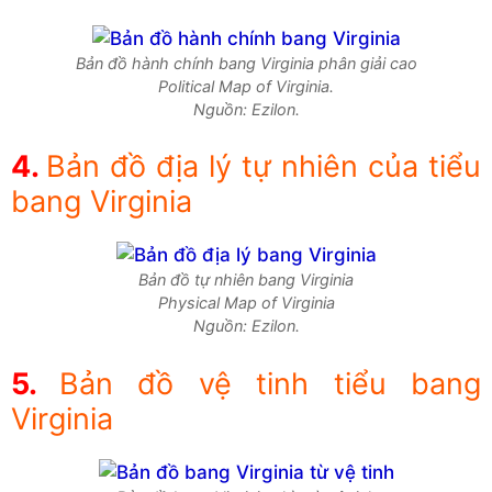
Bản đồ hành chính bang Virginia phân giải cao
Political Map of Virginia.
Nguồn: Ezilon.
Bản đồ địa lý tự nhiên của tiểu
bang Virginia
Bản đồ tự nhiên bang Virginia
Physical Map of Virginia
Nguồn: Ezilon.
Bản đồ vệ tinh tiểu bang
Virginia