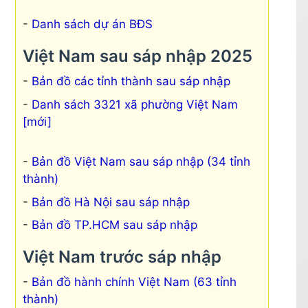
Danh sách dự án BĐS
Việt Nam sau sáp nhập 2025
Bản đồ các tỉnh thành sau sáp nhập
Danh sách 3321 xã phường Việt Nam
[mới]
Bản đồ Việt Nam sau sáp nhập (34 tỉnh
thành)
Bản đồ Hà Nội sau sáp nhập
Bản đồ TP.HCM sau sáp nhập
Việt Nam trước sáp nhập
Bản đồ hành chính Việt Nam (63 tỉnh
hập
thành)