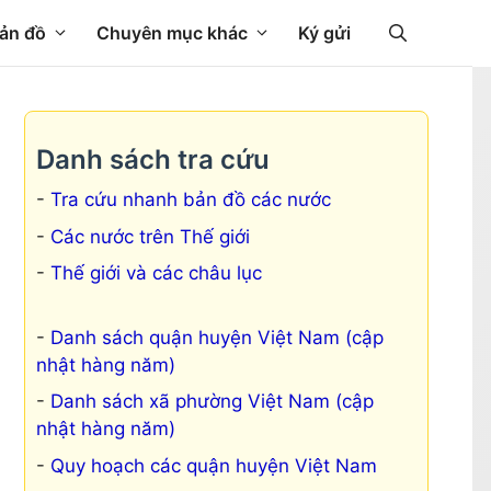
ản đồ
Chuyên mục khác
Ký gửi
Danh sách tra cứu
Tra cứu nhanh bản đồ các nước
Các nước trên Thế giới
Thế giới và các châu lục
Danh sách quận huyện Việt Nam (cập
nhật hàng năm)
Danh sách xã phường Việt Nam (cập
nhật hàng năm)
Quy hoạch các quận huyện Việt Nam