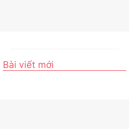
Bài viết mới