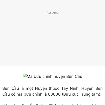
Bến Cầu là một Huyện thuộc Tây Ninh. Huyện Bến
Cầu có mã bưu chính là 80600 (Bưu cục Trung tâm).