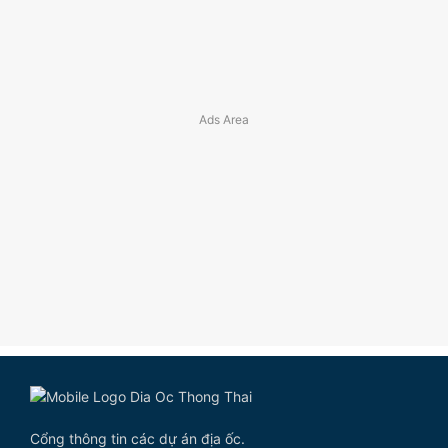
Cổng thông tin các dự án địa ốc.