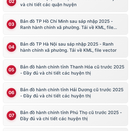
và chi tiết các quận huyện
Bản đồ TP Hồ Chí Minh sau sáp nhập 2025 -
Ranh hành chính xã phường. Tải về KML, file
vector
Bản đồ TP Hà Nội sau sáp nhập 2025 - Ranh
hành chính xã phường. Tải về KML, file vector
Bản đồ hành chính tỉnh Thanh Hóa cũ trước 2025
- Đầy đủ và chi tiết các huyện thị
Bản đồ hành chính tỉnh Hải Dương cũ trước 2025
- Đầy đủ và chi tiết các huyện thị
Bản đồ hành chính tỉnh Phú Thọ cũ trước 2025 -
Đầy đủ và chi tiết các huyện thị