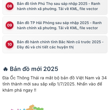
Bản đồ tỉnh Phú Thọ sau sáp nhập 2025 - Ranh
hành chính xã phường. Tải về KML, file vector
Bản đồ TP Hải Phòng sau sáp nhập 2025 - Ranh
hành chính xã phường. Tải về KML, file vector
Bản đồ hành chính tỉnh Bắc Ninh cũ trước 2025 -
Đầy đủ và chi tiết các huyện thị
🔥 Bản đồ mới 2025
Địa Ốc Thông Thái ra mắt bộ bản đồ Việt Nam và 34
tỉnh thành mới sau sắp xếp 1/7/2025. Nhấn vào để
khám phá ngay !!