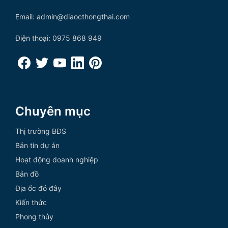
Email: admin@diaocthongthai.com
Điện thoại: 0975 868 949
Chuyên mục
Thị trường BĐS
Bản tin dự án
Hoạt động doanh nghiệp
Bản đồ
Địa ốc đó đây
Kiến thức
Phong thủy