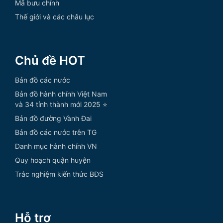
Mã bưu chính
Thế giới và các châu lục
Chủ đề HOT
Bản đồ các nước
Bản đồ hành chính Việt Nam
và 34 tỉnh thành mới 2025 ⭐
Bản đồ đường Vành Đai
Bản đồ các nước trên TG
Danh mục hành chính VN
Quy hoạch quận huyện
Trắc nghiệm kiến thức BĐS
Hỗ trợ