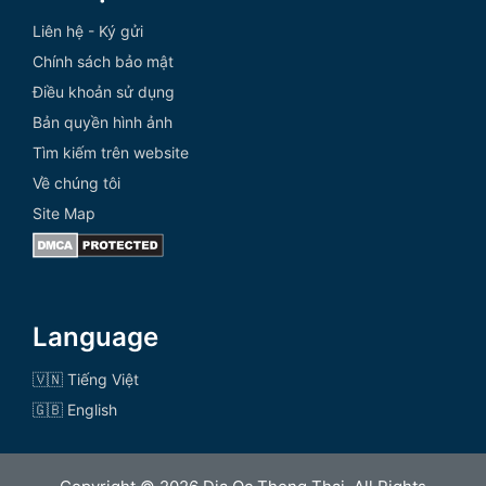
Liên hệ - Ký gửi
Chính sách bảo mật
Điều khoản sử dụng
Bản quyền hình ảnh
Tìm kiếm trên website
Về chúng tôi
Site Map
Language
🇻🇳 Tiếng Việt
🇬🇧 English