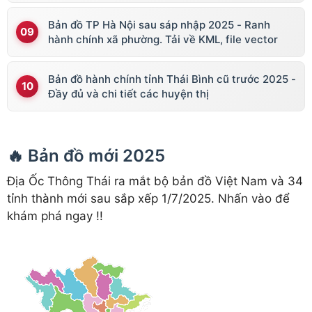
Bản đồ TP Hà Nội sau sáp nhập 2025 - Ranh
hành chính xã phường. Tải về KML, file vector
Bản đồ hành chính tỉnh Thái Bình cũ trước 2025 -
Đầy đủ và chi tiết các huyện thị
🔥 Bản đồ mới 2025
Địa Ốc Thông Thái ra mắt bộ bản đồ Việt Nam và 34
tỉnh thành mới sau sắp xếp 1/7/2025. Nhấn vào để
khám phá ngay !!