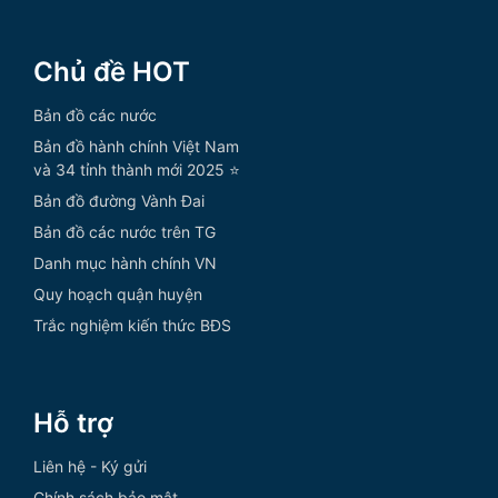
Chủ đề HOT
Bản đồ các nước
Bản đồ hành chính Việt Nam
và 34 tỉnh thành mới 2025 ⭐
Bản đồ đường Vành Đai
Bản đồ các nước trên TG
Danh mục hành chính VN
Quy hoạch quận huyện
Trắc nghiệm kiến thức BĐS
Hỗ trợ
Liên hệ - Ký gửi
Chính sách bảo mật