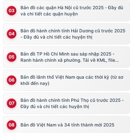
Bản đồ các quận Hà Nội cũ trước 2025 - Đầy đủ
và chi tiết các quận huyện
Bản đồ hành chính tỉnh Hải Dương cũ trước 2025
- Đầy đủ và chi tiết các huyện thị
Bản đồ TP Hồ Chí Minh sau sáp nhập 2025 -
Ranh hành chính xã phường. Tải về KML, file
vector
Bản đồ lãnh thổ Việt Nam qua các thời kỳ (từ sơ
khởi đến nay)
Bản đồ hành chính tỉnh Phú Thọ cũ trước 2025 -
Đầy đủ và chi tiết các huyện thị
Bản đồ Việt Nam và 34 tỉnh thành mới 2025