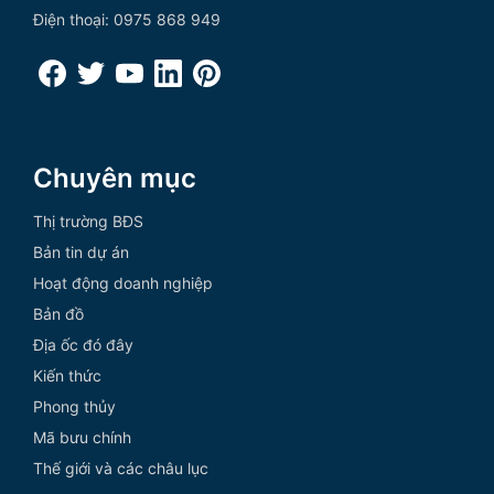
Điện thoại: 0975 868 949
Chuyên mục
Thị trường BĐS
Bản tin dự án
Hoạt động doanh nghiệp
Bản đồ
Địa ốc đó đây
Kiến thức
Phong thủy
Mã bưu chính
Thế giới và các châu lục