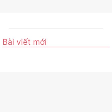
Bài viết mới