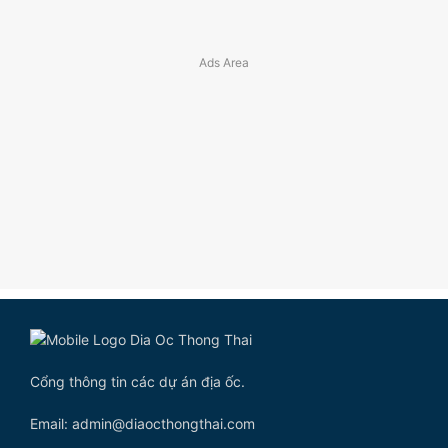
Cổng thông tin các dự án địa ốc.
Email: admin@diaocthongthai.com