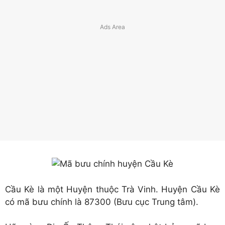
Cầu Kè là một Huyện thuộc Trà Vinh. Huyện Cầu Kè
có mã bưu chính là 87300 (Bưu cục Trung tâm).