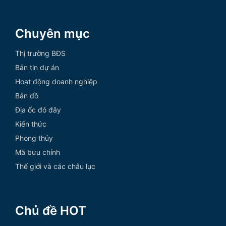
Chuyên mục
Thị trường BĐS
Bản tin dự án
Hoạt động doanh nghiệp
Bản đồ
Địa ốc đó đây
Kiến thức
Phong thủy
Mã bưu chính
Thế giới và các châu lục
Chủ đề HOT