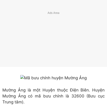
Mường Ảng là một Huyện thuộc Điện Biên. Huyện
Mường Ảng có mã bưu chính là 32600 (Bưu cục
Trung tâm).