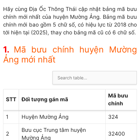
Hãy cùng Địa Ốc Thông Thái cập nhật bảng mã bưu
chính mới nhất của huyện Mường Ảng. Bảng mã bưu
chính mới bao gồm 5 chữ số, có hiệu lực từ 2018 cho
tới hiện tại (2025), thay cho bảng mã cũ có 6 chữ số.
Mã bưu chính huyện Mường
Ảng mới nhất
Mã bưu
STT
Đối tượng gán mã
chính
1
Huyện Mường Ảng
324
Bưu cục Trung tâm huyện
2
32400
Mường Ảng