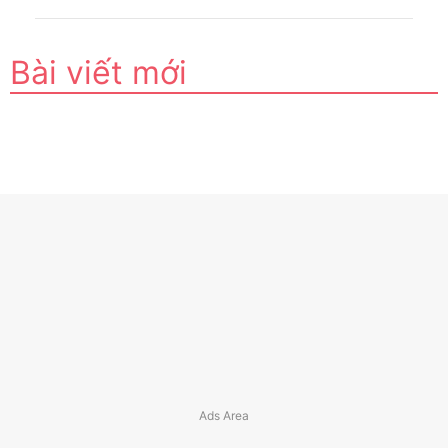
Bài viết mới