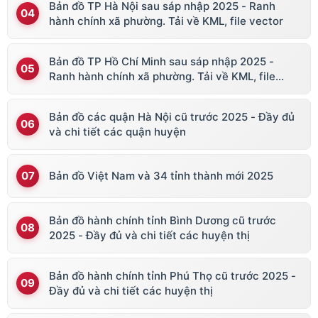
Bản đồ TP Hà Nội sau sáp nhập 2025 - Ranh
hành chính xã phường. Tải về KML, file vector
Bản đồ TP Hồ Chí Minh sau sáp nhập 2025 -
Ranh hành chính xã phường. Tải về KML, file
vector
Bản đồ các quận Hà Nội cũ trước 2025 - Đầy đủ
và chi tiết các quận huyện
Bản đồ Việt Nam và 34 tỉnh thành mới 2025
Bản đồ hành chính tỉnh Bình Dương cũ trước
2025 - Đầy đủ và chi tiết các huyện thị
Bản đồ hành chính tỉnh Phú Thọ cũ trước 2025 -
Đầy đủ và chi tiết các huyện thị