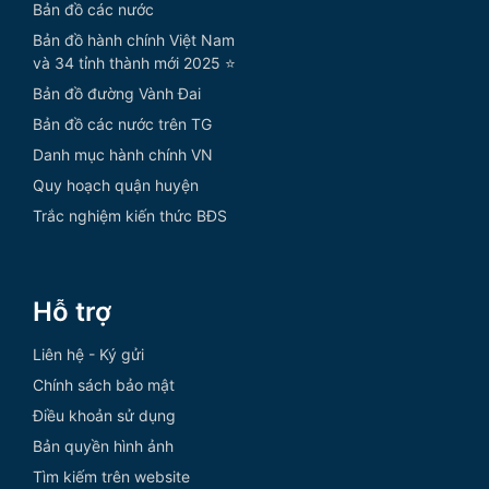
Bản đồ các nước
Bản đồ hành chính Việt Nam
và 34 tỉnh thành mới 2025 ⭐
Bản đồ đường Vành Đai
Bản đồ các nước trên TG
Danh mục hành chính VN
Quy hoạch quận huyện
Trắc nghiệm kiến thức BĐS
Hỗ trợ
Liên hệ - Ký gửi
Chính sách bảo mật
Điều khoản sử dụng
Bản quyền hình ảnh
Tìm kiếm trên website