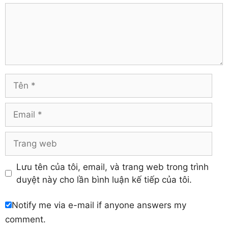
Comment
Tên
Email
Trang
web
Lưu tên của tôi, email, và trang web trong trình
duyệt này cho lần bình luận kế tiếp của tôi.
Notify me via e-mail if anyone answers my
comment.