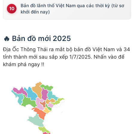
Bản đồ lãnh thổ Việt Nam qua các thời kỳ (từ sơ
khởi đến nay)
🔥 Bản đồ mới 2025
Địa Ốc Thông Thái ra mắt bộ bản đồ Việt Nam và 34
tỉnh thành mới sau sắp xếp 1/7/2025. Nhấn vào để
khám phá ngay !!