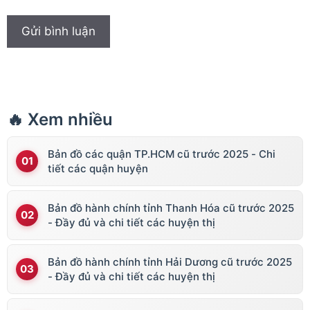
🔥 Xem nhiều
Bản đồ các quận TP.HCM cũ trước 2025 - Chi
tiết các quận huyện
Bản đồ hành chính tỉnh Thanh Hóa cũ trước 2025
- Đầy đủ và chi tiết các huyện thị
Bản đồ hành chính tỉnh Hải Dương cũ trước 2025
- Đầy đủ và chi tiết các huyện thị