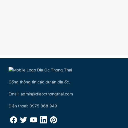
Cổng thông tin các dự án địa ốc.
Email: admin@diaocthongthai.com
Điện thoại: 0975 868 949