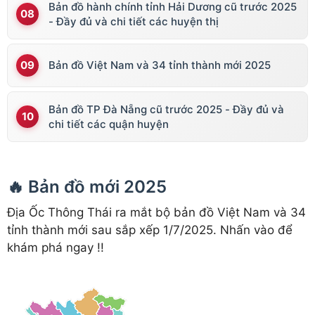
Bản đồ hành chính tỉnh Hải Dương cũ trước 2025
- Đầy đủ và chi tiết các huyện thị
Bản đồ Việt Nam và 34 tỉnh thành mới 2025
Bản đồ TP Đà Nẵng cũ trước 2025 - Đầy đủ và
chi tiết các quận huyện
🔥 Bản đồ mới 2025
Địa Ốc Thông Thái ra mắt bộ bản đồ Việt Nam và 34
tỉnh thành mới sau sắp xếp 1/7/2025. Nhấn vào để
khám phá ngay !!