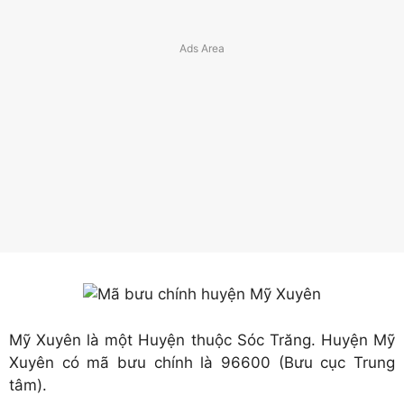
Mỹ Xuyên là một Huyện thuộc Sóc Trăng. Huyện Mỹ
Xuyên có mã bưu chính là 96600 (Bưu cục Trung
tâm).