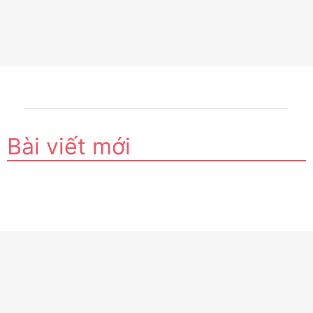
Bài viết mới