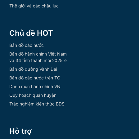
Thế giới và các châu lục
Chủ đề HOT
Bản đồ các nước
Bản đồ hành chính Việt Nam
và 34 tỉnh thành mới 2025 ⭐
Bản đồ đường Vành Đai
Bản đồ các nước trên TG
Danh mục hành chính VN
Quy hoạch quận huyện
Trắc nghiệm kiến thức BĐS
Hỗ trợ