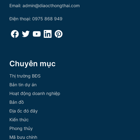
Email: admin@diaocthongthai.com
Điện thoại: 0975 868 949
Chuyên mục
Thị trường BĐS
Bản tin dự án
Hoạt động doanh nghiệp
Bản đồ
Địa ốc đó đây
Kiến thức
Phong thủy
Mã bưu chính