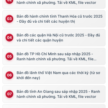
hành chính xã phường. Tải về KML, file vector
Bản đồ hành chính tỉnh Thanh Hóa cũ trước 2025
- Đầy đủ và chi tiết các huyện thị
Bản đồ các quận Hà Nội cũ trước 2025 - Đầy đủ
và chi tiết các quận huyện
Bản đồ TP Hồ Chí Minh sau sáp nhập 2025 -
Ranh hành chính xã phường. Tải về KML, file
vector
Bản đồ lãnh thổ Việt Nam qua các thời kỳ (từ sơ
khởi đến nay)
Bản đồ tỉnh An Giang sau sáp nhập 2025 - Ranh
hành chính xã phường. Tải về KML, file vector