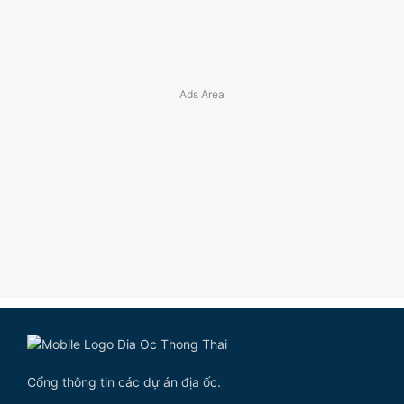
Cổng thông tin các dự án địa ốc.