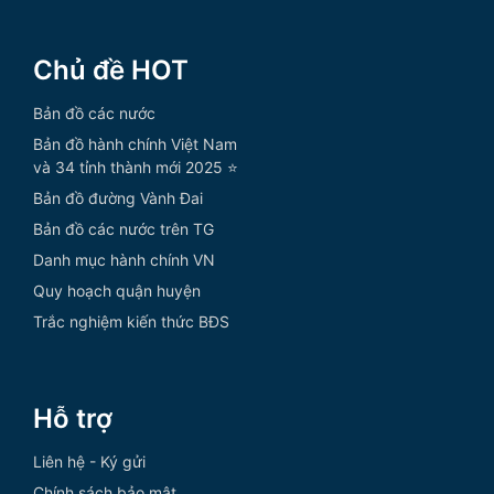
Chủ đề HOT
Bản đồ các nước
Bản đồ hành chính Việt Nam
và 34 tỉnh thành mới 2025 ⭐
Bản đồ đường Vành Đai
Bản đồ các nước trên TG
Danh mục hành chính VN
Quy hoạch quận huyện
Trắc nghiệm kiến thức BĐS
Hỗ trợ
Liên hệ - Ký gửi
Chính sách bảo mật