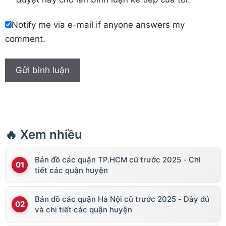
Notify me via e-mail if anyone answers my
comment.
🔥 Xem nhiều
Bản đồ các quận TP.HCM cũ trước 2025 - Chi
tiết các quận huyện
Bản đồ các quận Hà Nội cũ trước 2025 - Đầy đủ
và chi tiết các quận huyện