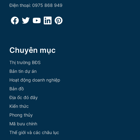
Điện thoại: 0975 868 949
Chuyên mục
Thị trường BĐS
Bản tin dự án
Hoạt động doanh nghiệp
Bản đồ
Địa ốc đó đây
Kiến thức
Phong thủy
Mã bưu chính
Thế giới và các châu lục