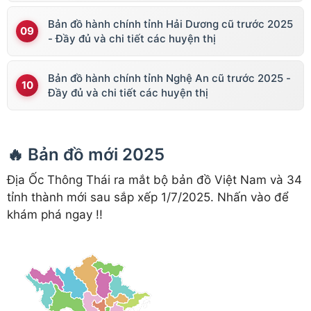
Bản đồ hành chính tỉnh Hải Dương cũ trước 2025
- Đầy đủ và chi tiết các huyện thị
Bản đồ hành chính tỉnh Nghệ An cũ trước 2025 -
Đầy đủ và chi tiết các huyện thị
🔥 Bản đồ mới 2025
Địa Ốc Thông Thái ra mắt bộ bản đồ Việt Nam và 34
tỉnh thành mới sau sắp xếp 1/7/2025. Nhấn vào để
khám phá ngay !!