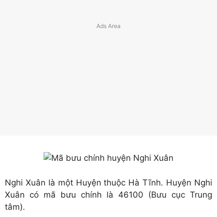
Nghi Xuân là một Huyện thuộc Hà Tĩnh. Huyện Nghi
Xuân có mã bưu chính là 46100 (Bưu cục Trung
tâm).