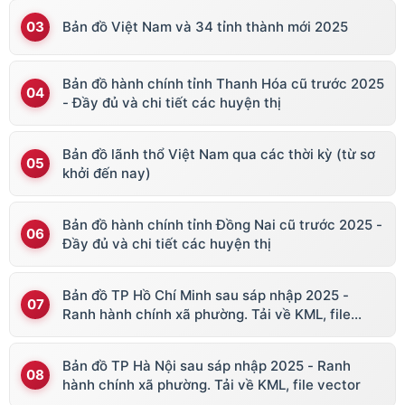
Bản đồ Việt Nam và 34 tỉnh thành mới 2025
Bản đồ hành chính tỉnh Thanh Hóa cũ trước 2025
- Đầy đủ và chi tiết các huyện thị
Bản đồ lãnh thổ Việt Nam qua các thời kỳ (từ sơ
khởi đến nay)
Bản đồ hành chính tỉnh Đồng Nai cũ trước 2025 -
Đầy đủ và chi tiết các huyện thị
Bản đồ TP Hồ Chí Minh sau sáp nhập 2025 -
Ranh hành chính xã phường. Tải về KML, file
vector
Bản đồ TP Hà Nội sau sáp nhập 2025 - Ranh
hành chính xã phường. Tải về KML, file vector