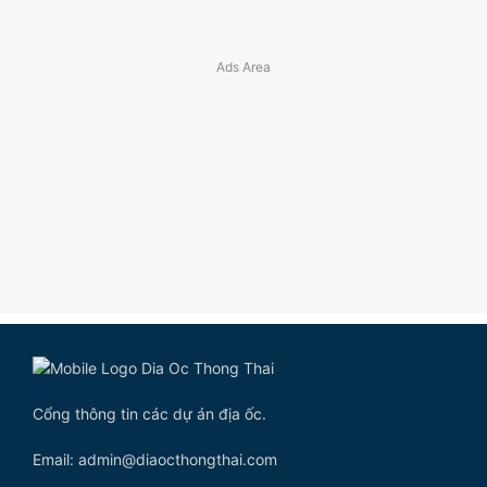
Cổng thông tin các dự án địa ốc.
Email: admin@diaocthongthai.com