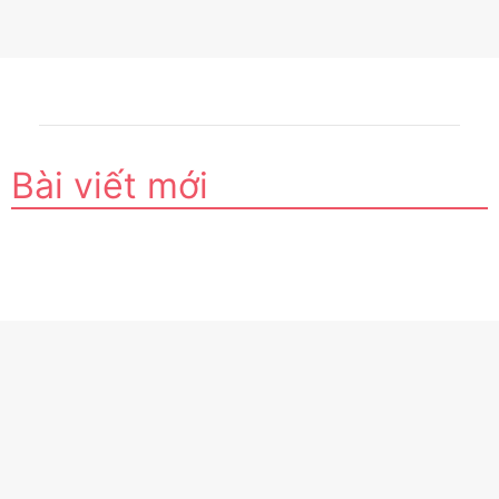
Bài viết mới