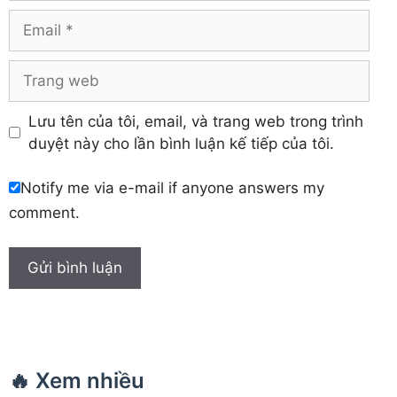
Email
Trang
web
Lưu tên của tôi, email, và trang web trong trình
duyệt này cho lần bình luận kế tiếp của tôi.
Notify me via e-mail if anyone answers my
comment.
🔥 Xem nhiều