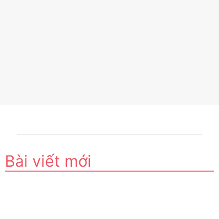
Bài viết mới