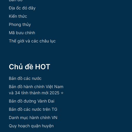
Địa ốc đó đây
Kiến thức
Phong thủy
Mã bưu chính
Thế giới và các châu lục
Chủ đề HOT
Bản đồ các nước
Bản đồ hành chính Việt Nam
và 34 tỉnh thành mới 2025 ⭐
Bản đồ đường Vành Đai
Bản đồ các nước trên TG
Danh mục hành chính VN
Quy hoạch quận huyện