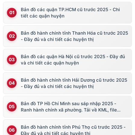
Bản đồ các quận TP.HCM cũ trước 2025 - Chi
tiết các quận huyện
Bản đồ hành chính tỉnh Thanh Hóa cũ trước 2025
- Đầy đủ và chi tiết các huyện thị
Bản đồ các quận Hà Nội cũ trước 2025 - Đầy đủ
và chi tiết các quận huyện
Bản đồ hành chính tỉnh Hải Dương cũ trước 2025
- Đầy đủ và chi tiết các huyện thị
Bản đồ TP Hồ Chí Minh sau sáp nhập 2025 -
Ranh hành chính xã phường. Tải về KML, file
vector
Bản đồ hành chính tỉnh Phú Thọ cũ trước 2025 -
Đầy đủ và chi tiết các huyện thị