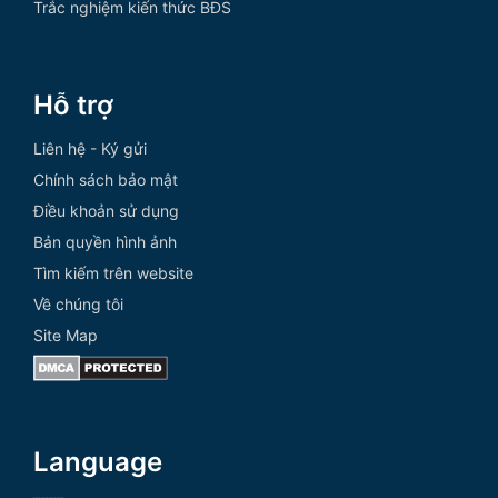
Trắc nghiệm kiến thức BĐS
Hỗ trợ
Liên hệ - Ký gửi
Chính sách bảo mật
Điều khoản sử dụng
Bản quyền hình ảnh
Tìm kiếm trên website
Về chúng tôi
Site Map
Language