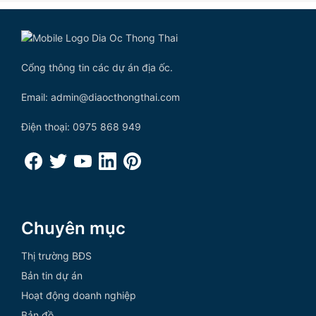
Cổng thông tin các dự án địa ốc.
Email: admin@diaocthongthai.com
Điện thoại: 0975 868 949
Chuyên mục
Thị trường BĐS
Bản tin dự án
Hoạt động doanh nghiệp
Bản đồ