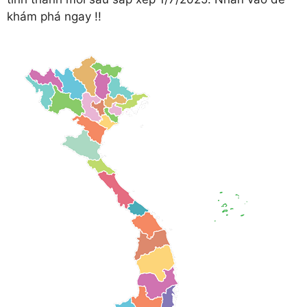
khám phá ngay !!