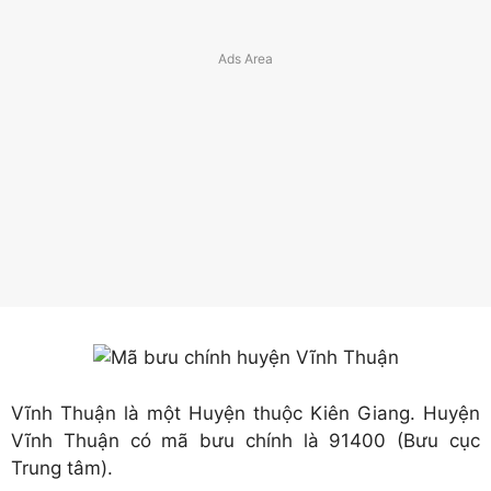
Vĩnh Thuận là một Huyện thuộc Kiên Giang. Huyện
Vĩnh Thuận có mã bưu chính là 91400 (Bưu cục
Trung tâm).