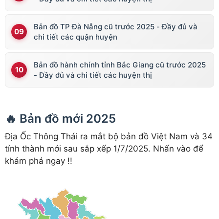
Bản đồ TP Đà Nẵng cũ trước 2025 - Đầy đủ và
chi tiết các quận huyện
Bản đồ hành chính tỉnh Bắc Giang cũ trước 2025
- Đầy đủ và chi tiết các huyện thị
🔥 Bản đồ mới 2025
Địa Ốc Thông Thái ra mắt bộ bản đồ Việt Nam và 34
tỉnh thành mới sau sắp xếp 1/7/2025. Nhấn vào để
khám phá ngay !!