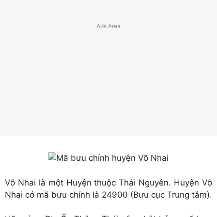
Võ Nhai là một Huyện thuộc Thái Nguyên. Huyện Võ
Nhai có mã bưu chính là 24900 (Bưu cục Trung tâm).