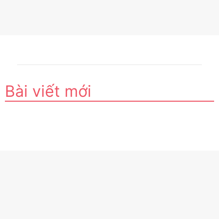
Bài viết mới