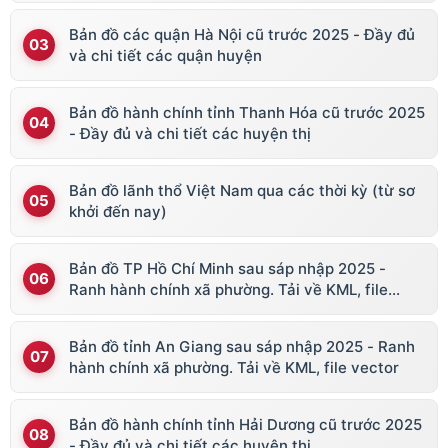
Bản đồ các quận Hà Nội cũ trước 2025 - Đầy đủ
và chi tiết các quận huyện
Bản đồ hành chính tỉnh Thanh Hóa cũ trước 2025
- Đầy đủ và chi tiết các huyện thị
Bản đồ lãnh thổ Việt Nam qua các thời kỳ (từ sơ
khởi đến nay)
Bản đồ TP Hồ Chí Minh sau sáp nhập 2025 -
Ranh hành chính xã phường. Tải về KML, file
vector
Bản đồ tỉnh An Giang sau sáp nhập 2025 - Ranh
hành chính xã phường. Tải về KML, file vector
Bản đồ hành chính tỉnh Hải Dương cũ trước 2025
- Đầy đủ và chi tiết các huyện thị