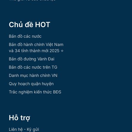
Chủ đề HOT
Bản đồ các nước
Bản đồ hành chính Việt Nam
và 34 tỉnh thành mới 2025 ⭐
Bản đồ đường Vành Đai
Bản đồ các nước trên TG
Danh mục hành chính VN
Quy hoạch quận huyện
Trắc nghiệm kiến thức BĐS
Hỗ trợ
Liên hệ - Ký gửi