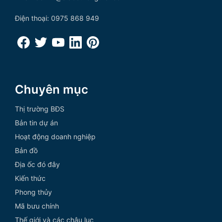
Điện thoại: 0975 868 949
Chuyên mục
Thị trường BĐS
Bản tin dự án
Hoạt động doanh nghiệp
Bản đồ
Địa ốc đó đây
Kiến thức
Phong thủy
Mã bưu chính
Thế giới và các châu lục