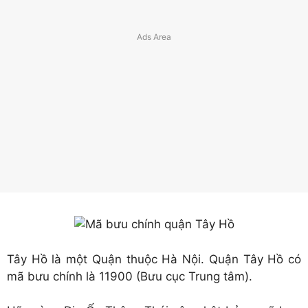
Tây Hồ là một Quận thuộc Hà Nội. Quận Tây Hồ có
mã bưu chính là 11900 (Bưu cục Trung tâm).