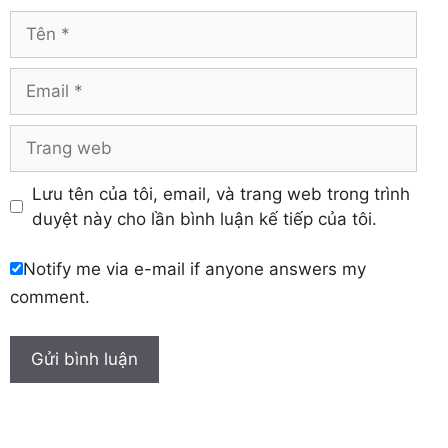
Tên
Email
Trang
web
Lưu tên của tôi, email, và trang web trong trình
duyệt này cho lần bình luận kế tiếp của tôi.
Notify me via e-mail if anyone answers my
comment.