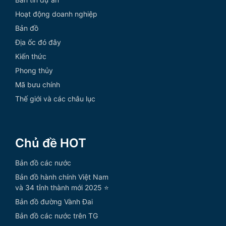
Hoạt động doanh nghiệp
Bản đồ
Địa ốc đó đây
Kiến thức
Phong thủy
Mã bưu chính
Thế giới và các châu lục
Chủ đề HOT
Bản đồ các nước
Bản đồ hành chính Việt Nam
và 34 tỉnh thành mới 2025 ⭐
Bản đồ đường Vành Đai
Bản đồ các nước trên TG