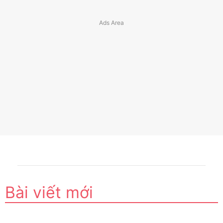
Bài viết mới