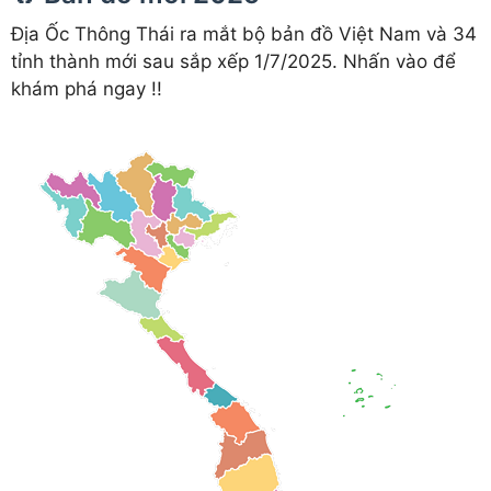
Địa Ốc Thông Thái ra mắt bộ bản đồ Việt Nam và 34
tỉnh thành mới sau sắp xếp 1/7/2025. Nhấn vào để
khám phá ngay !!