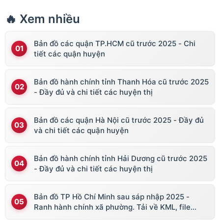
🔥 Xem nhiều
Bản đồ các quận TP.HCM cũ trước 2025 - Chi
tiết các quận huyện
Bản đồ hành chính tỉnh Thanh Hóa cũ trước 2025
- Đầy đủ và chi tiết các huyện thị
Bản đồ các quận Hà Nội cũ trước 2025 - Đầy đủ
và chi tiết các quận huyện
Bản đồ hành chính tỉnh Hải Dương cũ trước 2025
- Đầy đủ và chi tiết các huyện thị
Bản đồ TP Hồ Chí Minh sau sáp nhập 2025 -
Ranh hành chính xã phường. Tải về KML, file
vector