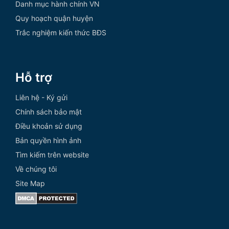
Danh mục hành chính VN
Quy hoạch quận huyện
Trắc nghiệm kiến thức BĐS
Hỗ trợ
Liên hệ - Ký gửi
Chính sách bảo mật
Điều khoản sử dụng
Bản quyền hình ảnh
Tìm kiếm trên website
Về chúng tôi
Site Map