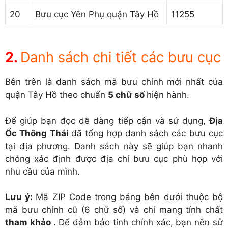
20
Bưu cục Yên Phụ quận Tây Hồ
11255
Danh sách chi tiết các bưu cục
Bên trên là danh sách mã bưu chính mới nhất của
quận Tây Hồ theo chuẩn
5 chữ số
hiện hành.
Để giúp bạn đọc dễ dàng tiếp cận và sử dụng,
Địa
Ốc Thông Thái
đã tổng hợp danh sách các bưu cục
tại địa phương. Danh sách này sẽ giúp bạn nhanh
chóng xác định được địa chỉ bưu cục phù hợp với
nhu cầu của mình.
Lưu ý:
Mã ZIP Code trong bảng bên dưới thuộc bộ
mã bưu chính cũ (6 chữ số) và chỉ mang tính chất
tham khảo
. Để đảm bảo tính chính xác, bạn nên sử