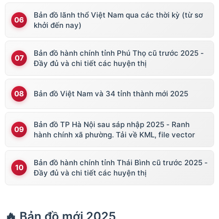
Bản đồ lãnh thổ Việt Nam qua các thời kỳ (từ sơ
khởi đến nay)
Bản đồ hành chính tỉnh Phú Thọ cũ trước 2025 -
Đầy đủ và chi tiết các huyện thị
Bản đồ Việt Nam và 34 tỉnh thành mới 2025
Bản đồ TP Hà Nội sau sáp nhập 2025 - Ranh
hành chính xã phường. Tải về KML, file vector
Bản đồ hành chính tỉnh Thái Bình cũ trước 2025 -
Đầy đủ và chi tiết các huyện thị
🔥 Bản đồ mới 2025