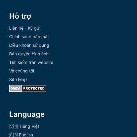
Hỗ trợ
Liên hệ - Ký gửi
Chính sách bảo mật
Điều khoản sử dụng
Bản quyền hình ảnh
Tìm kiếm trên website
Về chúng tôi
Site Map
Language
🇻🇳 Tiếng Việt
🇬🇧 English