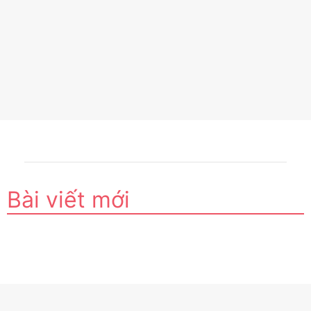
Bài viết mới