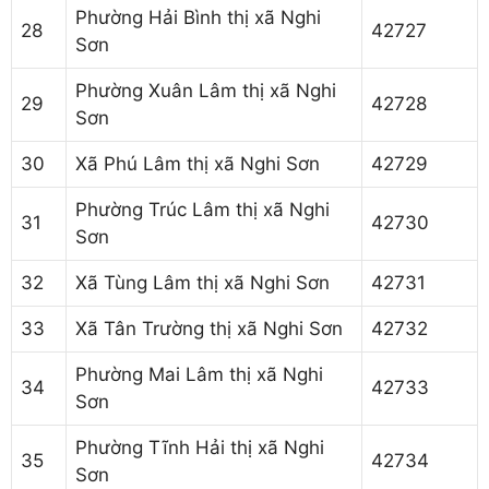
Phường Hải Bình thị xã Nghi
28
42727
Sơn
Phường Xuân Lâm thị xã Nghi
29
42728
Sơn
30
Xã Phú Lâm thị xã Nghi Sơn
42729
Phường Trúc Lâm thị xã Nghi
31
42730
Sơn
32
Xã Tùng Lâm thị xã Nghi Sơn
42731
33
Xã Tân Trường thị xã Nghi Sơn
42732
Phường Mai Lâm thị xã Nghi
34
42733
Sơn
Phường Tĩnh Hải thị xã Nghi
35
42734
Sơn