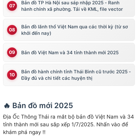
Bản đồ TP Hà Nội sau sáp nhập 2025 - Ranh
hành chính xã phường. Tải về KML, file vector
Bản đồ lãnh thổ Việt Nam qua các thời kỳ (từ sơ
khởi đến nay)
Bản đồ Việt Nam và 34 tỉnh thành mới 2025
Bản đồ hành chính tỉnh Thái Bình cũ trước 2025 -
Đầy đủ và chi tiết các huyện thị
🔥 Bản đồ mới 2025
Địa Ốc Thông Thái ra mắt bộ bản đồ Việt Nam và 34
tỉnh thành mới sau sắp xếp 1/7/2025. Nhấn vào để
khám phá ngay !!