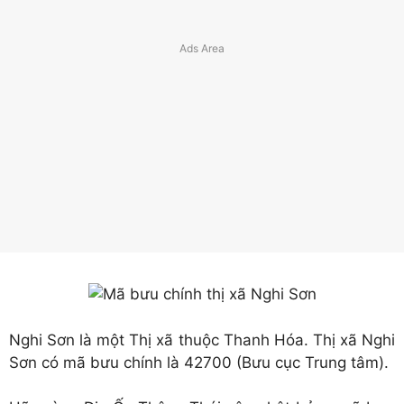
Nghi Sơn là một Thị xã thuộc Thanh Hóa. Thị xã Nghi
Sơn có mã bưu chính là 42700 (Bưu cục Trung tâm).