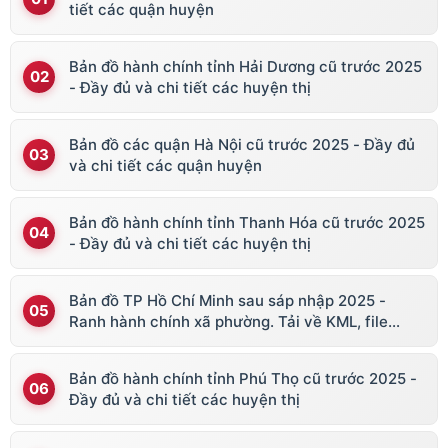
tiết các quận huyện
Bản đồ hành chính tỉnh Hải Dương cũ trước 2025
- Đầy đủ và chi tiết các huyện thị
Bản đồ các quận Hà Nội cũ trước 2025 - Đầy đủ
và chi tiết các quận huyện
Bản đồ hành chính tỉnh Thanh Hóa cũ trước 2025
- Đầy đủ và chi tiết các huyện thị
Bản đồ TP Hồ Chí Minh sau sáp nhập 2025 -
Ranh hành chính xã phường. Tải về KML, file
vector
Bản đồ hành chính tỉnh Phú Thọ cũ trước 2025 -
Đầy đủ và chi tiết các huyện thị