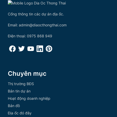
Cổng thông tin các dự án địa ốc.
Email: admin@diaocthongthai.com
Điện thoại: 0975 868 949
Chuyên mục
Thị trường BĐS
Bản tin dự án
Hoạt động doanh nghiệp
Bản đồ
Địa ốc đó đây