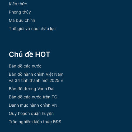
Kiến thức
Phong thủy
Mã bưu chính
Thế giới và các châu lục
Chủ đề HOT
Bản đồ các nước
Bản đồ hành chính Việt Nam
và 34 tỉnh thành mới 2025 ⭐
Bản đồ đường Vành Đai
Bản đồ các nước trên TG
Danh mục hành chính VN
Quy hoạch quận huyện
Trắc nghiệm kiến thức BĐS