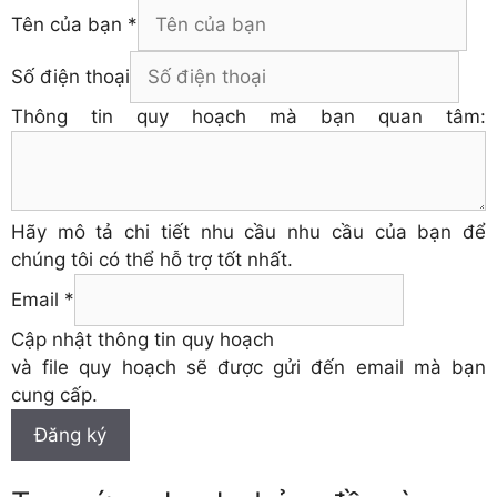
Tên của bạn
*
Số điện thoại
Thông tin quy hoạch mà bạn quan tâm:
Hãy mô tả chi tiết nhu cầu nhu cầu của bạn để
chúng tôi có thể hỗ trợ tốt nhất.
Email
*
Cập nhật thông tin quy hoạch
và file quy hoạch sẽ được gửi đến email mà bạn
cung cấp.
Đăng ký