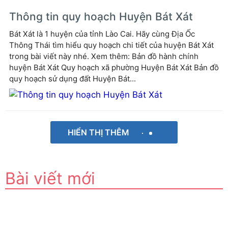
Thông tin quy hoạch Huyện Bát Xát
Bát Xát là 1 huyện của tỉnh Lào Cai. Hãy cùng Địa Ốc
Thông Thái tìm hiểu quy hoạch chi tiết của huyện Bát Xát
trong bài viết này nhé. Xem thêm: Bản đồ hành chính
huyện Bát Xát Quy hoạch xã phường Huyện Bát Xát Bản đồ
quy hoạch sử dụng đất Huyện Bát...
HIỂN THỊ THÊM
Bài viết mới