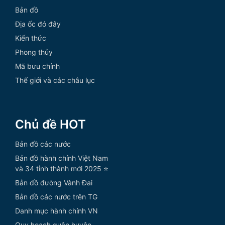
Bản đồ
Địa ốc đó đây
Kiến thức
Phong thủy
Mã bưu chính
Thế giới và các châu lục
Chủ đề HOT
Bản đồ các nước
Bản đồ hành chính Việt Nam
và 34 tỉnh thành mới 2025 ⭐
Bản đồ đường Vành Đai
Bản đồ các nước trên TG
Danh mục hành chính VN
Quy hoạch quận huyện