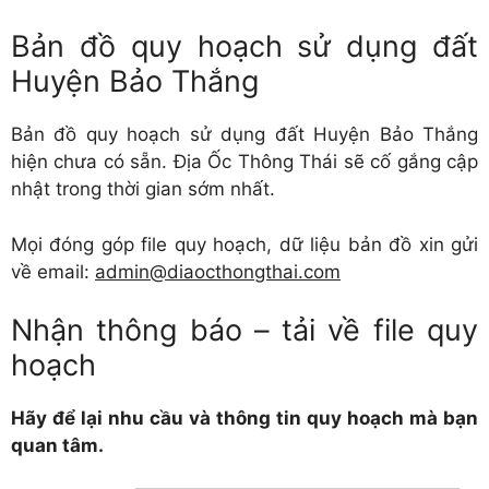
Bản đồ quy hoạch sử dụng đất
Huyện Bảo Thắng
Bản đồ quy hoạch sử dụng đất Huyện Bảo Thắng
hiện chưa có sẵn. Địa Ốc Thông Thái sẽ cố gắng cập
nhật trong thời gian sớm nhất.
Mọi đóng góp file quy hoạch, dữ liệu bản đồ xin gửi
về email:
admin@diaocthongthai.com
Nhận thông báo – tải về file quy
hoạch
Hãy để lại nhu cầu và thông tin quy hoạch mà bạn
quan tâm.