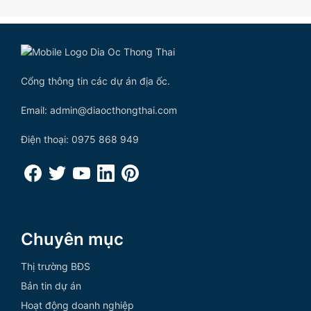
Cổng thông tin các dự án địa ốc.
Email: admin@diaocthongthai.com
Điện thoại: 0975 868 949
Chuyên mục
Thị trường BĐS
Bản tin dự án
Hoạt động doanh nghiệp