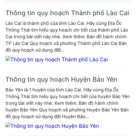
Thông tin quy hoạch Thành phố Lào Cai
Lào Cai là thành phố của tỉnh Lào Cai. Hãy cùng Địa Ốc
Thông Thái tìm hiểu quy hoạch chi tiết của thành phố Lào
Cai trong bài viết này nhé. Xem thêm: Bản đồ hành chính
TP Lào Cai Quy hoạch xã phường Thành phố Lào Cai Bản
đồ quy hoạch sử dụng đất...
Thông tin quy hoạch Huyện Bảo Yên
Bảo Yên là 1 huyện của tỉnh Lào Cai. Hãy cùng Địa Ốc
Thông Thái tìm hiểu quy hoạch chi tiết của huyện Bảo Yên
trong bài viết này nhé. Xem thêm: Bản đồ hành chính
huyện Bảo Yên Quy hoạch xã phường Huyện Bảo Yên Bản
đồ quy hoạch sử dụng đất Huyện Bảo...