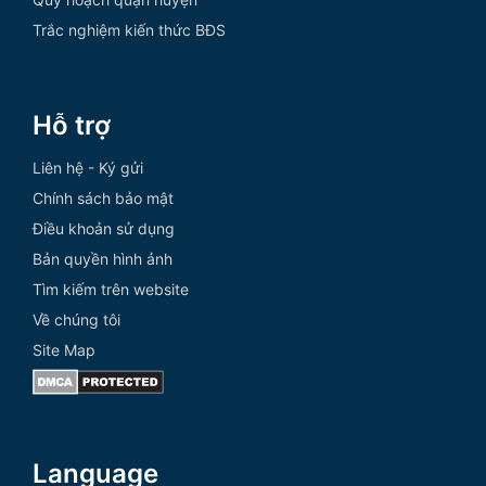
Trắc nghiệm kiến thức BĐS
Hỗ trợ
Liên hệ - Ký gửi
Chính sách bảo mật
Điều khoản sử dụng
Bản quyền hình ảnh
Tìm kiếm trên website
Về chúng tôi
Site Map
Language