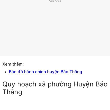
Xem thêm:
Bản đồ hành chính huyện Bảo Thắng
Quy hoạch xã phường Huyện Bảo
Thắng