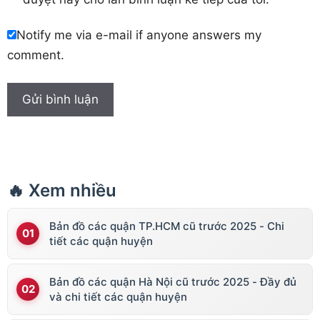
Notify me via e-mail if anyone answers my
comment.
🔥 Xem nhiều
Bản đồ các quận TP.HCM cũ trước 2025 - Chi
tiết các quận huyện
Bản đồ các quận Hà Nội cũ trước 2025 - Đầy đủ
và chi tiết các quận huyện