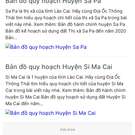
Bản đồ quy hoạch Huyện Sa Pa
Sa Pa là thị xã của tỉnh Lào Cai. Hãy cùng Địa Ốc Thông
Thái tìm hiểu quy hoạch chi tiết của thị xã Sa Pa trong bài
viết này nhé. Xem thêm: Bản đồ hành chính huyện Sa Pa
Bản đồ kế hoạch sử dụng đất Thị xã Sa Pa đến năm 2020
Bản...
Bản đồ quy hoạch Huyện Si Ma Cai
Si Ma Cai là 1 huyện của tỉnh Lào Cai. Hãy cùng Địa Ốc
Thông Thái tìm hiểu quy hoạch chi tiết của huyện Si Ma
Cai trong bài viết này nhé. Xem thêm: Bản đồ hành chính
huyện Si Ma Cai Bản đồ quy hoạch sử dụng đất Huyện Si
Ma Cai đến năm...