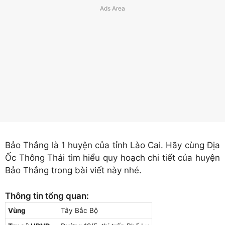
Bảo Thắng là 1 huyện của tỉnh Lào Cai. Hãy cùng Địa
Ốc Thông Thái tìm hiểu quy hoạch chi tiết của huyện
Bảo Thắng trong bài viết này nhé.
Thông tin tổng quan:
Vùng
Tây Bắc Bộ