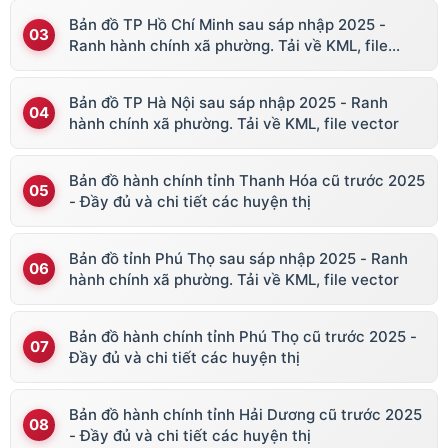
Bản đồ TP Hồ Chí Minh sau sáp nhập 2025 -
Ranh hành chính xã phường. Tải về KML, file
vector
Bản đồ TP Hà Nội sau sáp nhập 2025 - Ranh
hành chính xã phường. Tải về KML, file vector
Bản đồ hành chính tỉnh Thanh Hóa cũ trước 2025
- Đầy đủ và chi tiết các huyện thị
Bản đồ tỉnh Phú Thọ sau sáp nhập 2025 - Ranh
hành chính xã phường. Tải về KML, file vector
Bản đồ hành chính tỉnh Phú Thọ cũ trước 2025 -
Đầy đủ và chi tiết các huyện thị
Bản đồ hành chính tỉnh Hải Dương cũ trước 2025
- Đầy đủ và chi tiết các huyện thị