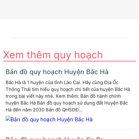
Xem thêm quy hoạch
Bản đồ quy hoạch Huyện Bắc Hà
Bắc Hà là 1 huyện của tỉnh Lào Cai. Hãy cùng Địa Ốc
Thông Thái tìm hiểu quy hoạch chi tiết của huyện Bắc Hà
trong bài viết này nhé. Xem thêm: Bản đồ hành chính
huyện Bắc Hà Bản đồ quy hoạch sử dụng đất Huyện Bắc
Hà đến năm 2030 Bản đồ QHSDĐ...