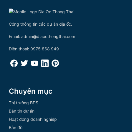
Cổng thông tin các dự án địa ốc.
Email: admin@diaocthongthai.com
Điện thoại: 0975 868 949
Chuyên mục
Thị trường BĐS
Bản tin dự án
Hoạt động doanh nghiệp
Bản đồ