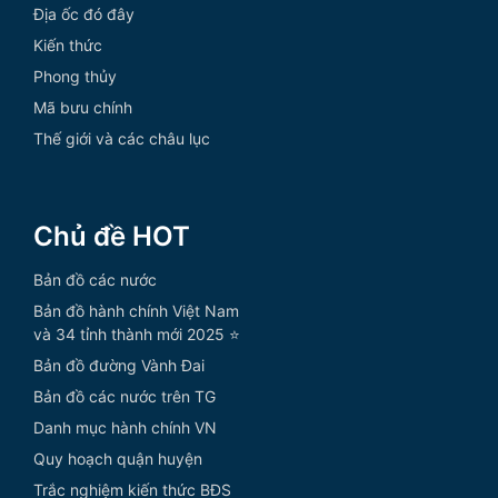
Địa ốc đó đây
Kiến thức
Phong thủy
Mã bưu chính
Thế giới và các châu lục
Chủ đề HOT
Bản đồ các nước
Bản đồ hành chính Việt Nam
và 34 tỉnh thành mới 2025 ⭐
Bản đồ đường Vành Đai
Bản đồ các nước trên TG
Danh mục hành chính VN
Quy hoạch quận huyện
Trắc nghiệm kiến thức BĐS