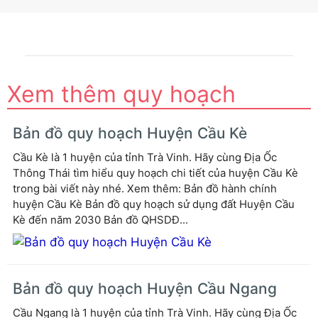
Xem thêm quy hoạch
Bản đồ quy hoạch Huyện Cầu Kè
Cầu Kè là 1 huyện của tỉnh Trà Vinh. Hãy cùng Địa Ốc
Thông Thái tìm hiểu quy hoạch chi tiết của huyện Cầu Kè
trong bài viết này nhé. Xem thêm: Bản đồ hành chính
huyện Cầu Kè Bản đồ quy hoạch sử dụng đất Huyện Cầu
Kè đến năm 2030 Bản đồ QHSDĐ...
Bản đồ quy hoạch Huyện Cầu Ngang
Cầu Ngang là 1 huyện của tỉnh Trà Vinh. Hãy cùng Địa Ốc