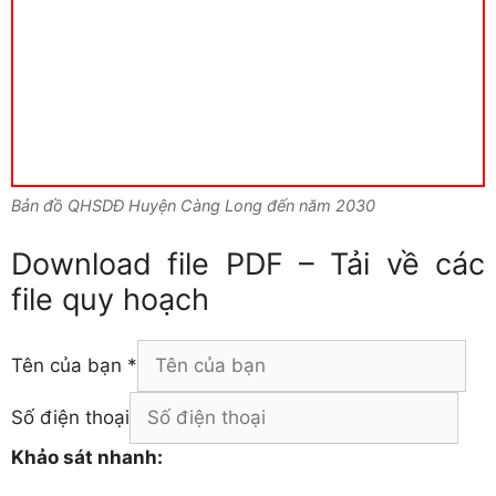
Bản đồ QHSDĐ Huyện Càng Long đến năm 2030
Download file PDF – Tải về các
file quy hoạch
Tên của bạn
*
Số điện thoại
Khảo sát nhanh: