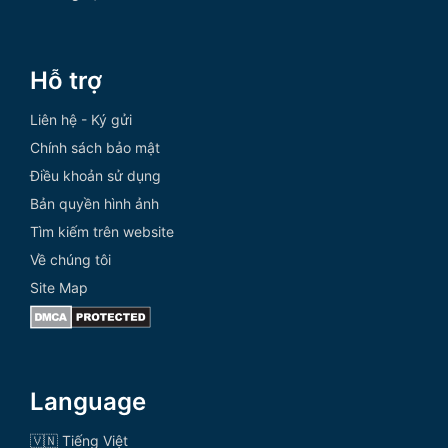
Hỗ trợ
Liên hệ - Ký gửi
Chính sách bảo mật
Điều khoản sử dụng
Bản quyền hình ảnh
Tìm kiếm trên website
Về chúng tôi
Site Map
Language
🇻🇳 Tiếng Việt