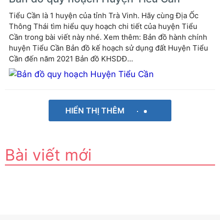
Tiểu Cần là 1 huyện của tỉnh Trà Vinh. Hãy cùng Địa Ốc
Thông Thái tìm hiểu quy hoạch chi tiết của huyện Tiểu
Cần trong bài viết này nhé. Xem thêm: Bản đồ hành chính
huyện Tiểu Cần Bản đồ kế hoạch sử dụng đất Huyện Tiểu
Cần đến năm 2021 Bản đồ KHSDĐ...
HIỂN THỊ THÊM
Bài viết mới