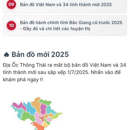
Bản đồ Việt Nam và 34 tỉnh thành mới 2025
Bản đồ hành chính tỉnh Bắc Giang cũ trước 2025
- Đầy đủ và chi tiết các huyện thị
🔥 Bản đồ mới 2025
Địa Ốc Thông Thái ra mắt bộ bản đồ Việt Nam và 34
tỉnh thành mới sau sắp xếp 1/7/2025. Nhấn vào để
khám phá ngay !!