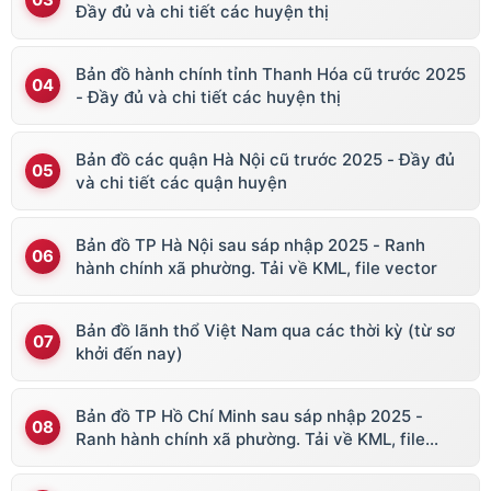
Đầy đủ và chi tiết các huyện thị
Bản đồ hành chính tỉnh Thanh Hóa cũ trước 2025
- Đầy đủ và chi tiết các huyện thị
Bản đồ các quận Hà Nội cũ trước 2025 - Đầy đủ
và chi tiết các quận huyện
Bản đồ TP Hà Nội sau sáp nhập 2025 - Ranh
hành chính xã phường. Tải về KML, file vector
Bản đồ lãnh thổ Việt Nam qua các thời kỳ (từ sơ
khởi đến nay)
Bản đồ TP Hồ Chí Minh sau sáp nhập 2025 -
Ranh hành chính xã phường. Tải về KML, file
vector