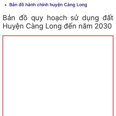
Bản đồ hành chính huyện Càng Long
Bản đồ quy hoạch sử dụng đất
Huyện Càng Long đến năm 2030