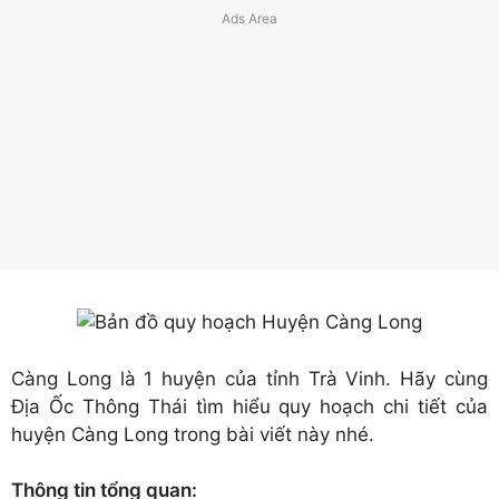
Càng Long là 1 huyện của tỉnh Trà Vinh. Hãy cùng
Địa Ốc Thông Thái tìm hiểu quy hoạch chi tiết của
huyện Càng Long trong bài viết này nhé.
Thông tin tổng quan: