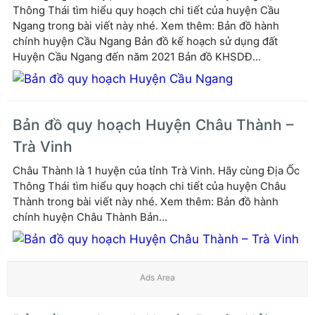
Thông Thái tìm hiểu quy hoạch chi tiết của huyện Cầu
Ngang trong bài viết này nhé. Xem thêm: Bản đồ hành
chính huyện Cầu Ngang Bản đồ kế hoạch sử dụng đất
Huyện Cầu Ngang đến năm 2021 Bản đồ KHSDĐ...
Bản đồ quy hoạch Huyện Châu Thành –
Trà Vinh
Châu Thành là 1 huyện của tỉnh Trà Vinh. Hãy cùng Địa Ốc
Thông Thái tìm hiểu quy hoạch chi tiết của huyện Châu
Thành trong bài viết này nhé. Xem thêm: Bản đồ hành
chính huyện Châu Thành Bản...