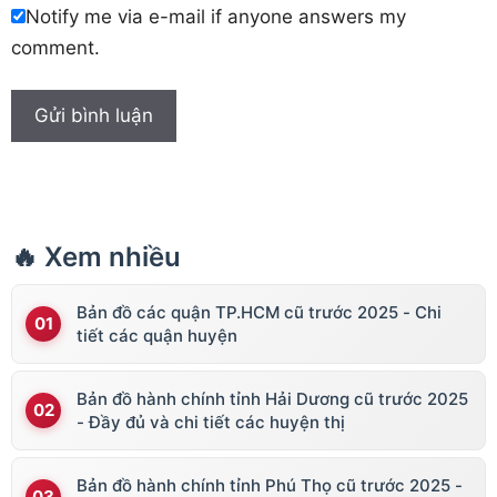
Notify me via e-mail if anyone answers my
comment.
🔥 Xem nhiều
Bản đồ các quận TP.HCM cũ trước 2025 - Chi
tiết các quận huyện
Bản đồ hành chính tỉnh Hải Dương cũ trước 2025
- Đầy đủ và chi tiết các huyện thị
Bản đồ hành chính tỉnh Phú Thọ cũ trước 2025 -