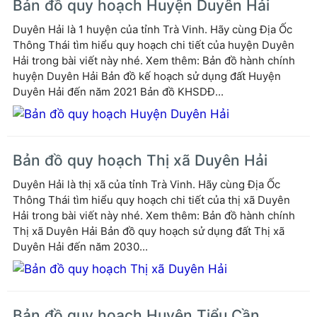
Bản đồ quy hoạch Huyện Duyên Hải
Duyên Hải là 1 huyện của tỉnh Trà Vinh. Hãy cùng Địa Ốc
Thông Thái tìm hiểu quy hoạch chi tiết của huyện Duyên
Hải trong bài viết này nhé. Xem thêm: Bản đồ hành chính
huyện Duyên Hải Bản đồ kế hoạch sử dụng đất Huyện
Duyên Hải đến năm 2021 Bản đồ KHSDĐ...
Bản đồ quy hoạch Thị xã Duyên Hải
Duyên Hải là thị xã của tỉnh Trà Vinh. Hãy cùng Địa Ốc
Thông Thái tìm hiểu quy hoạch chi tiết của thị xã Duyên
Hải trong bài viết này nhé. Xem thêm: Bản đồ hành chính
Thị xã Duyên Hải Bản đồ quy hoạch sử dụng đất Thị xã
Duyên Hải đến năm 2030...
Bản đồ quy hoạch Huyện Tiểu Cần