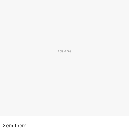
Xem thêm: