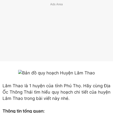
Lâm Thao là 1 huyện của tỉnh Phú Thọ. Hãy cùng Địa
Ốc Thông Thái tìm hiểu quy hoạch chi tiết của huyện
Lâm Thao trong bài viết này nhé.
Thông tin tổng quan: