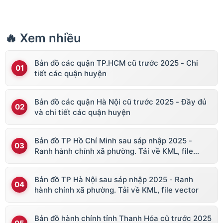
🔥 Xem nhiều
Bản đồ các quận TP.HCM cũ trước 2025 - Chi
tiết các quận huyện
Bản đồ các quận Hà Nội cũ trước 2025 - Đầy đủ
và chi tiết các quận huyện
Bản đồ TP Hồ Chí Minh sau sáp nhập 2025 -
Ranh hành chính xã phường. Tải về KML, file
vector
Bản đồ TP Hà Nội sau sáp nhập 2025 - Ranh
hành chính xã phường. Tải về KML, file vector
Bản đồ hành chính tỉnh Thanh Hóa cũ trước 2025