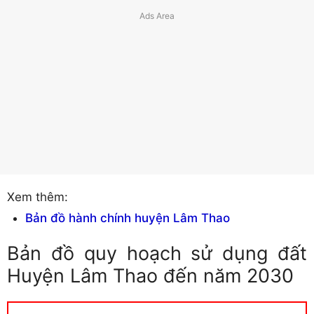
Xem thêm:
Bản đồ hành chính huyện Lâm Thao
Bản đồ quy hoạch sử dụng đất
Huyện Lâm Thao đến năm 2030