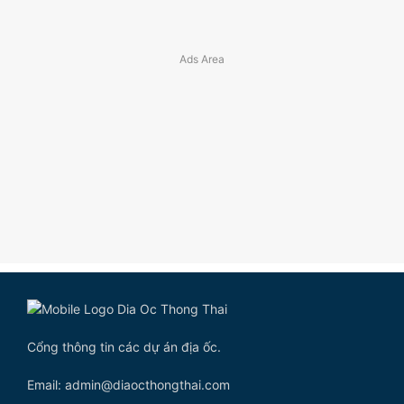
Cổng thông tin các dự án địa ốc.
Email: admin@diaocthongthai.com