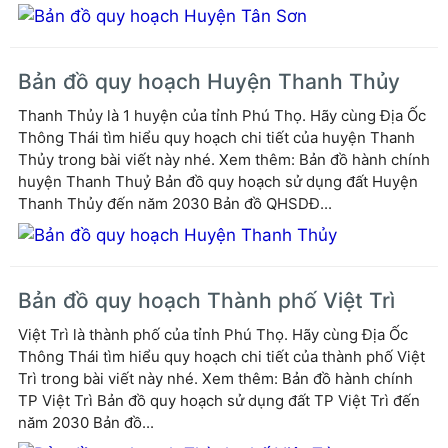
Bản đồ quy hoạch Huyện Thanh Thủy
Thanh Thủy là 1 huyện của tỉnh Phú Thọ. Hãy cùng Địa Ốc
Thông Thái tìm hiểu quy hoạch chi tiết của huyện Thanh
Thủy trong bài viết này nhé. Xem thêm: Bản đồ hành chính
huyện Thanh Thuỷ Bản đồ quy hoạch sử dụng đất Huyện
Thanh Thủy đến năm 2030 Bản đồ QHSDĐ...
Bản đồ quy hoạch Thành phố Việt Trì
Việt Trì là thành phố của tỉnh Phú Thọ. Hãy cùng Địa Ốc
Thông Thái tìm hiểu quy hoạch chi tiết của thành phố Việt
Trì trong bài viết này nhé. Xem thêm: Bản đồ hành chính
TP Việt Trì Bản đồ quy hoạch sử dụng đất TP Việt Trì đến
năm 2030 Bản đồ...