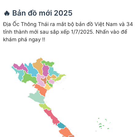
🔥 Bản đồ mới 2025
Địa Ốc Thông Thái ra mắt bộ bản đồ Việt Nam và 34
tỉnh thành mới sau sắp xếp 1/7/2025. Nhấn vào để
khám phá ngay !!