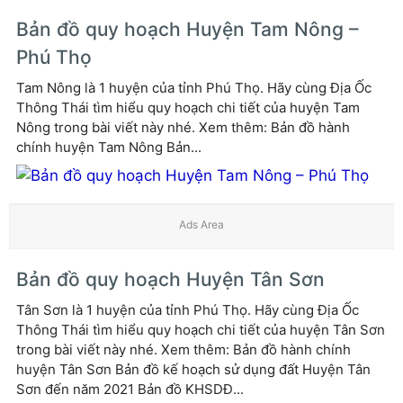
Bản đồ quy hoạch Huyện Tam Nông –
Phú Thọ
Tam Nông là 1 huyện của tỉnh Phú Thọ. Hãy cùng Địa Ốc
Thông Thái tìm hiểu quy hoạch chi tiết của huyện Tam
Nông trong bài viết này nhé. Xem thêm: Bản đồ hành
chính huyện Tam Nông Bản...
Bản đồ quy hoạch Huyện Tân Sơn
Tân Sơn là 1 huyện của tỉnh Phú Thọ. Hãy cùng Địa Ốc
Thông Thái tìm hiểu quy hoạch chi tiết của huyện Tân Sơn
trong bài viết này nhé. Xem thêm: Bản đồ hành chính
huyện Tân Sơn Bản đồ kế hoạch sử dụng đất Huyện Tân
Sơn đến năm 2021 Bản đồ KHSDĐ...