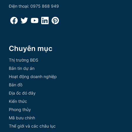
Điện thoại: 0975 868 949
Chuyên mục
Thị trường BĐS
Bản tin dự án
Hoạt động doanh nghiệp
Bản đồ
Địa ốc đó đây
Kiến thức
Phong thủy
Mã bưu chính
Thế giới và các châu lục