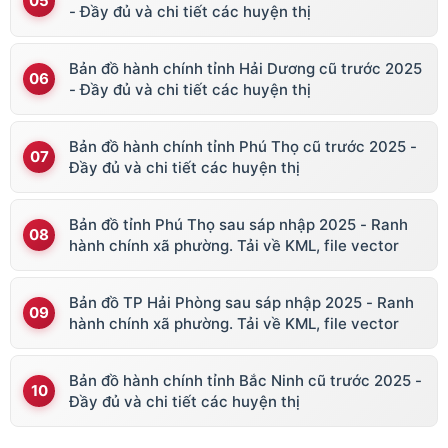
- Đầy đủ và chi tiết các huyện thị
Bản đồ hành chính tỉnh Hải Dương cũ trước 2025
- Đầy đủ và chi tiết các huyện thị
Bản đồ hành chính tỉnh Phú Thọ cũ trước 2025 -
Đầy đủ và chi tiết các huyện thị
Bản đồ tỉnh Phú Thọ sau sáp nhập 2025 - Ranh
hành chính xã phường. Tải về KML, file vector
Bản đồ TP Hải Phòng sau sáp nhập 2025 - Ranh
hành chính xã phường. Tải về KML, file vector
Bản đồ hành chính tỉnh Bắc Ninh cũ trước 2025 -
Đầy đủ và chi tiết các huyện thị