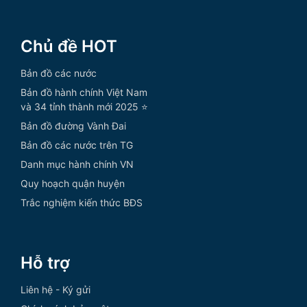
Chủ đề HOT
Bản đồ các nước
Bản đồ hành chính Việt Nam
và 34 tỉnh thành mới 2025 ⭐
Bản đồ đường Vành Đai
Bản đồ các nước trên TG
Danh mục hành chính VN
Quy hoạch quận huyện
Trắc nghiệm kiến thức BĐS
Hỗ trợ
Liên hệ - Ký gửi