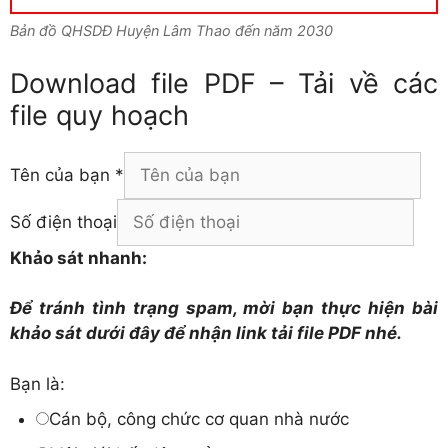
Bản đồ QHSDĐ Huyện Lâm Thao đến năm 2030
Download file PDF – Tải về các
file quy hoạch
Tên của bạn
*
Số điện thoại
Khảo sát nhanh:
Để tránh tình trạng spam, mời bạn thực hiện bài
khảo sát dưới đây để nhận link tải file PDF nhé.
Bạn là:
Cán bộ, công chức cơ quan nhà nước