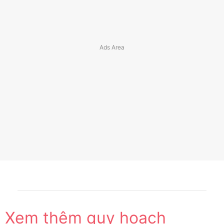
Xem thêm quy hoạch