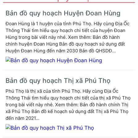
Bản đồ quy hoạch Huyện Đoan Hùng
Đoan Hùng là 1 huyện của tỉnh Phú Thọ. Hãy cùng Địa Ốc
Thông Thái tìm hiểu quy hoạch chi tiết của huyện Đoan
Hùng trong bài viết này nhé. Xem thêm: Bản đồ hành
chính huyện Đoan Hùng Bản đồ quy hoạch sử dụng đất
Huyện Đoan Hùng đến năm 2030 Bản đồ QHSDĐ...
Bản đồ quy hoạch Thị xã Phú Thọ
Phú Thọ là thị xã của tỉnh Phú Thọ. Hãy cùng Địa Ốc
Thông Thái tìm hiểu quy hoạch chi tiết của thị xã Phú Thọ
trong bài viết này nhé. Xem thêm: Bản đồ hành chính Thị
xã Phú Thọ Bản đồ kế hoạch sử dụng đất Thị xã Phú Thọ
đến năm 2021...