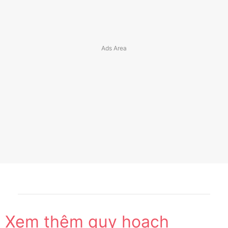
Xem thêm quy hoạch