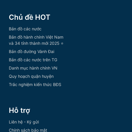
Chủ đề HOT
Bản đồ các nước
Bản đồ hành chính Việt Nam
và 34 tỉnh thành mới 2025 ⭐
Bản đồ đường Vành Đai
Bản đồ các nước trên TG
Danh mục hành chính VN
Quy hoạch quận huyện
Trắc nghiệm kiến thức BĐS
Hỗ trợ
Liên hệ - Ký gửi
Chính sách bảo mật