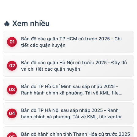
🔥 Xem nhiều
Bản đồ các quận TP.HCM cũ trước 2025 - Chi
tiết các quận huyện
Bản đồ các quận Hà Nội cũ trước 2025 - Đầy đủ
và chi tiết các quận huyện
Bản đồ TP Hồ Chí Minh sau sáp nhập 2025 -
Ranh hành chính xã phường. Tải về KML, file
vector
Bản đồ TP Hà Nội sau sáp nhập 2025 - Ranh
hành chính xã phường. Tải về KML, file vector
Bản đồ hành chính tỉnh Thanh Hóa cũ trước 2025