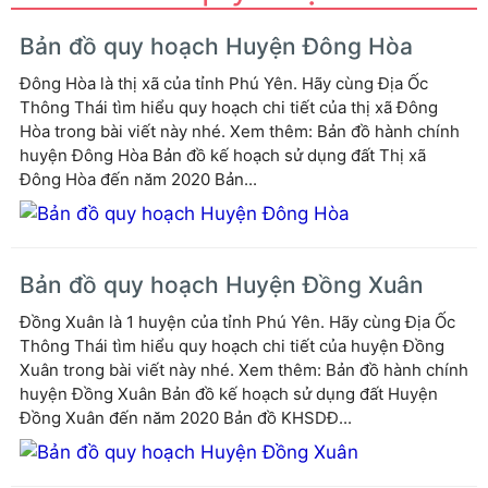
Bản đồ quy hoạch Huyện Đông Hòa
Đông Hòa là thị xã của tỉnh Phú Yên. Hãy cùng Địa Ốc
Thông Thái tìm hiểu quy hoạch chi tiết của thị xã Đông
Hòa trong bài viết này nhé. Xem thêm: Bản đồ hành chính
huyện Đông Hòa Bản đồ kế hoạch sử dụng đất Thị xã
Đông Hòa đến năm 2020 Bản...
Bản đồ quy hoạch Huyện Đồng Xuân
Đồng Xuân là 1 huyện của tỉnh Phú Yên. Hãy cùng Địa Ốc
Thông Thái tìm hiểu quy hoạch chi tiết của huyện Đồng
Xuân trong bài viết này nhé. Xem thêm: Bản đồ hành chính
huyện Đồng Xuân Bản đồ kế hoạch sử dụng đất Huyện
Đồng Xuân đến năm 2020 Bản đồ KHSDĐ...