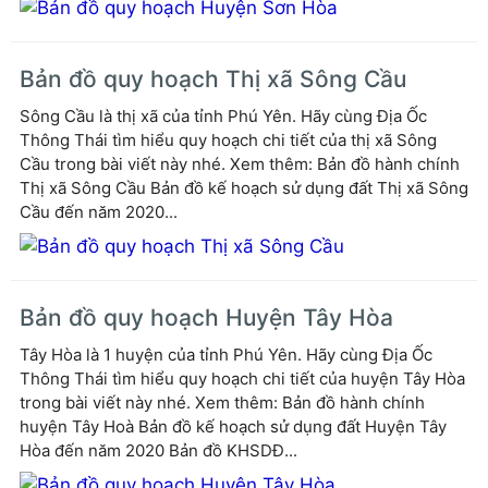
Bản đồ quy hoạch Thị xã Sông Cầu
Sông Cầu là thị xã của tỉnh Phú Yên. Hãy cùng Địa Ốc
Thông Thái tìm hiểu quy hoạch chi tiết của thị xã Sông
Cầu trong bài viết này nhé. Xem thêm: Bản đồ hành chính
Thị xã Sông Cầu Bản đồ kế hoạch sử dụng đất Thị xã Sông
Cầu đến năm 2020...
Bản đồ quy hoạch Huyện Tây Hòa
Tây Hòa là 1 huyện của tỉnh Phú Yên. Hãy cùng Địa Ốc
Thông Thái tìm hiểu quy hoạch chi tiết của huyện Tây Hòa
trong bài viết này nhé. Xem thêm: Bản đồ hành chính
huyện Tây Hoà Bản đồ kế hoạch sử dụng đất Huyện Tây
Hòa đến năm 2020 Bản đồ KHSDĐ...