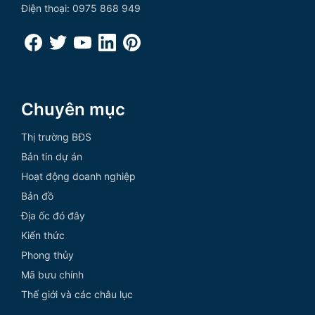
Điện thoại: 0975 868 949
Chuyên mục
Thị trường BĐS
Bản tin dự án
Hoạt động doanh nghiệp
Bản đồ
Địa ốc đó đây
Kiến thức
Phong thủy
Mã bưu chính
Thế giới và các châu lục