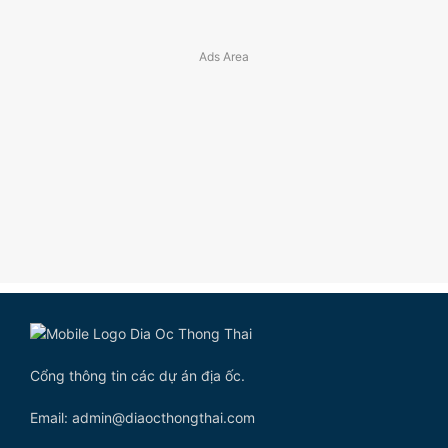
Cổng thông tin các dự án địa ốc.
Email: admin@diaocthongthai.com