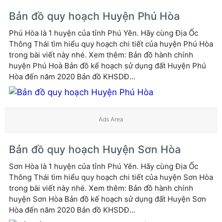
Bản đồ quy hoạch Huyện Phú Hòa
Phú Hòa là 1 huyện của tỉnh Phú Yên. Hãy cùng Địa Ốc
Thông Thái tìm hiểu quy hoạch chi tiết của huyện Phú Hòa
trong bài viết này nhé. Xem thêm: Bản đồ hành chính
huyện Phú Hoà Bản đồ kế hoạch sử dụng đất Huyện Phú
Hòa đến năm 2020 Bản đồ KHSDĐ...
Bản đồ quy hoạch Huyện Sơn Hòa
Sơn Hòa là 1 huyện của tỉnh Phú Yên. Hãy cùng Địa Ốc
Thông Thái tìm hiểu quy hoạch chi tiết của huyện Sơn Hòa
trong bài viết này nhé. Xem thêm: Bản đồ hành chính
huyện Sơn Hòa Bản đồ kế hoạch sử dụng đất Huyện Sơn
Hòa đến năm 2020 Bản đồ KHSDĐ...