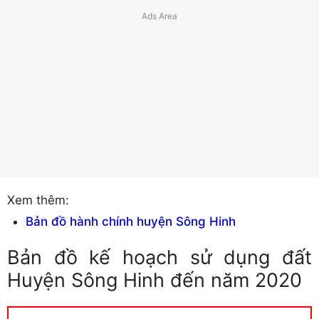
Xem thêm:
Bản đồ hành chính huyện Sông Hinh
Bản đồ kế hoạch sử dụng đất
Huyện Sông Hinh đến năm 2020