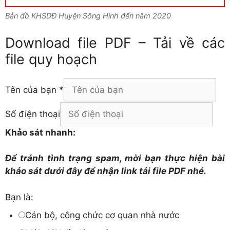
Bản đồ KHSDĐ Huyện Sông Hinh đến năm 2020
Download file PDF – Tải về các
file quy hoạch
Tên của bạn
*
Số điện thoại
Khảo sát nhanh:
Để tránh tình trạng spam, mời bạn thực hiện bài
khảo sát dưới đây để nhận link tải file PDF nhé.
Bạn là:
Cán bộ, công chức cơ quan nhà nước