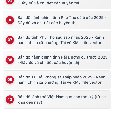
- Đầy đủ và chi tiết các huyện thị
Bản đồ hành chính tỉnh Phú Thọ cũ trước 2025 -
Đầy đủ và chi tiết các huyện thị
Bản đồ tỉnh Phú Thọ sau sáp nhập 2025 - Ranh
hành chính xã phường. Tải về KML, file vector
Bản đồ hành chính tỉnh Hải Dương cũ trước 2025
- Đầy đủ và chi tiết các huyện thị
Bản đồ TP Hải Phòng sau sáp nhập 2025 - Ranh
hành chính xã phường. Tải về KML, file vector
Bản đồ lãnh thổ Việt Nam qua các thời kỳ (từ sơ
khởi đến nay)