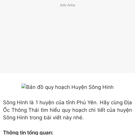
Sông Hinh là 1 huyện của tỉnh Phú Yên. Hãy cùng Địa
Ốc Thông Thái tìm hiểu quy hoạch chi tiết của huyện
Sông Hinh trong bài viết này nhé.
Thông tin tổng quan: