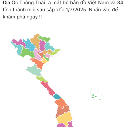
Địa Ốc Thông Thái ra mắt bộ bản đồ Việt Nam và 34
tỉnh thành mới sau sắp xếp 1/7/2025. Nhấn vào để
khám phá ngay !!