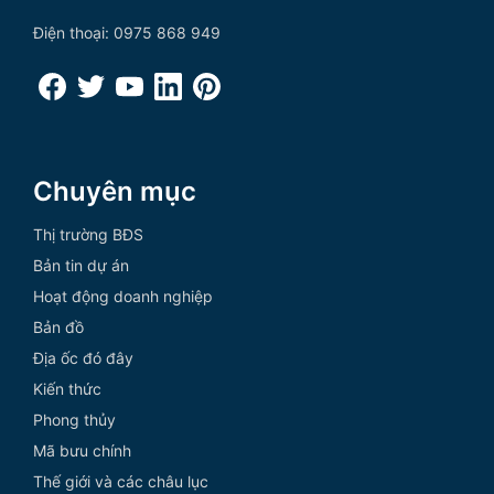
Điện thoại: 0975 868 949
Chuyên mục
Thị trường BĐS
Bản tin dự án
Hoạt động doanh nghiệp
Bản đồ
Địa ốc đó đây
Kiến thức
Phong thủy
Mã bưu chính
Thế giới và các châu lục