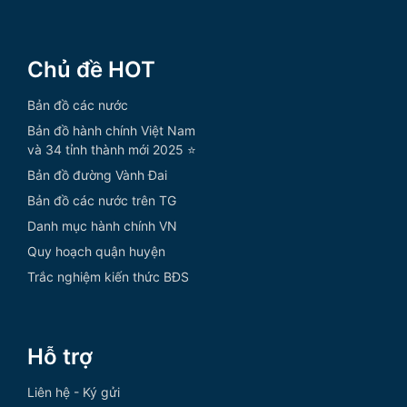
Chủ đề HOT
Bản đồ các nước
Bản đồ hành chính Việt Nam
và 34 tỉnh thành mới 2025 ⭐
Bản đồ đường Vành Đai
Bản đồ các nước trên TG
Danh mục hành chính VN
Quy hoạch quận huyện
Trắc nghiệm kiến thức BĐS
Hỗ trợ
Liên hệ - Ký gửi