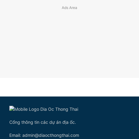
Cổng thông tin các dự án địa ốc.
Email: admin@diaocthongthai.com