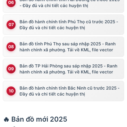
- Đầy đủ và chi tiết các huyện thị
Bản đồ hành chính tỉnh Phú Thọ cũ trước 2025 -
Đầy đủ và chi tiết các huyện thị
Bản đồ tỉnh Phú Thọ sau sáp nhập 2025 - Ranh
hành chính xã phường. Tải về KML, file vector
Bản đồ TP Hải Phòng sau sáp nhập 2025 - Ranh
hành chính xã phường. Tải về KML, file vector
Bản đồ hành chính tỉnh Bắc Ninh cũ trước 2025 -
Đầy đủ và chi tiết các huyện thị
🔥 Bản đồ mới 2025