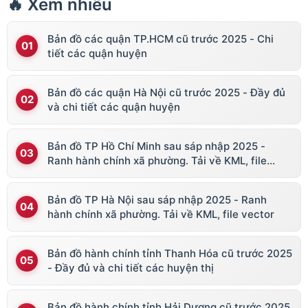
🔥 Xem nhiều
Bản đồ các quận TP.HCM cũ trước 2025 - Chi
tiết các quận huyện
Bản đồ các quận Hà Nội cũ trước 2025 - Đầy đủ
và chi tiết các quận huyện
Bản đồ TP Hồ Chí Minh sau sáp nhập 2025 -
Ranh hành chính xã phường. Tải về KML, file
vector
Bản đồ TP Hà Nội sau sáp nhập 2025 - Ranh
hành chính xã phường. Tải về KML, file vector
Bản đồ hành chính tỉnh Thanh Hóa cũ trước 2025
- Đầy đủ và chi tiết các huyện thị
Bản đồ hành chính tỉnh Hải Dương cũ trước 2025