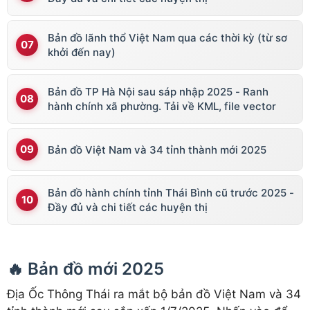
Bản đồ lãnh thổ Việt Nam qua các thời kỳ (từ sơ
khởi đến nay)
Bản đồ TP Hà Nội sau sáp nhập 2025 - Ranh
hành chính xã phường. Tải về KML, file vector
Bản đồ Việt Nam và 34 tỉnh thành mới 2025
Bản đồ hành chính tỉnh Thái Bình cũ trước 2025 -
Đầy đủ và chi tiết các huyện thị
🔥 Bản đồ mới 2025
Địa Ốc Thông Thái ra mắt bộ bản đồ Việt Nam và 34