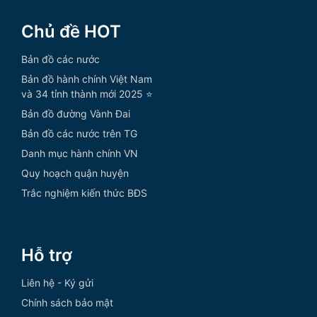
Chủ đề HOT
Bản đồ các nước
Bản đồ hành chính Việt Nam
và 34 tỉnh thành mới 2025 ⭐
Bản đồ đường Vành Đai
Bản đồ các nước trên TG
Danh mục hành chính VN
Quy hoạch quận huyện
Trắc nghiệm kiến thức BĐS
Hỗ trợ
Liên hệ - Ký gửi
Chính sách bảo mật