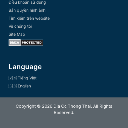
Điều khoản sử dụng
Bản quyền hình ảnh
Tìm kiếm trên website
Về chúng tôi
Site Map
Language
🇻🇳 Tiếng Việt
🇬🇧 English
Copyright © 2026 Dia Oc Thong Thai. All Rights
Reserved.