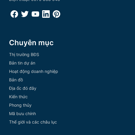
Chuyên mục
Thị trường BĐS
Bản tin dự án
Hoạt động doanh nghiệp
Bản đồ
Địa ốc đó đây
Kiến thức
Phong thủy
Mã bưu chính
Thế giới và các châu lục