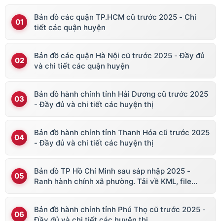
Bản đồ các quận TP.HCM cũ trước 2025 - Chi
tiết các quận huyện
Bản đồ các quận Hà Nội cũ trước 2025 - Đầy đủ
và chi tiết các quận huyện
Bản đồ hành chính tỉnh Hải Dương cũ trước 2025
- Đầy đủ và chi tiết các huyện thị
Bản đồ hành chính tỉnh Thanh Hóa cũ trước 2025
- Đầy đủ và chi tiết các huyện thị
Bản đồ TP Hồ Chí Minh sau sáp nhập 2025 -
Ranh hành chính xã phường. Tải về KML, file
vector
Bản đồ hành chính tỉnh Phú Thọ cũ trước 2025 -
Đầy đủ và chi tiết các huyện thị