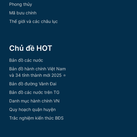
Phong thủy
Mã bưu chính
Thế giới và các châu lục
Chủ đề HOT
Bản đồ các nước
Bản đồ hành chính Việt Nam
và 34 tỉnh thành mới 2025 ⭐
Bản đồ đường Vành Đai
Bản đồ các nước trên TG
Danh mục hành chính VN
Quy hoạch quận huyện
Trắc nghiệm kiến thức BĐS