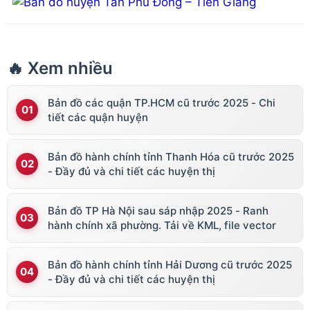
🔥 Xem nhiều
Bản đồ các quận TP.HCM cũ trước 2025 - Chi
tiết các quận huyện
Bản đồ hành chính tỉnh Thanh Hóa cũ trước 2025
- Đầy đủ và chi tiết các huyện thị
Bản đồ TP Hà Nội sau sáp nhập 2025 - Ranh
hành chính xã phường. Tải về KML, file vector
Bản đồ hành chính tỉnh Hải Dương cũ trước 2025
- Đầy đủ và chi tiết các huyện thị