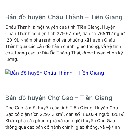
Bản đồ huyện Châu Thành – Tiền Giang
Châu Thành là một huyện của tỉnh Tiền Giang. Huyện
Châu Thành có diện tích 229,92 km², dân số 265.112 người
(2019). Khám phá ranh giới và phường xã huyện Châu
Thành qua các bản đồ hành chính, giao thông, và vệ tinh
chất lượng cao từ Địa Ốc Thông Thái, được tuyển chọn kỹ
lưỡng.
Bản đồ huyện Chợ Gạo – Tiền Giang
Chợ Gạo là một huyện của tỉnh Tiền Giang. Huyện Chợ
Gạo có diện tích 229,43 km², dân số 186.034 người (2019).
Khám phá các phường xã và ranh giới huyện Chợ Gạo
thông qua các bản đồ hành chính, giao thông, và vệ tinh