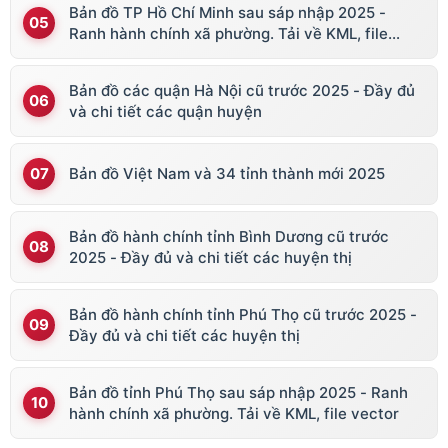
Bản đồ TP Hồ Chí Minh sau sáp nhập 2025 -
Ranh hành chính xã phường. Tải về KML, file
vector
Bản đồ các quận Hà Nội cũ trước 2025 - Đầy đủ
và chi tiết các quận huyện
Bản đồ Việt Nam và 34 tỉnh thành mới 2025
Bản đồ hành chính tỉnh Bình Dương cũ trước
2025 - Đầy đủ và chi tiết các huyện thị
Bản đồ hành chính tỉnh Phú Thọ cũ trước 2025 -
Đầy đủ và chi tiết các huyện thị
Bản đồ tỉnh Phú Thọ sau sáp nhập 2025 - Ranh
hành chính xã phường. Tải về KML, file vector