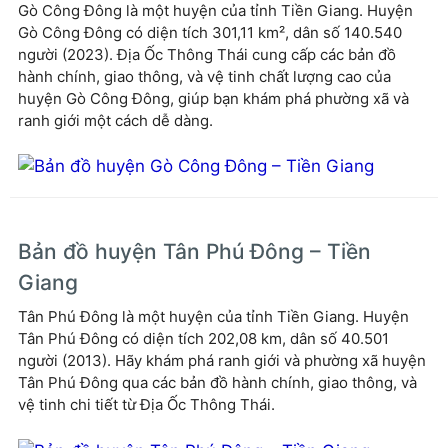
Gò Công Đông là một huyện của tỉnh Tiền Giang. Huyện
Gò Công Đông có diện tích 301,11 km², dân số 140.540
người (2023). Địa Ốc Thông Thái cung cấp các bản đồ
hành chính, giao thông, và vệ tinh chất lượng cao của
huyện Gò Công Đông, giúp bạn khám phá phường xã và
ranh giới một cách dễ dàng.
Bản đồ huyện Tân Phú Đông – Tiền
Giang
Tân Phú Đông là một huyện của tỉnh Tiền Giang. Huyện
Tân Phú Đông có diện tích 202,08 km, dân số 40.501
người (2013). Hãy khám phá ranh giới và phường xã huyện
Tân Phú Đông qua các bản đồ hành chính, giao thông, và
vệ tinh chi tiết từ Địa Ốc Thông Thái.