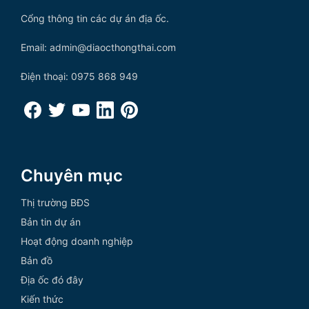
Cổng thông tin các dự án địa ốc.
Email: admin@diaocthongthai.com
Điện thoại: 0975 868 949
Chuyên mục
Thị trường BĐS
Bản tin dự án
Hoạt động doanh nghiệp
Bản đồ
Địa ốc đó đây
Kiến thức