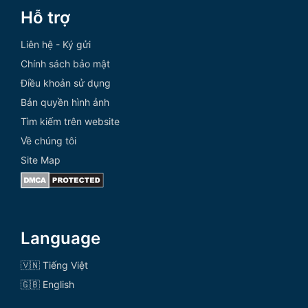
Hỗ trợ
Liên hệ - Ký gửi
Chính sách bảo mật
Điều khoản sử dụng
Bản quyền hình ảnh
Tìm kiếm trên website
Về chúng tôi
Site Map
Language
🇻🇳 Tiếng Việt
🇬🇧 English