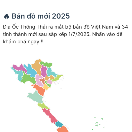
🔥 Bản đồ mới 2025
Địa Ốc Thông Thái ra mắt bộ bản đồ Việt Nam và 34
tỉnh thành mới sau sắp xếp 1/7/2025. Nhấn vào để
khám phá ngay !!