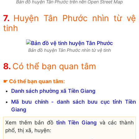
Bản đồ huyện Tân Phước trên nền Open Street Map
Huyện Tân Phước nhìn từ vệ
tinh
Bản đồ huyện Tân Phước nhìn từ vệ tinh
Có thể bạn quan tâm
☛ Có thể bạn quan tâm:
Danh sách phường xã Tiền Giang
Mã bưu chính - danh sách bưu cục tỉnh Tiền
Giang
Xem thêm bản đồ
tỉnh Tiền Giang
và các thành
phố, thị xã, huyện: