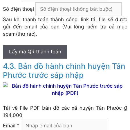
Số điện thoại
Sau khi thanh toán thành công, link tải file sẽ được
gửi đến email của bạn (Vui lòng kiểm tra cả mục
spam/thư rác).
Lấy mã QR thanh toán
Bản đồ hành chính huyện Tân
Phước trước sáp nhập
Tải về
File PDF bản đồ các xã huyện Tân Phước
₫
194,000
Email *