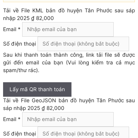
Tải về
File KML bản đồ huyện Tân Phước sau sáp
nhập 2025
₫ 82,000
Email *
Số điện thoại
Sau khi thanh toán thành công, link tải file sẽ được
gửi đến email của bạn (Vui lòng kiểm tra cả mục
spam/thư rác).
Lấy mã QR thanh toán
Tải về
File GeoJSON bản đồ huyện Tân Phước sau
sáp nhập 2025
₫ 82,000
Email *
Số điện thoại