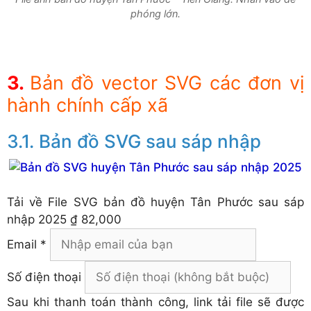
phóng lớn.
Bản đồ vector SVG các đơn vị
hành chính cấp xã
Bản đồ SVG sau sáp nhập
Tải về
File SVG bản đồ huyện Tân Phước sau sáp
nhập 2025
₫ 82,000
Email *
Số điện thoại
Sau khi thanh toán thành công, link tải file sẽ được