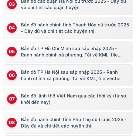
Bản đồ các quận Hà Nội cũ trước 2025 - Đầy đủ
và chi tiết các quận huyện
Bản đồ hành chính tỉnh Thanh Hóa cũ trước 2025
- Đầy đủ và chi tiết các huyện thị
Bản đồ TP Hồ Chí Minh sau sáp nhập 2025 -
Ranh hành chính xã phường. Tải về KML, file
vector
Bản đồ TP Hà Nội sau sáp nhập 2025 - Ranh
hành chính xã phường. Tải về KML, file vector
Bản đồ lãnh thổ Việt Nam qua các thời kỳ (từ sơ
khởi đến nay)
Bản đồ hành chính tỉnh Phú Thọ cũ trước 2025 -
Đầy đủ và chi tiết các huyện thị