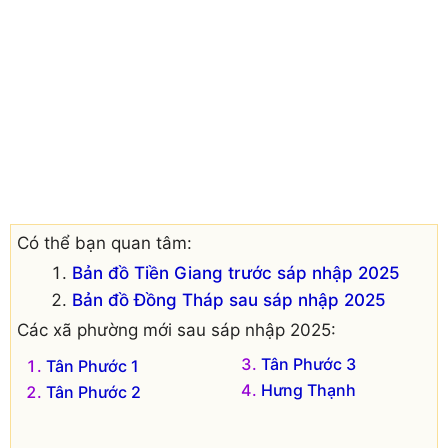
Có thể bạn quan tâm:
Bản đồ Tiền Giang trước sáp nhập 2025
Bản đồ Đồng Tháp sau sáp nhập 2025
Các xã phường mới sau sáp nhập 2025:
Tân Phước 3
Tân Phước 1
Hưng Thạnh
Tân Phước 2