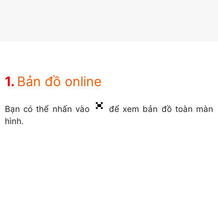
Bản đồ online
Bạn có thể nhấn vào
để xem bản đồ toàn màn
hình.