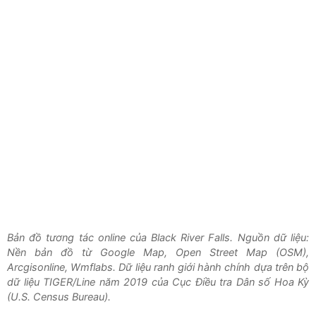
Bản đồ tương tác online của Black River Falls. Nguồn dữ liệu:
Nền bản đồ từ Google Map, Open Street Map (OSM),
Arcgisonline, Wmflabs. Dữ liệu ranh giới hành chính dựa trên bộ
dữ liệu TIGER/Line năm 2019 của Cục Điều tra Dân số Hoa Kỳ
(U.S. Census Bureau).