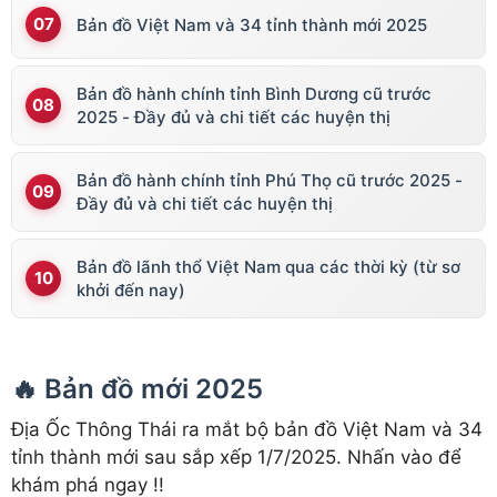
Bản đồ Việt Nam và 34 tỉnh thành mới 2025
Bản đồ hành chính tỉnh Bình Dương cũ trước
2025 - Đầy đủ và chi tiết các huyện thị
Bản đồ hành chính tỉnh Phú Thọ cũ trước 2025 -
Đầy đủ và chi tiết các huyện thị
Bản đồ lãnh thổ Việt Nam qua các thời kỳ (từ sơ
khởi đến nay)
🔥 Bản đồ mới 2025
Địa Ốc Thông Thái ra mắt bộ bản đồ Việt Nam và 34
tỉnh thành mới sau sắp xếp 1/7/2025. Nhấn vào để
khám phá ngay !!