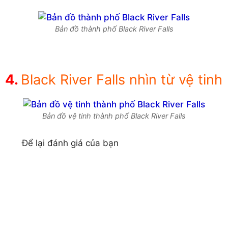
Bản đồ thành phố Black River Falls
Black River Falls nhìn từ vệ tinh
Bản đồ vệ tinh thành phố Black River Falls
Để lại đánh giá của bạn