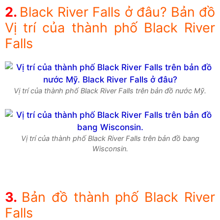
Black River Falls ở đâu? Bản đồ
Vị trí của thành phố Black River
Falls
Vị trí của thành phố Black River Falls trên bản đồ nước Mỹ.
Vị trí của thành phố Black River Falls trên bản đồ bang
Wisconsin.
Bản đồ thành phố Black River
Falls