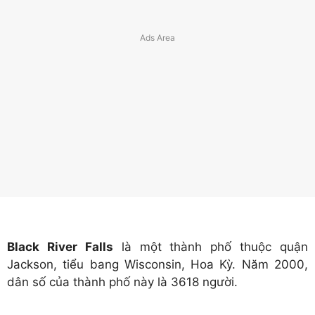
Black River Falls
là một thành phố thuộc quận
Jackson, tiểu bang Wisconsin, Hoa Kỳ. Năm 2000,
dân số của thành phố này là 3618 người.