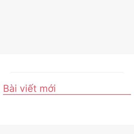
Bài viết mới