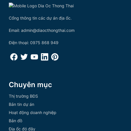
Cổng thông tin các dự án địa ốc.
Email: admin@diaocthongthai.com
Điện thoại: 0975 868 949
Chuyên mục
Thị trường BĐS
Bản tin dự án
Hoạt động doanh nghiệp
Bản đồ
Địa ốc đó đây