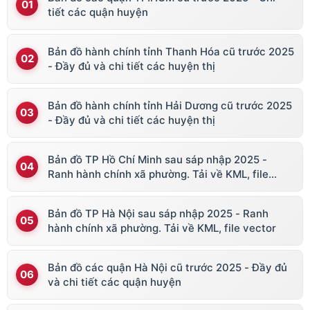
tiết các quận huyện
Bản đồ hành chính tỉnh Thanh Hóa cũ trước 2025
- Đầy đủ và chi tiết các huyện thị
Bản đồ hành chính tỉnh Hải Dương cũ trước 2025
- Đầy đủ và chi tiết các huyện thị
Bản đồ TP Hồ Chí Minh sau sáp nhập 2025 -
Ranh hành chính xã phường. Tải về KML, file
vector
Bản đồ TP Hà Nội sau sáp nhập 2025 - Ranh
hành chính xã phường. Tải về KML, file vector
Bản đồ các quận Hà Nội cũ trước 2025 - Đầy đủ
và chi tiết các quận huyện