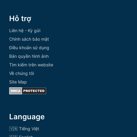
Hỗ trợ
Liên hệ - Ký gửi
Chính sách bảo mật
Điều khoản sử dụng
Bản quyền hình ảnh
Tìm kiếm trên website
Về chúng tôi
Site Map
Language
🇻🇳 Tiếng Việt