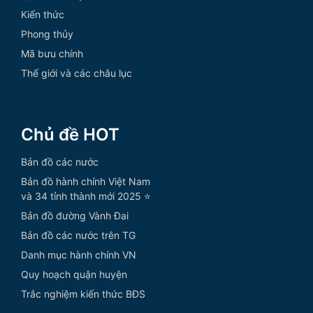
Kiến thức
Phong thủy
Mã bưu chính
Thế giới và các châu lục
Chủ đề HOT
Bản đồ các nước
Bản đồ hành chính Việt Nam
và 34 tỉnh thành mới 2025 ⭐
Bản đồ đường Vành Đai
Bản đồ các nước trên TG
Danh mục hành chính VN
Quy hoạch quận huyện
Trắc nghiệm kiến thức BĐS