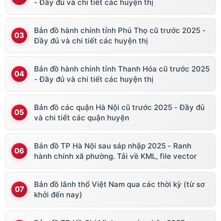
- Đầy đủ và chi tiết các huyện thị
Bản đồ hành chính tỉnh Phú Thọ cũ trước 2025 -
Đầy đủ và chi tiết các huyện thị
Bản đồ hành chính tỉnh Thanh Hóa cũ trước 2025
- Đầy đủ và chi tiết các huyện thị
Bản đồ các quận Hà Nội cũ trước 2025 - Đầy đủ
và chi tiết các quận huyện
Bản đồ TP Hà Nội sau sáp nhập 2025 - Ranh
hành chính xã phường. Tải về KML, file vector
Bản đồ lãnh thổ Việt Nam qua các thời kỳ (từ sơ
khởi đến nay)