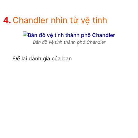
Chandler nhìn từ vệ tinh
Bản đồ vệ tinh thành phố Chandler
Để lại đánh giá của bạn