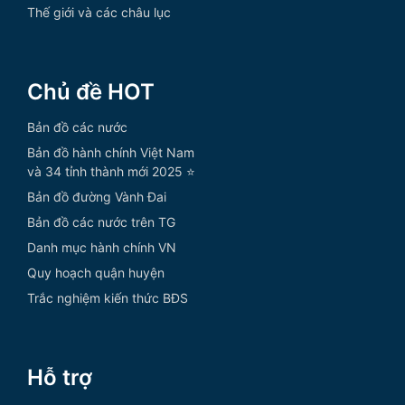
Thế giới và các châu lục
Chủ đề HOT
Bản đồ các nước
Bản đồ hành chính Việt Nam
và 34 tỉnh thành mới 2025 ⭐
Bản đồ đường Vành Đai
Bản đồ các nước trên TG
Danh mục hành chính VN
Quy hoạch quận huyện
Trắc nghiệm kiến thức BĐS
Hỗ trợ