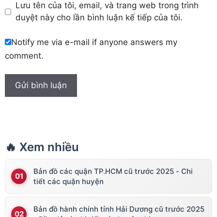
Lưu tên của tôi, email, và trang web trong trình
duyệt này cho lần bình luận kế tiếp của tôi.
Notify me via e-mail if anyone answers my
comment.
🔥 Xem nhiều
Bản đồ các quận TP.HCM cũ trước 2025 - Chi
tiết các quận huyện
Bản đồ hành chính tỉnh Hải Dương cũ trước 2025