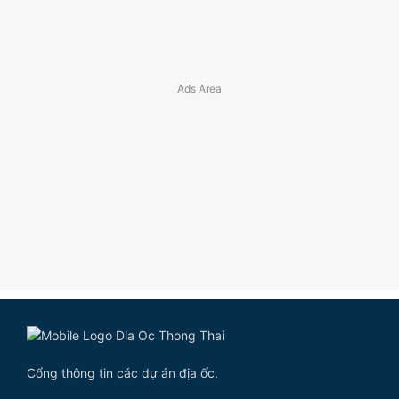
Cổng thông tin các dự án địa ốc.