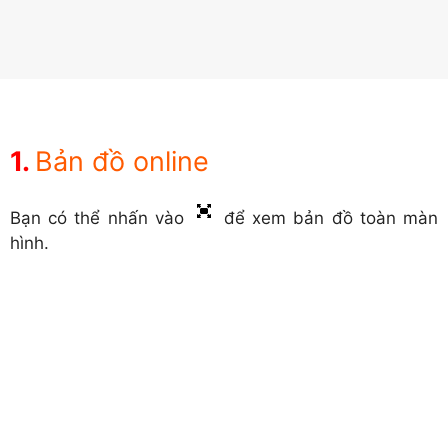
Bản đồ online
Bạn có thể nhấn vào
để xem bản đồ toàn màn
hình.