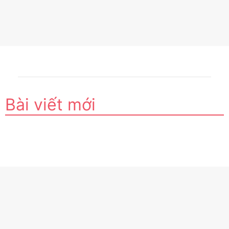
Bài viết mới