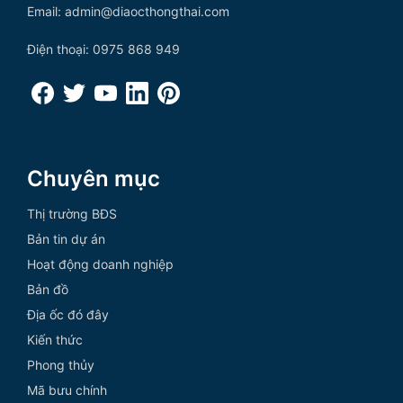
Email: admin@diaocthongthai.com
Điện thoại: 0975 868 949
Chuyên mục
Thị trường BĐS
Bản tin dự án
Hoạt động doanh nghiệp
Bản đồ
Địa ốc đó đây
Kiến thức
Phong thủy
Mã bưu chính