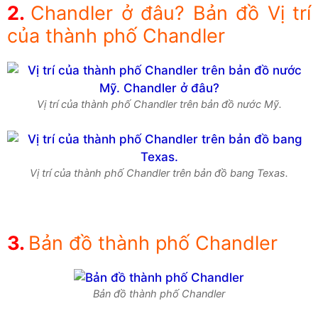
Chandler ở đâu? Bản đồ Vị trí
của thành phố Chandler
Vị trí của thành phố Chandler trên bản đồ nước Mỹ.
Vị trí của thành phố Chandler trên bản đồ bang Texas.
Bản đồ thành phố Chandler
Bản đồ thành phố Chandler