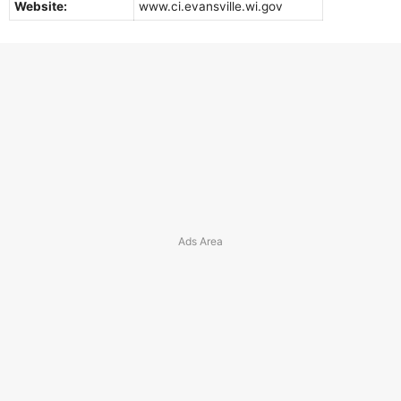
Website:
www.ci.evansville.wi.gov