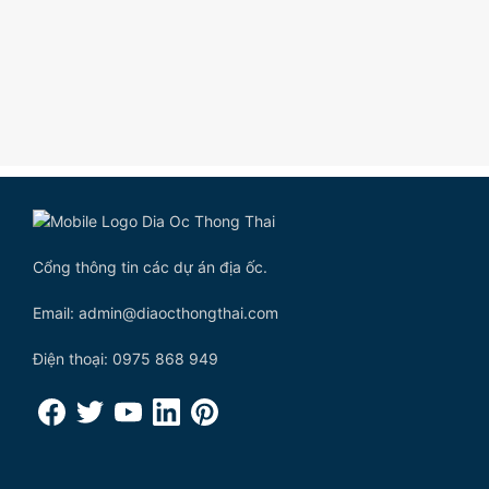
Cổng thông tin các dự án địa ốc.
Email: admin@diaocthongthai.com
Điện thoại: 0975 868 949