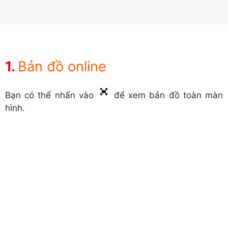
Bản đồ online
Bạn có thể nhấn vào
để xem bản đồ toàn màn
hình.