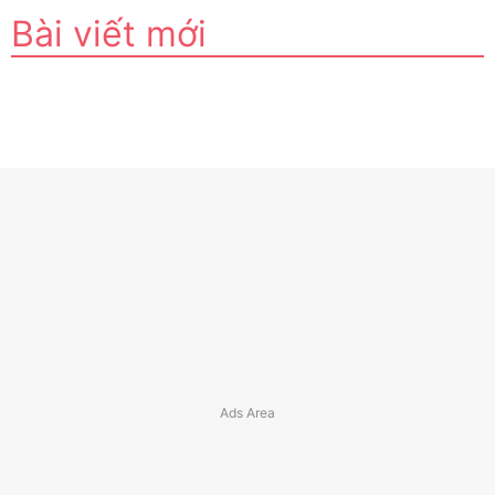
Bài viết mới