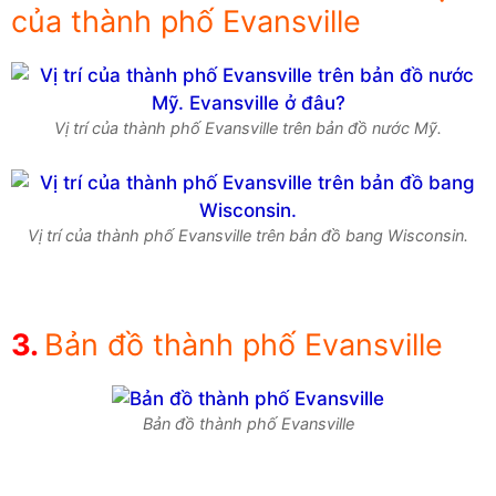
của thành phố Evansville
Vị trí của thành phố Evansville trên bản đồ nước Mỹ.
Vị trí của thành phố Evansville trên bản đồ bang Wisconsin.
Bản đồ thành phố Evansville
Bản đồ thành phố Evansville