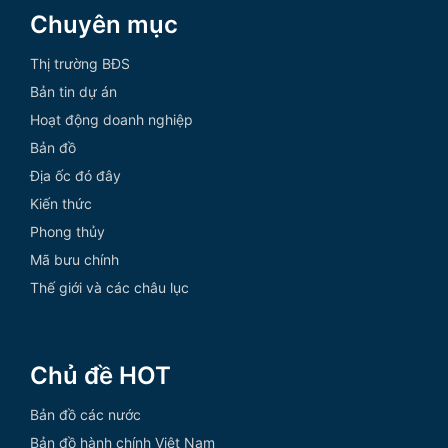
Chuyên mục
Thị trường BĐS
Bản tin dự án
Hoạt động doanh nghiệp
Bản đồ
Địa ốc đó đây
Kiến thức
Phong thủy
Mã bưu chính
Thế giới và các châu lục
Chủ đề HOT
Bản đồ các nước
Bản đồ hành chính Việt Nam