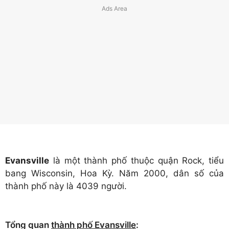
Evansville
là một thành phố thuộc quận Rock, tiểu
bang Wisconsin, Hoa Kỳ. Năm 2000, dân số của
thành phố này là 4039 người.
Tổng quan
thành phố Evansville
: