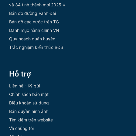
và 34 tỉnh thành mới 2025 ⭐
Bản đồ đường Vành Đai
Bản đồ các nước trên TG
Danh mục hành chính VN
Quy hoạch quận huyện
Trắc nghiệm kiến thức BĐS
Hỗ trợ
Liên hệ - Ký gửi
Chính sách bảo mật
Điều khoản sử dụng
Bản quyền hình ảnh
Tìm kiếm trên website
Về chúng tôi