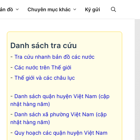
ản đồ
Chuyên mục khác
Ký gửi
Danh sách tra cứu
Tra cứu nhanh bản đồ các nước
Các nước trên Thế giới
Thế giới và các châu lục
Danh sách quận huyện Việt Nam (cập
nhật hàng năm)
Danh sách xã phường Việt Nam (cập
nhật hàng năm)
Quy hoạch các quận huyện Việt Nam