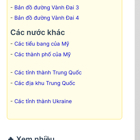
Bản đồ đường Vành Đai 3
Bản đồ đường Vành Đai 4
Các nước khác
Các tiểu bang của Mỹ
Các thành phố của Mỹ
Các tỉnh thành Trung Quốc
Các địa khu Trung Quốc
Các tỉnh thành Ukraine
🔥 Xem nhiều