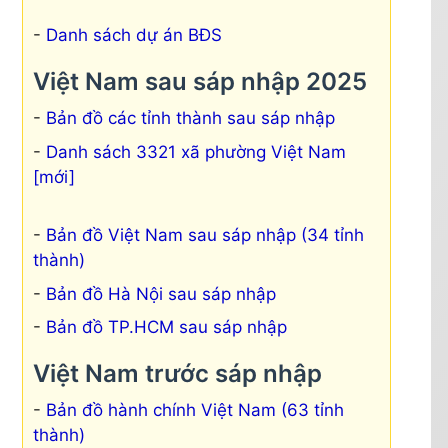
Danh sách dự án BĐS
Việt Nam sau sáp nhập 2025
Bản đồ các tỉnh thành sau sáp nhập
Danh sách 3321 xã phường Việt Nam
[mới]
Bản đồ Việt Nam sau sáp nhập (34 tỉnh
thành)
Bản đồ Hà Nội sau sáp nhập
Bản đồ TP.HCM sau sáp nhập
Việt Nam trước sáp nhập
Bản đồ hành chính Việt Nam (63 tỉnh
thành)