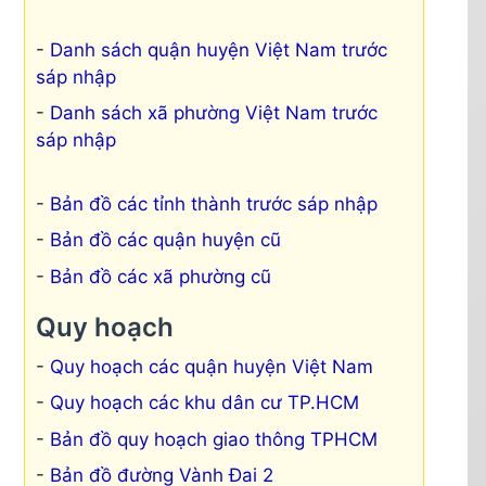
Danh sách quận huyện Việt Nam trước
sáp nhập
Danh sách xã phường Việt Nam trước
sáp nhập
Bản đồ các tỉnh thành trước sáp nhập
Bản đồ các quận huyện cũ
Bản đồ các xã phường cũ
Quy hoạch
Quy hoạch các quận huyện Việt Nam
Quy hoạch các khu dân cư TP.HCM
Bản đồ quy hoạch giao thông TPHCM
Bản đồ đường Vành Đai 2