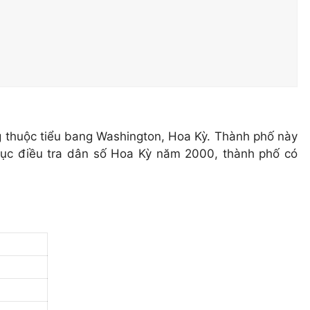
 thuộc tiểu bang Washington, Hoa Kỳ. Thành phố này
Cục điều tra dân số Hoa Kỳ năm 2000, thành phố có