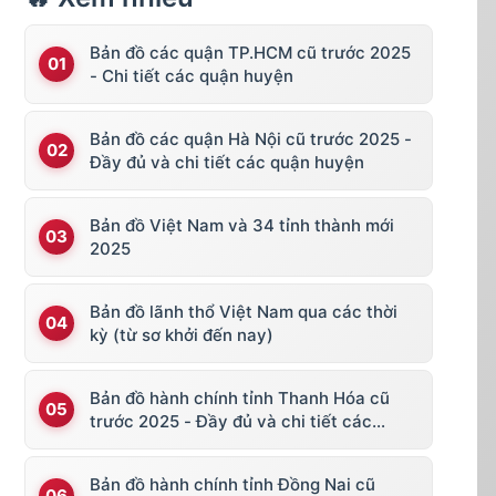
Bản đồ các quận TP.HCM cũ trước 2025
- Chi tiết các quận huyện
Bản đồ các quận Hà Nội cũ trước 2025 -
Đầy đủ và chi tiết các quận huyện
Bản đồ Việt Nam và 34 tỉnh thành mới
2025
Bản đồ lãnh thổ Việt Nam qua các thời
kỳ (từ sơ khởi đến nay)
Bản đồ hành chính tỉnh Thanh Hóa cũ
trước 2025 - Đầy đủ và chi tiết các
huyện thị
Bản đồ hành chính tỉnh Đồng Nai cũ