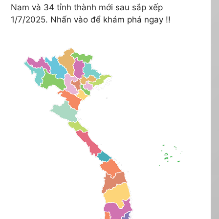
Nam và 34 tỉnh thành mới sau sắp xếp
1/7/2025. Nhấn vào để khám phá ngay !!