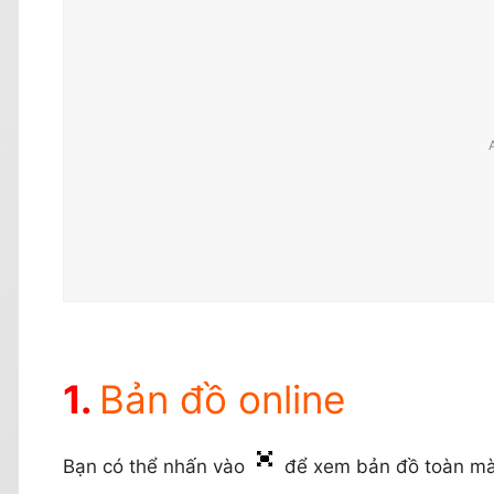
Bản đồ online
Bạn có thể nhấn vào
để xem bản đồ toàn mà