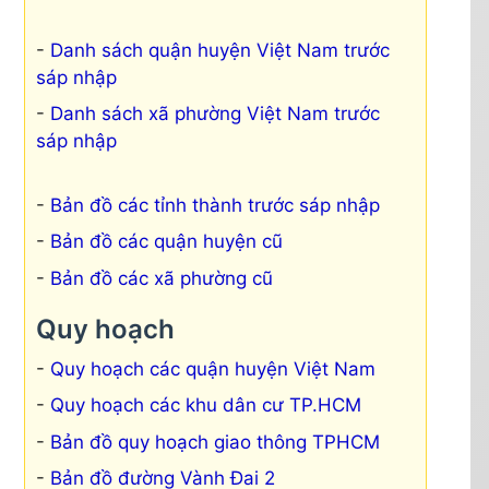
Danh sách quận huyện Việt Nam trước
sáp nhập
Danh sách xã phường Việt Nam trước
sáp nhập
Bản đồ các tỉnh thành trước sáp nhập
Bản đồ các quận huyện cũ
Bản đồ các xã phường cũ
Quy hoạch
Quy hoạch các quận huyện Việt Nam
Quy hoạch các khu dân cư TP.HCM
Bản đồ quy hoạch giao thông TPHCM
Bản đồ đường Vành Đai 2