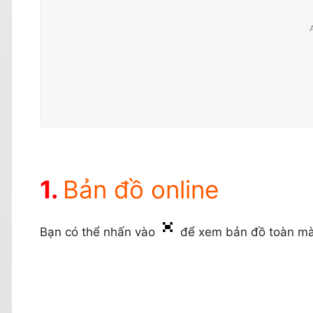
Bản đồ online
Bạn có thể nhấn vào
để xem bản đồ toàn mà