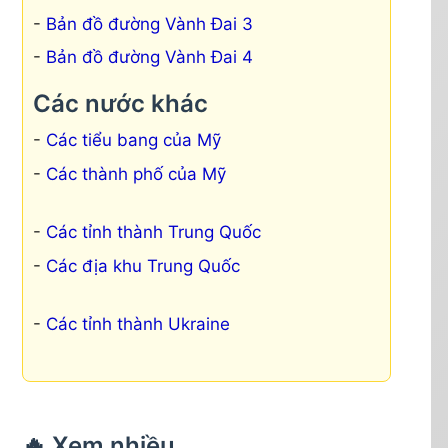
Bản đồ đường Vành Đai 3
Bản đồ đường Vành Đai 4
Các nước khác
Các tiểu bang của Mỹ
Các thành phố của Mỹ
Các tỉnh thành Trung Quốc
Các địa khu Trung Quốc
Các tỉnh thành Ukraine
🔥 Xem nhiều