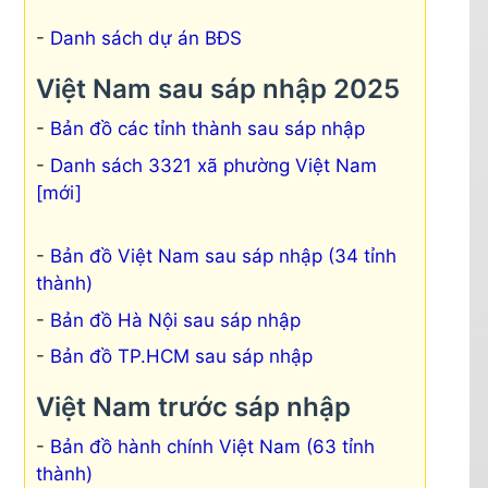
Danh sách dự án BĐS
Việt Nam sau sáp nhập 2025
Bản đồ các tỉnh thành sau sáp nhập
Danh sách 3321 xã phường Việt Nam
[mới]
Bản đồ Việt Nam sau sáp nhập (34 tỉnh
thành)
Bản đồ Hà Nội sau sáp nhập
Bản đồ TP.HCM sau sáp nhập
Việt Nam trước sáp nhập
Bản đồ hành chính Việt Nam (63 tỉnh
thành)