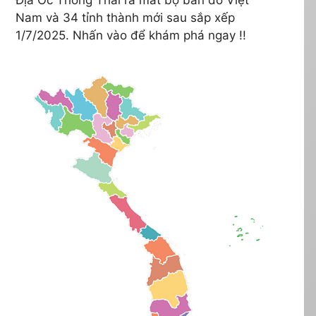
Nam và 34 tỉnh thành mới sau sắp xếp
1/7/2025. Nhấn vào để khám phá ngay !!