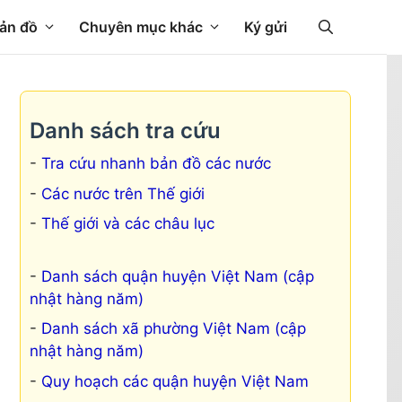
ản đồ
Chuyên mục khác
Ký gửi
Danh sách tra cứu
Tra cứu nhanh bản đồ các nước
Các nước trên Thế giới
Thế giới và các châu lục
Danh sách quận huyện Việt Nam (cập
nhật hàng năm)
Danh sách xã phường Việt Nam (cập
nhật hàng năm)
Quy hoạch các quận huyện Việt Nam