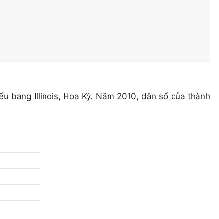
iểu bang Illinois, Hoa Kỳ. Năm 2010, dân số của thành