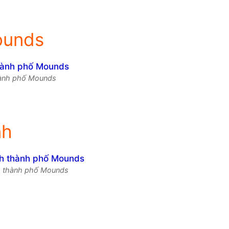
ounds
ành phố Mounds
nh
nh thành phố Mounds