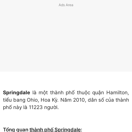
Springdale
là một thành phố thuộc quận Hamilton,
tiểu bang Ohio, Hoa Kỳ. Năm 2010, dân số của thành
phố này là 11223 người.
Tổng quan
thành phố Springdale
: