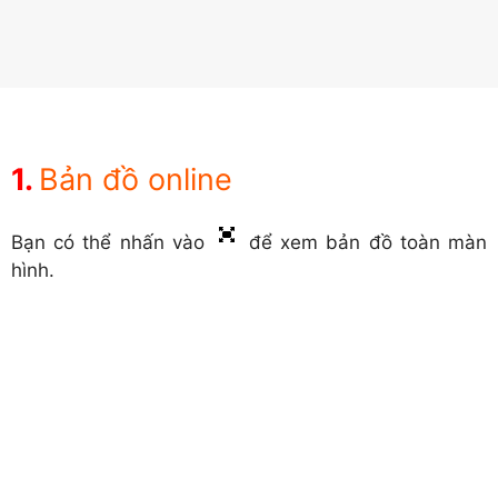
Bản đồ online
Bạn có thể nhấn vào
để xem bản đồ toàn màn
hình.