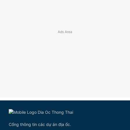
Cổng thông tin các dự án địa ốc.