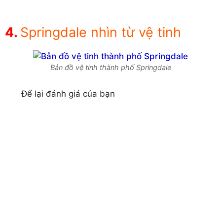
Springdale nhìn từ vệ tinh
Bản đồ vệ tinh thành phố Springdale
Để lại đánh giá của bạn