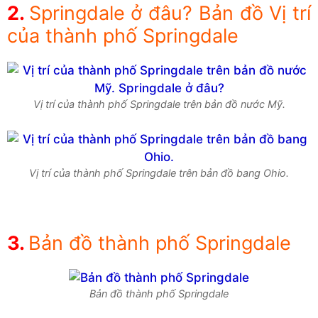
Springdale ở đâu? Bản đồ Vị trí
của thành phố Springdale
Vị trí của thành phố Springdale trên bản đồ nước Mỹ.
Vị trí của thành phố Springdale trên bản đồ bang Ohio.
Bản đồ thành phố Springdale
Bản đồ thành phố Springdale