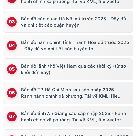
hành chính xã phường. Tải về KML, file vector
Bản đồ các quận Hà Nội cũ trước 2025 - Đầy đủ
và chi tiết các quận huyện
Bản đồ hành chính tỉnh Thanh Hóa cũ trước 2025
- Đầy đủ và chi tiết các huyện thị
Bản đồ lãnh thổ Việt Nam qua các thời kỳ (từ sơ
khởi đến nay)
Bản đồ TP Hồ Chí Minh sau sáp nhập 2025 -
Ranh hành chính xã phường. Tải về KML, file
vector
Bản đồ tỉnh An Giang sau sáp nhập 2025 - Ranh
hành chính xã phường. Tải về KML, file vector