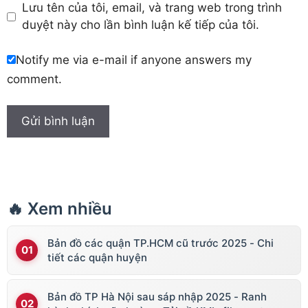
Lưu tên của tôi, email, và trang web trong trình
duyệt này cho lần bình luận kế tiếp của tôi.
Notify me via e-mail if anyone answers my
comment.
🔥 Xem nhiều
Bản đồ các quận TP.HCM cũ trước 2025 - Chi
tiết các quận huyện
Bản đồ TP Hà Nội sau sáp nhập 2025 - Ranh