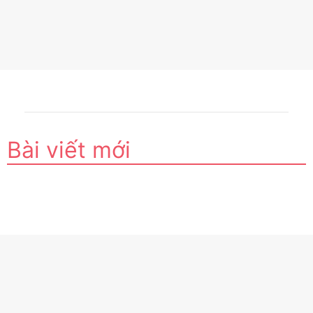
Bài viết mới