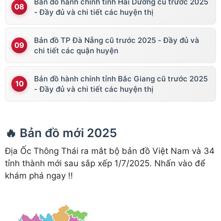
Bản đồ hành chính tỉnh Hải Dương cũ trước 2025
- Đầy đủ và chi tiết các huyện thị
Bản đồ TP Đà Nẵng cũ trước 2025 - Đầy đủ và
chi tiết các quận huyện
Bản đồ hành chính tỉnh Bắc Giang cũ trước 2025
- Đầy đủ và chi tiết các huyện thị
🔥 Bản đồ mới 2025
Địa Ốc Thông Thái ra mắt bộ bản đồ Việt Nam và 34
tỉnh thành mới sau sắp xếp 1/7/2025. Nhấn vào để
khám phá ngay !!