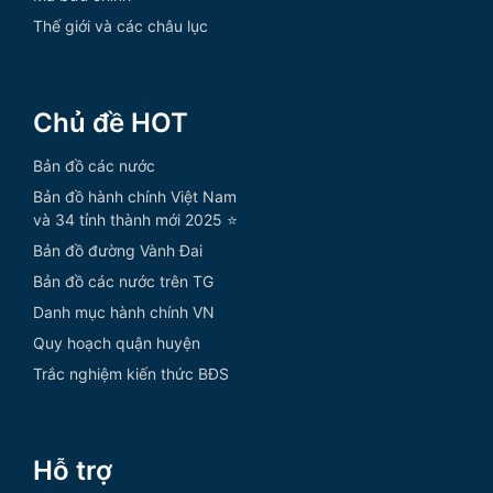
Thế giới và các châu lục
Chủ đề HOT
Bản đồ các nước
Bản đồ hành chính Việt Nam
và 34 tỉnh thành mới 2025 ⭐
Bản đồ đường Vành Đai
Bản đồ các nước trên TG
Danh mục hành chính VN
Quy hoạch quận huyện
Trắc nghiệm kiến thức BĐS
Hỗ trợ