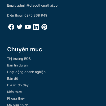
Email: admin@diaocthongthai.com
Điện thoại: 0975 868 949
Chuyên mục
Thị trường BĐS
Bản tin dự án
Hoạt động doanh nghiệp
Bản đồ
Địa ốc đó đây
Kiến thức
Phong thủy
Mã bưu chính