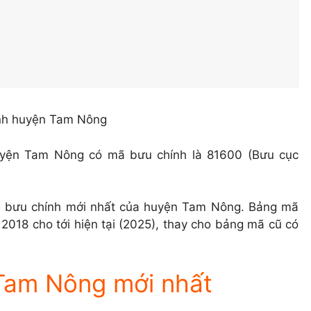
yện Tam Nông có mã bưu chính là 81600 (Bưu cục
ã bưu chính mới nhất của huyện Tam Nông. Bảng mã
2018 cho tới hiện tại (2025), thay cho bảng mã cũ có
Tam Nông mới nhất