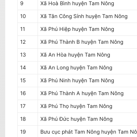
9
Xã Hoà Bình huyện Tam Nông
10
Xã Tân Công Sính huyện Tam Nông
11
Xã Phú Hiệp huyện Tam Nông
12
Xã Phú Thành B huyện Tam Nông
13
Xã An Hòa huyện Tam Nông
14
Xã An Long huyện Tam Nông
15
Xã Phú Ninh huyện Tam Nông
16
Xã Phú Thành A huyện Tam Nông
17
Xã Phú Thọ huyện Tam Nông
18
Xã Phú Đức huyện Tam Nông
19
Bưu cục phát Tam Nông huyện Tam N