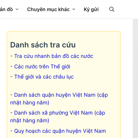
ản đồ
Chuyên mục khác
Ký gửi
Danh sách tra cứu
Tra cứu nhanh bản đồ các nước
Các nước trên Thế giới
Thế giới và các châu lục
Danh sách quận huyện Việt Nam (cập
nhật hàng năm)
Danh sách xã phường Việt Nam (cập
nhật hàng năm)
Quy hoạch các quận huyện Việt Nam