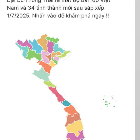
Nam và 34 tỉnh thành mới sau sắp xếp
1/7/2025. Nhấn vào để khám phá ngay !!