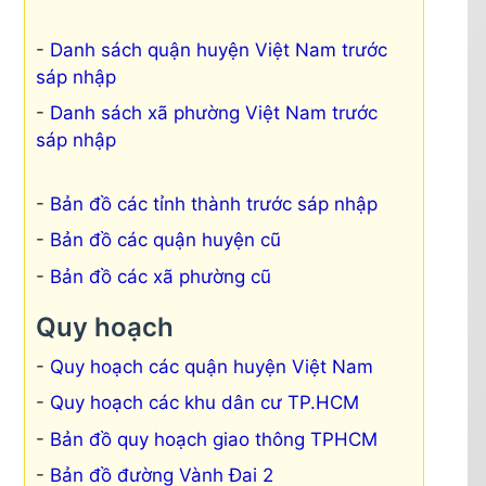
Danh sách quận huyện Việt Nam trước
sáp nhập
Danh sách xã phường Việt Nam trước
sáp nhập
Bản đồ các tỉnh thành trước sáp nhập
Bản đồ các quận huyện cũ
Bản đồ các xã phường cũ
Quy hoạch
Quy hoạch các quận huyện Việt Nam
Quy hoạch các khu dân cư TP.HCM
Bản đồ quy hoạch giao thông TPHCM
Bản đồ đường Vành Đai 2