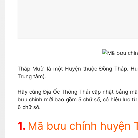
Tháp Mười là một Huyện thuộc Đồng Tháp. Hu
Trung tâm).
Hãy cùng Địa Ốc Thông Thái cập nhật bảng mã
bưu chính mới bao gồm 5 chữ số, có hiệu lực từ 
6 chữ số.
Mã bưu chính huyện 