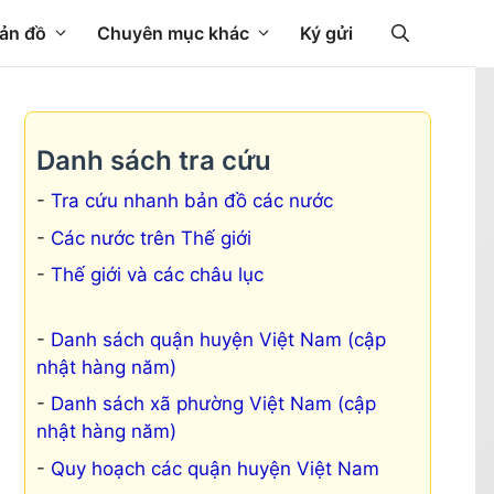
ản đồ
Chuyên mục khác
Ký gửi
Danh sách tra cứu
Tra cứu nhanh bản đồ các nước
Các nước trên Thế giới
Thế giới và các châu lục
Danh sách quận huyện Việt Nam (cập
nhật hàng năm)
Danh sách xã phường Việt Nam (cập
nhật hàng năm)
Quy hoạch các quận huyện Việt Nam