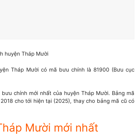
yện Tháp Mười có mã bưu chính là 81900 (Bưu cục
 bưu chính mới nhất của huyện Tháp Mười. Bảng mã
2018 cho tới hiện tại (2025), thay cho bảng mã cũ có
Tháp Mười mới nhất