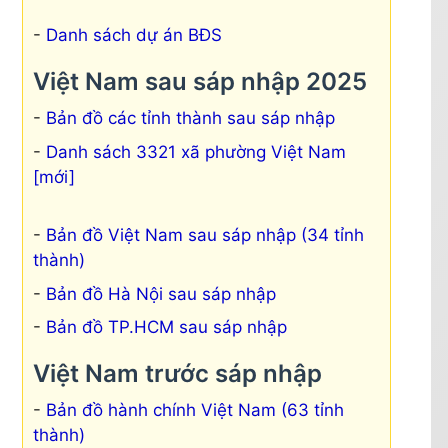
Danh sách dự án BĐS
Việt Nam sau sáp nhập 2025
Bản đồ các tỉnh thành sau sáp nhập
Danh sách 3321 xã phường Việt Nam
[mới]
Bản đồ Việt Nam sau sáp nhập (34 tỉnh
thành)
Bản đồ Hà Nội sau sáp nhập
Bản đồ TP.HCM sau sáp nhập
Việt Nam trước sáp nhập
Bản đồ hành chính Việt Nam (63 tỉnh
thành)