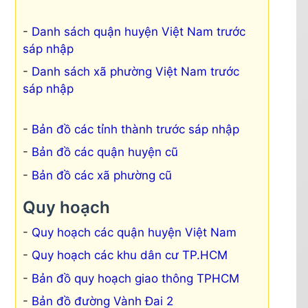
Danh sách quận huyện Việt Nam trước
sáp nhập
Danh sách xã phường Việt Nam trước
sáp nhập
Bản đồ các tỉnh thành trước sáp nhập
Bản đồ các quận huyện cũ
Bản đồ các xã phường cũ
Quy hoạch
Quy hoạch các quận huyện Việt Nam
Quy hoạch các khu dân cư TP.HCM
Bản đồ quy hoạch giao thông TPHCM
Bản đồ đường Vành Đai 2