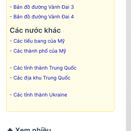
Bản đồ đường Vành Đai 3
Bản đồ đường Vành Đai 4
Các nước khác
Các tiểu bang của Mỹ
Các thành phố của Mỹ
Các tỉnh thành Trung Quốc
Các địa khu Trung Quốc
Các tỉnh thành Ukraine
🔥 Xem nhiều