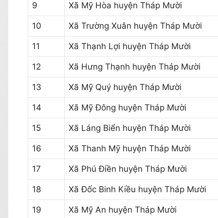
9
Xã Mỹ Hòa huyện Tháp Mười
10
Xã Trường Xuân huyện Tháp Mười
11
Xã Thạnh Lợi huyện Tháp Mười
12
Xã Hưng Thạnh huyện Tháp Mười
13
Xã Mỹ Quý huyện Tháp Mười
14
Xã Mỹ Đông huyện Tháp Mười
15
Xã Láng Biển huyện Tháp Mười
16
Xã Thanh Mỹ huyện Tháp Mười
17
Xã Phú Điền huyện Tháp Mười
18
Xã Đốc Binh Kiều huyện Tháp Mười
19
Xã Mỹ An huyện Tháp Mười