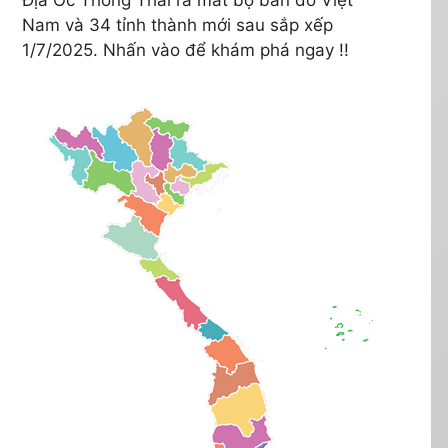
Nam và 34 tỉnh thành mới sau sắp xếp
1/7/2025. Nhấn vào để khám phá ngay !!