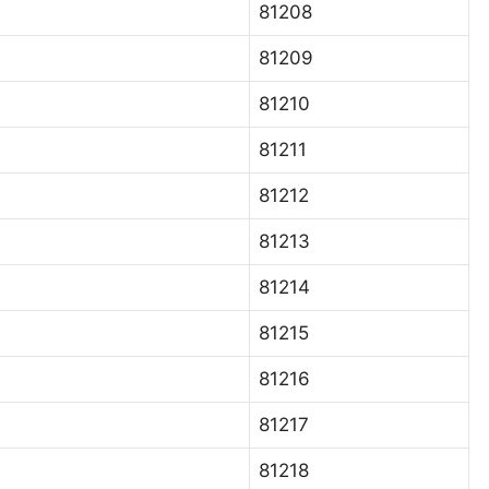
81208
81209
81210
81211
81212
81213
81214
81215
81216
81217
81218