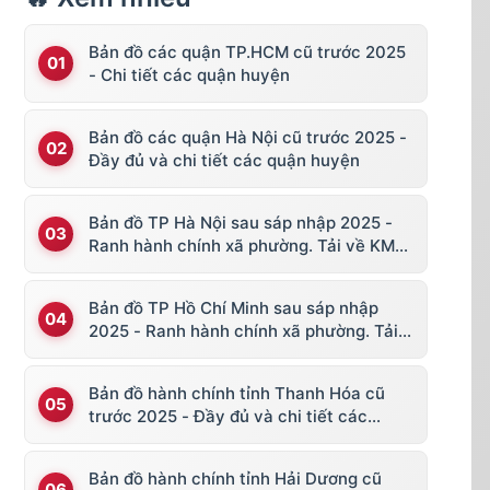
Bản đồ các quận TP.HCM cũ trước 2025
- Chi tiết các quận huyện
Bản đồ các quận Hà Nội cũ trước 2025 -
Đầy đủ và chi tiết các quận huyện
Bản đồ TP Hà Nội sau sáp nhập 2025 -
Ranh hành chính xã phường. Tải về KML,
file vector
Bản đồ TP Hồ Chí Minh sau sáp nhập
2025 - Ranh hành chính xã phường. Tải
về KML, file vector
Bản đồ hành chính tỉnh Thanh Hóa cũ
trước 2025 - Đầy đủ và chi tiết các
huyện thị
Bản đồ hành chính tỉnh Hải Dương cũ