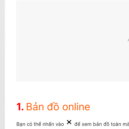
Bản đồ online
Bạn có thể nhấn vào
để xem bản đồ toàn mà