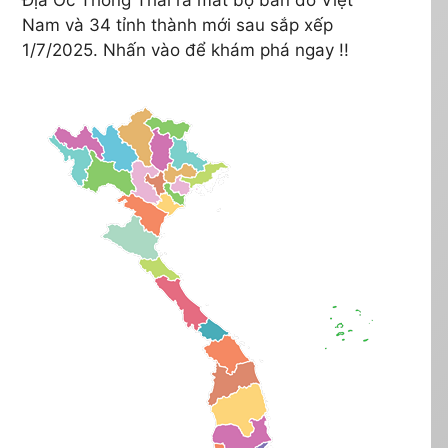
Nam và 34 tỉnh thành mới sau sắp xếp
1/7/2025. Nhấn vào để khám phá ngay !!