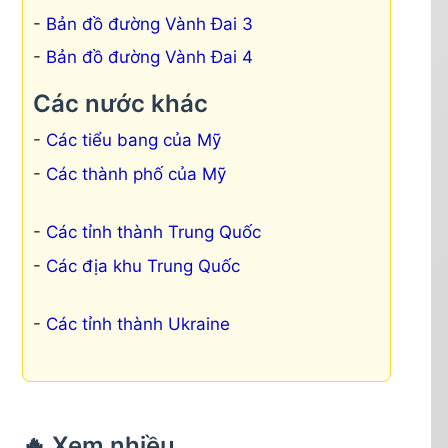
Bản đồ đường Vành Đai 3
Bản đồ đường Vành Đai 4
Các nước khác
Các tiểu bang của Mỹ
Các thành phố của Mỹ
Các tỉnh thành Trung Quốc
Các địa khu Trung Quốc
Các tỉnh thành Ukraine
🔥 Xem nhiều