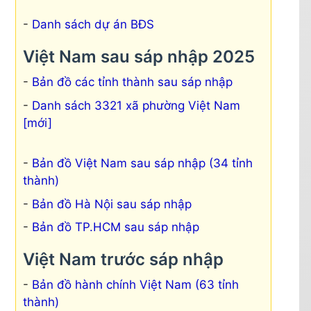
Danh sách dự án BĐS
Việt Nam sau sáp nhập 2025
Bản đồ các tỉnh thành sau sáp nhập
Danh sách 3321 xã phường Việt Nam
[mới]
Bản đồ Việt Nam sau sáp nhập (34 tỉnh
thành)
Bản đồ Hà Nội sau sáp nhập
Bản đồ TP.HCM sau sáp nhập
Việt Nam trước sáp nhập
Bản đồ hành chính Việt Nam (63 tỉnh
thành)