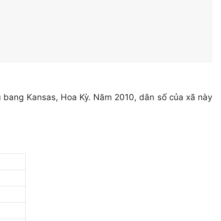
u bang Kansas, Hoa Kỳ. Năm 2010, dân số của xã này