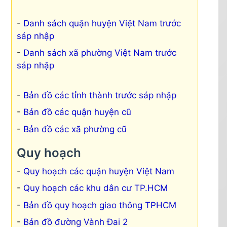
Danh sách quận huyện Việt Nam trước
sáp nhập
Danh sách xã phường Việt Nam trước
sáp nhập
Bản đồ các tỉnh thành trước sáp nhập
Bản đồ các quận huyện cũ
Bản đồ các xã phường cũ
Quy hoạch
Quy hoạch các quận huyện Việt Nam
Quy hoạch các khu dân cư TP.HCM
Bản đồ quy hoạch giao thông TPHCM
Bản đồ đường Vành Đai 2