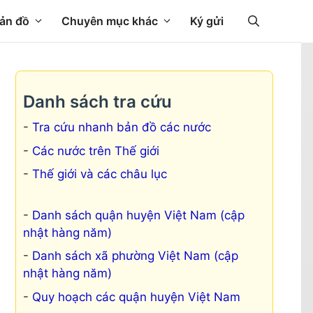
ản đồ
Chuyên mục khác
Ký gửi
Danh sách tra cứu
Tra cứu nhanh bản đồ các nước
Các nước trên Thế giới
Thế giới và các châu lục
Danh sách quận huyện Việt Nam (cập
nhật hàng năm)
Danh sách xã phường Việt Nam (cập
nhật hàng năm)
Quy hoạch các quận huyện Việt Nam