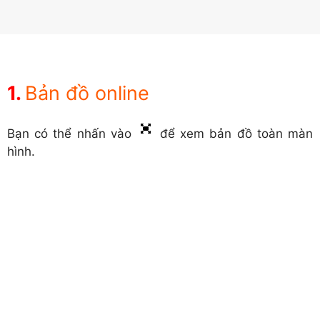
Bản đồ online
Bạn có thể nhấn vào
để xem bản đồ toàn màn
hình.