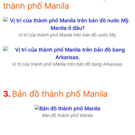
thành phố Manila
Vị trí của thành phố Manila trên bản đồ nước Mỹ.
Vị trí của thành phố Manila trên bản đồ bang Arkansas.
Bản đồ thành phố Manila
Bản đồ thành phố Manila