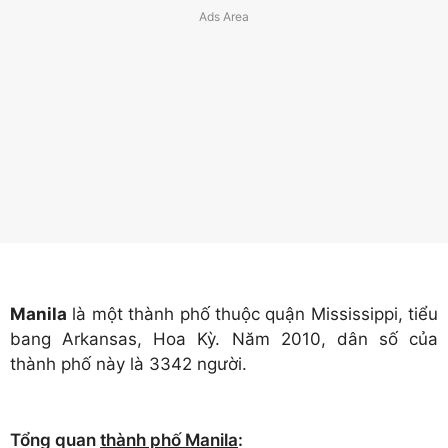
Manila
là một thành phố thuộc quận Mississippi, tiểu
bang Arkansas, Hoa Kỳ. Năm 2010, dân số của
thành phố này là 3342 người.
Tổng quan
thành phố Manila
: