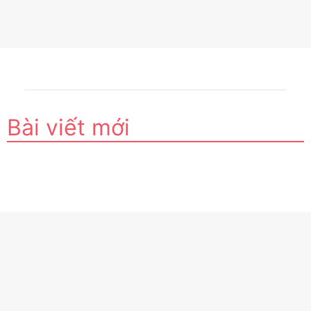
Bài viết mới