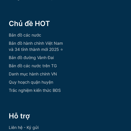
Chủ đề HOT
Bản đồ các nước
Bản đồ hành chính Việt Nam
và 34 tỉnh thành mới 2025 ⭐
Bản đồ đường Vành Đai
Bản đồ các nước trên TG
Danh mục hành chính VN
Quy hoạch quận huyện
Trắc nghiệm kiến thức BĐS
Hỗ trợ
Liên hệ - Ký gửi