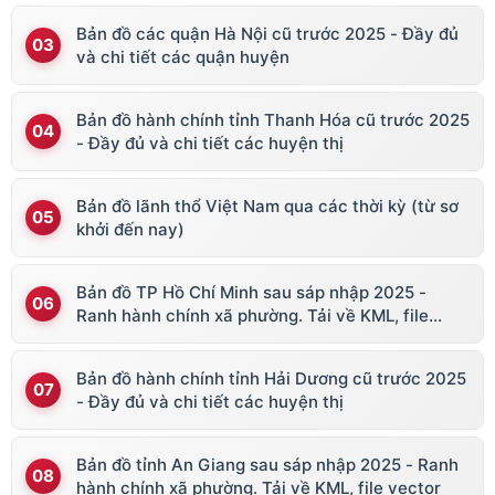
Bản đồ các quận Hà Nội cũ trước 2025 - Đầy đủ
và chi tiết các quận huyện
Bản đồ hành chính tỉnh Thanh Hóa cũ trước 2025
- Đầy đủ và chi tiết các huyện thị
Bản đồ lãnh thổ Việt Nam qua các thời kỳ (từ sơ
khởi đến nay)
Bản đồ TP Hồ Chí Minh sau sáp nhập 2025 -
Ranh hành chính xã phường. Tải về KML, file
vector
Bản đồ hành chính tỉnh Hải Dương cũ trước 2025
- Đầy đủ và chi tiết các huyện thị
Bản đồ tỉnh An Giang sau sáp nhập 2025 - Ranh
hành chính xã phường. Tải về KML, file vector