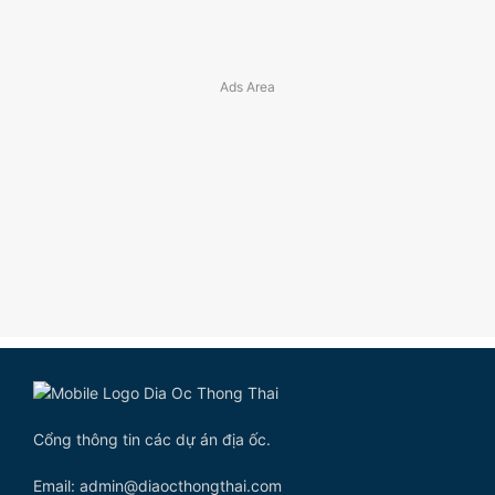
Cổng thông tin các dự án địa ốc.
Email: admin@diaocthongthai.com