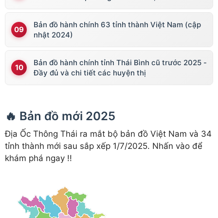
Bản đồ hành chính 63 tỉnh thành Việt Nam (cập
nhật 2024)
Bản đồ hành chính tỉnh Thái Bình cũ trước 2025 -
Đầy đủ và chi tiết các huyện thị
🔥 Bản đồ mới 2025
Địa Ốc Thông Thái ra mắt bộ bản đồ Việt Nam và 34
tỉnh thành mới sau sắp xếp 1/7/2025. Nhấn vào để
khám phá ngay !!