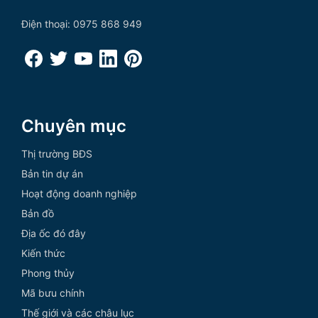
Điện thoại: 0975 868 949
Chuyên mục
Thị trường BĐS
Bản tin dự án
Hoạt động doanh nghiệp
Bản đồ
Địa ốc đó đây
Kiến thức
Phong thủy
Mã bưu chính
Thế giới và các châu lục