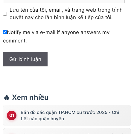
Lưu tên của tôi, email, và trang web trong trình
duyệt này cho lần bình luận kế tiếp của tôi.
Notify me via e-mail if anyone answers my
comment.
🔥 Xem nhiều
Bản đồ các quận TP.HCM cũ trước 2025 - Chi
tiết các quận huyện