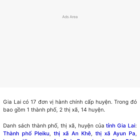
Gia Lai có 17 đơn vị hành chính cấp huyện. Trong đó
bao gồm 1 thành phố, 2 thị xã, 14 huyện.
Danh sách thành phố, thị xã, huyện của
tỉnh Gia Lai
:
Thành phố Pleiku
,
thị xã An Khê
,
thị xã Ayun Pa
,