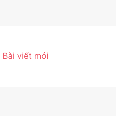
Bài viết mới