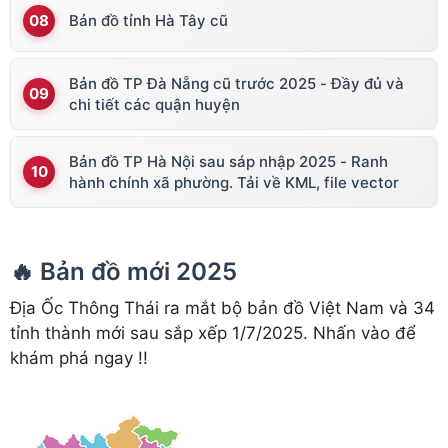
Bản đồ tỉnh Hà Tây cũ
Bản đồ TP Đà Nẵng cũ trước 2025 - Đầy đủ và
chi tiết các quận huyện
Bản đồ TP Hà Nội sau sáp nhập 2025 - Ranh
hành chính xã phường. Tải về KML, file vector
🔥 Bản đồ mới 2025
Địa Ốc Thông Thái ra mắt bộ bản đồ Việt Nam và 34
tỉnh thành mới sau sắp xếp 1/7/2025. Nhấn vào để
khám phá ngay !!