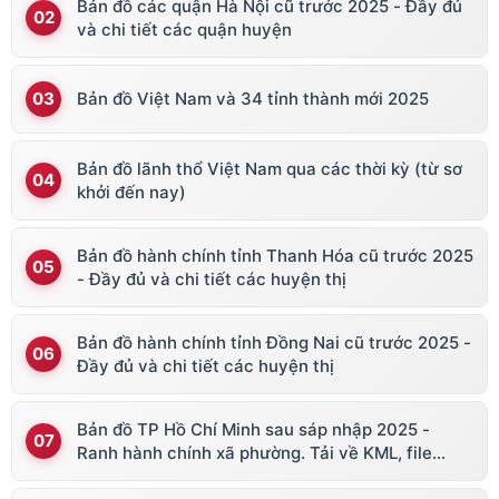
Bản đồ các quận Hà Nội cũ trước 2025 - Đầy đủ
và chi tiết các quận huyện
Bản đồ Việt Nam và 34 tỉnh thành mới 2025
Bản đồ lãnh thổ Việt Nam qua các thời kỳ (từ sơ
khởi đến nay)
Bản đồ hành chính tỉnh Thanh Hóa cũ trước 2025
- Đầy đủ và chi tiết các huyện thị
Bản đồ hành chính tỉnh Đồng Nai cũ trước 2025 -
Đầy đủ và chi tiết các huyện thị
Bản đồ TP Hồ Chí Minh sau sáp nhập 2025 -
Ranh hành chính xã phường. Tải về KML, file
vector