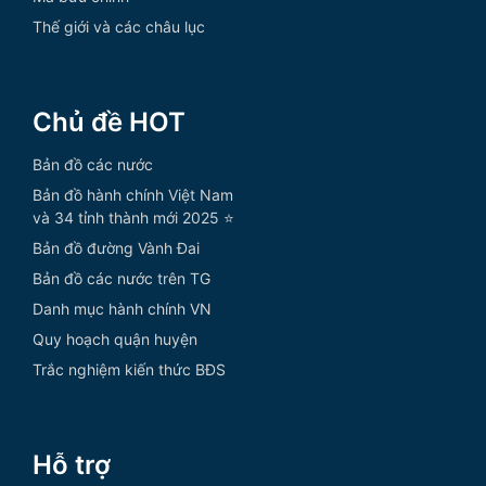
Thế giới và các châu lục
Chủ đề HOT
Bản đồ các nước
Bản đồ hành chính Việt Nam
và 34 tỉnh thành mới 2025 ⭐
Bản đồ đường Vành Đai
Bản đồ các nước trên TG
Danh mục hành chính VN
Quy hoạch quận huyện
Trắc nghiệm kiến thức BĐS
Hỗ trợ