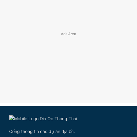
Cổng thông tin các dự án địa ốc.