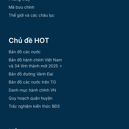
Mã bưu chính
Thế giới và các châu lục
Chủ đề HOT
Bản đồ các nước
Bản đồ hành chính Việt Nam
và 34 tỉnh thành mới 2025 ⭐
Bản đồ đường Vành Đai
Bản đồ các nước trên TG
Danh mục hành chính VN
Quy hoạch quận huyện
Trắc nghiệm kiến thức BĐS