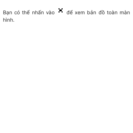
Bạn có thể nhấn vào
để xem bản đồ toàn màn
hình.