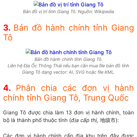
Bản đồ vị trí tỉnh Giang Tô. Nguồn: Wikipedia
Bản đồ hành chính tỉnh Giang
Tô
Bản đồ hành chính tỉnh Giang Tô.
Liên hệ Địa Ốc Thông Thái nếu bạn cần mua file bản đồ tỉnh
Giang Tô dạng vector: AI, SVG hoặc file KML.
Phân chia các đơn vị hành
chính tỉnh Giang Tô, Trung Quốc
Giang Tô được chia làm 13 đơn vị hành chính, toàn
bộ là thành phố thuộc tỉnh (
địa cấp thị
, 地级市):
Các đơn vị hành chính cấp địa khu trên đây được