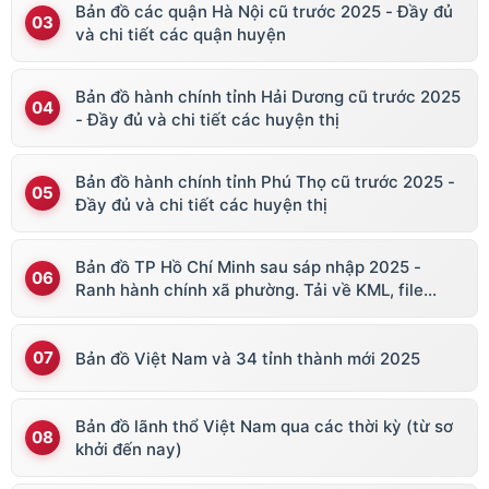
Bản đồ các quận Hà Nội cũ trước 2025 - Đầy đủ
và chi tiết các quận huyện
Bản đồ hành chính tỉnh Hải Dương cũ trước 2025
- Đầy đủ và chi tiết các huyện thị
Bản đồ hành chính tỉnh Phú Thọ cũ trước 2025 -
Đầy đủ và chi tiết các huyện thị
Bản đồ TP Hồ Chí Minh sau sáp nhập 2025 -
Ranh hành chính xã phường. Tải về KML, file
vector
Bản đồ Việt Nam và 34 tỉnh thành mới 2025
Bản đồ lãnh thổ Việt Nam qua các thời kỳ (từ sơ
khởi đến nay)