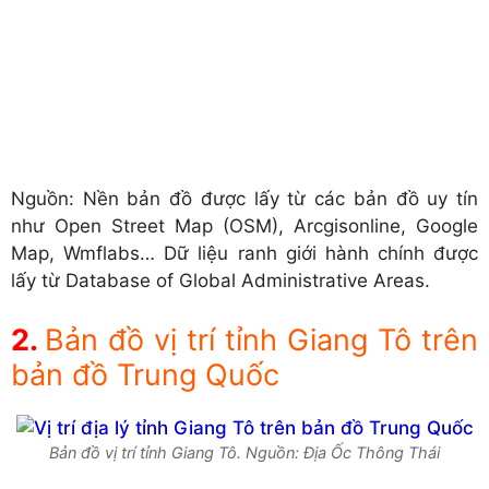
Nguồn: Nền bản đồ được lấy từ các bản đồ uy tín
như Open Street Map (OSM), Arcgisonline, Google
Map, Wmflabs… Dữ liệu ranh giới hành chính được
lấy từ Database of Global Administrative Areas.
Bản đồ vị trí tỉnh Giang Tô trên
bản đồ Trung Quốc
Bản đồ vị trí tỉnh Giang Tô. Nguồn: Địa Ốc Thông Thái