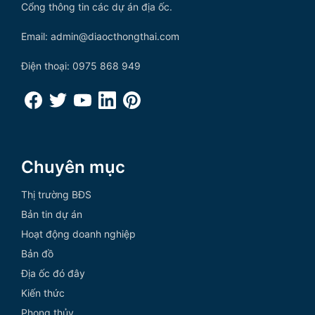
Cổng thông tin các dự án địa ốc.
Email: admin@diaocthongthai.com
Điện thoại: 0975 868 949
Chuyên mục
Thị trường BĐS
Bản tin dự án
Hoạt động doanh nghiệp
Bản đồ
Địa ốc đó đây
Kiến thức
Phong thủy