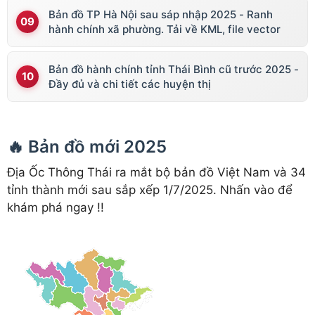
Bản đồ TP Hà Nội sau sáp nhập 2025 - Ranh
hành chính xã phường. Tải về KML, file vector
Bản đồ hành chính tỉnh Thái Bình cũ trước 2025 -
Đầy đủ và chi tiết các huyện thị
🔥 Bản đồ mới 2025
Địa Ốc Thông Thái ra mắt bộ bản đồ Việt Nam và 34
tỉnh thành mới sau sắp xếp 1/7/2025. Nhấn vào để
khám phá ngay !!