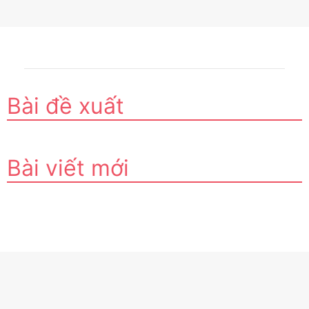
Bài đề xuất
Bài viết mới