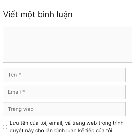
Viết một bình luận
Comment
Tên
Email
Trang
web
Lưu tên của tôi, email, và trang web trong trình
duyệt này cho lần bình luận kế tiếp của tôi.