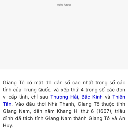
Giang Tô có mật độ dân số cao nhất trong số các
tỉnh của Trung Quốc, và xếp thứ 4 trong số các đơn
vị cấp tỉnh, chỉ sau
Thượng Hải
,
Bắc Kinh
và
Thiên
Tân
. Vào đầu thời Nhà Thanh, Giang Tô thuộc tỉnh
Giang Nam, đến năm Khang Hi thứ 6 (1667), triều
đình đã tách tỉnh Giang Nam thành Giang Tô và An
Huy.