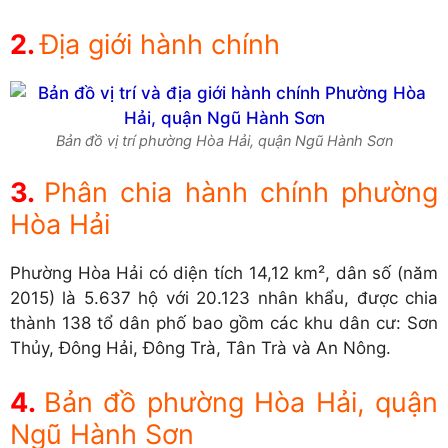
Địa giới hành chính
Bản đồ vị trí phường Hòa Hải, quận Ngũ Hành Sơn
Phân chia hành chính phường
Hòa Hải
Phường Hòa Hải có diện tích 14,12 km², dân số (năm
2015) là 5.637 hộ với 20.123 nhân khẩu, được chia
thành 138 tổ dân phố bao gồm các khu dân cư: Sơn
Thủy, Đông Hải, Đông Trà, Tân Trà và An Nông.
Bản đồ phường Hòa Hải, quận
Ngũ Hành Sơn