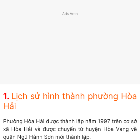
Lịch sử hình thành phường Hòa
Hải
Phường Hòa Hải được thành lập năm 1997 trên cơ sở
xã Hòa Hải và được chuyển từ huyện Hòa Vang về
quận Ngũ Hành Sơn mới thành lập.