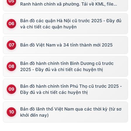
Ranh hành chính xã phường. Tải về KML, file
vector
Bản đồ các quận Hà Nội cũ trước 2025 - Đầy đủ
và chi tiết các quận huyện
Bản đồ Việt Nam và 34 tỉnh thành mới 2025
Bản đồ hành chính tỉnh Bình Dương cũ trước
2025 - Đầy đủ và chi tiết các huyện thị
Bản đồ hành chính tỉnh Phú Thọ cũ trước 2025 -
Đầy đủ và chi tiết các huyện thị
Bản đồ lãnh thổ Việt Nam qua các thời kỳ (từ sơ
khởi đến nay)