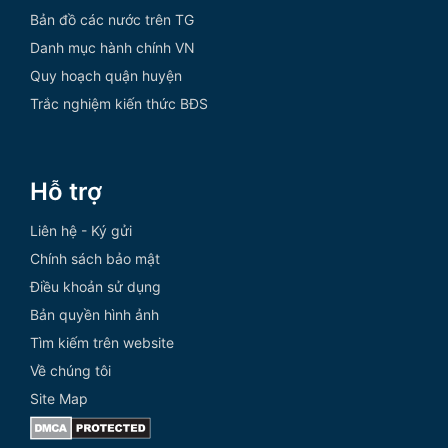
Bản đồ các nước trên TG
Danh mục hành chính VN
Quy hoạch quận huyện
Trắc nghiệm kiến thức BĐS
Hỗ trợ
Liên hệ - Ký gửi
Chính sách bảo mật
Điều khoản sử dụng
Bản quyền hình ảnh
Tìm kiếm trên website
Về chúng tôi
Site Map