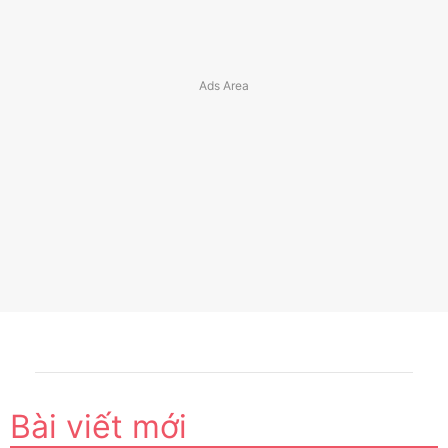
Bài viết mới