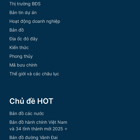
Thị trường BĐS
Bản tin dự án
Hoạt động doanh nghiệp
Bản đồ
Địa ốc đó đây
Kiến thức
Phong thủy
Mã bưu chính
Thế giới và các châu lục
Chủ đề HOT
Bản đồ các nước
Bản đồ hành chính Việt Nam
và 34 tỉnh thành mới 2025 ⭐
Bản đồ đường Vành Đai