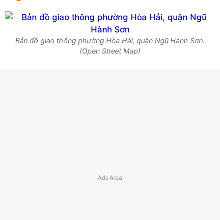
Bản đồ giao thông phường Hòa Hải, quận Ngũ Hành Sơn.
(Open Street Map)