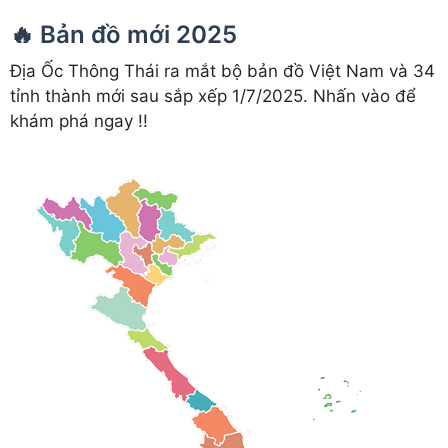
🔥 Bản đồ mới 2025
Địa Ốc Thông Thái ra mắt bộ bản đồ Việt Nam và 34
tỉnh thành mới sau sắp xếp 1/7/2025. Nhấn vào để
khám phá ngay !!