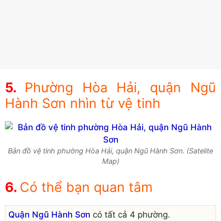
Phường Hòa Hải, quận Ngũ
Hành Sơn nhìn từ vệ tinh
Bản đồ vệ tinh phường Hòa Hải, quận Ngũ Hành Sơn. (Satelite
Map)
Có thể bạn quan tâm
Quận Ngũ Hành Sơn
có tất cả 4 phường.