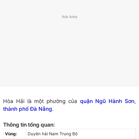
Hòa Hải là một phường của
quận Ngũ Hành Sơn
,
thành phố Đà Nẵng
.
Thông tin tổng quan:
Vùng:
Duyên hải Nam Trung Bộ