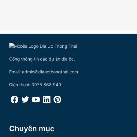
Cổng thông tin các dự án địa ốc.
Email: admin@diaocthongthai.com
Điện thoại: 0975 868 949
Chuyên mục