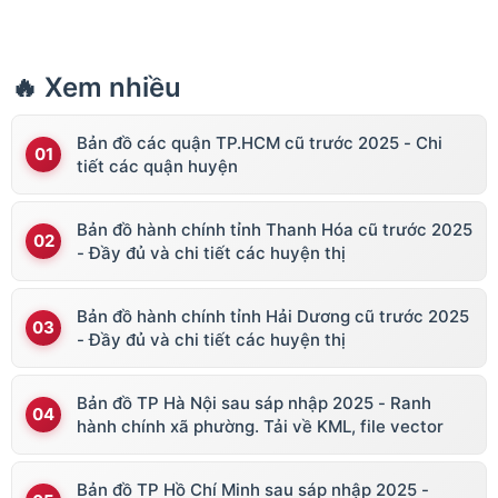
🔥 Xem nhiều
Bản đồ các quận TP.HCM cũ trước 2025 - Chi
tiết các quận huyện
Bản đồ hành chính tỉnh Thanh Hóa cũ trước 2025
- Đầy đủ và chi tiết các huyện thị
Bản đồ hành chính tỉnh Hải Dương cũ trước 2025
- Đầy đủ và chi tiết các huyện thị
Bản đồ TP Hà Nội sau sáp nhập 2025 - Ranh
hành chính xã phường. Tải về KML, file vector
Bản đồ TP Hồ Chí Minh sau sáp nhập 2025 -