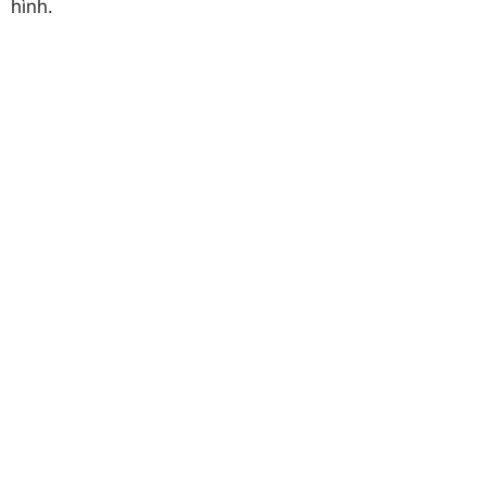
hình.