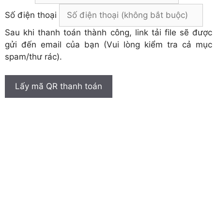
Số điện thoại
Sau khi thanh toán thành công, link tải file sẽ được
gửi đến email của bạn (Vui lòng kiểm tra cả mục
spam/thư rác).
Lấy mã QR thanh toán