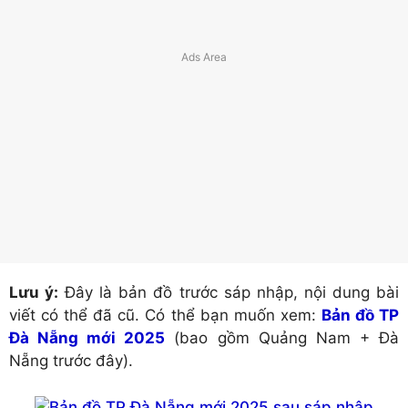
Lưu ý:
Đây là bản đồ trước sáp nhập, nội dung bài
viết có thể đã cũ. Có thể bạn muốn xem:
Bản đồ TP
Đà Nẵng mới 2025
(bao gồm Quảng Nam + Đà
Nẵng trước đây).