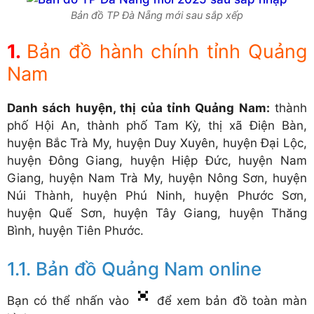
Bản đồ TP Đà Nẵng mới sau sắp xếp
Bản đồ hành chính tỉnh Quảng
Nam
Danh sách huyện, thị của tỉnh Quảng Nam:
thành
phố Hội An, thành phố Tam Kỳ, thị xã Điện Bàn,
huyện Bắc Trà My, huyện Duy Xuyên, huyện Đại Lộc,
huyện Đông Giang, huyện Hiệp Đức, huyện Nam
Giang, huyện Nam Trà My, huyện Nông Sơn, huyện
Núi Thành, huyện Phú Ninh, huyện Phước Sơn,
huyện Quế Sơn, huyện Tây Giang, huyện Thăng
Bình, huyện Tiên Phước.
Bản đồ Quảng Nam online
Bạn có thể nhấn vào
để xem bản đồ toàn màn