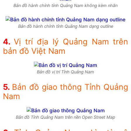
Bản đồ hành chính tỉnh Quảng Nam không kèm nhãn
Bản đồ hành chính tỉnh Quảng Nam dạng outline
Vị trí địa lý Quảng Nam trên
bản đồ Việt Nam
Bản đồ vị trí Tỉnh Quảng Nam
Bản đồ giao thông Tỉnh Quảng
Nam
Bản đồ Tỉnh Quảng Nam trên nền Open Street Map