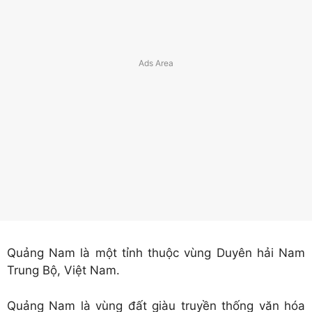
Quảng Nam là một tỉnh thuộc vùng Duyên hải Nam
Trung Bộ, Việt Nam.
Quảng Nam là vùng đất giàu truyền thống văn hóa