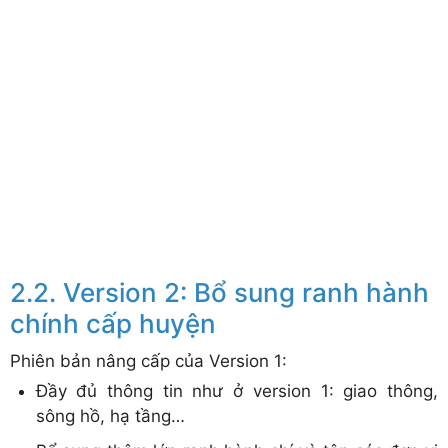
Version 2: Bổ sung ranh hành
chính cấp huyện
Phiên bản nâng cấp của Version 1:
Đầy đủ thông tin như ở version 1: giao thông,
sông hồ, hạ tầng…