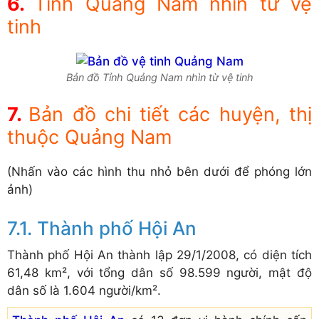
Tỉnh Quảng Nam nhìn từ vệ
tinh
Bản đồ Tỉnh Quảng Nam nhìn từ vệ tinh
Bản đồ chi tiết các huyện, thị
thuộc Quảng Nam
(Nhấn vào các hình thu nhỏ bên dưới để phóng lớn
ảnh)
Thành phố Hội An
Thành phố Hội An thành lập 29/1/2008, có diện tích
61,48 km², với tổng dân số 98.599 người, mật độ
dân số là 1.604 người/km².