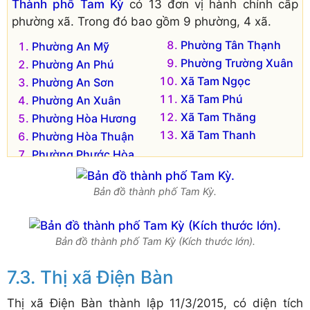
Thành phố Tam Kỳ
có 13 đơn vị hành chính cấp
phường xã. Trong đó bao gồm 9 phường, 4 xã.
Phường Tân Thạnh
Phường An Mỹ
Phường Trường Xuân
Phường An Phú
Xã Tam Ngọc
Phường An Sơn
Xã Tam Phú
Phường An Xuân
Xã Tam Thăng
Phường Hòa Hương
Xã Tam Thanh
Phường Hòa Thuận
Phường Phước Hòa
Bản đồ thành phố Tam Kỳ.
Bản đồ thành phố Tam Kỳ (Kích thước lớn).
Thị xã Điện Bàn
Thị xã Điện Bàn thành lập 11/3/2015, có diện tích