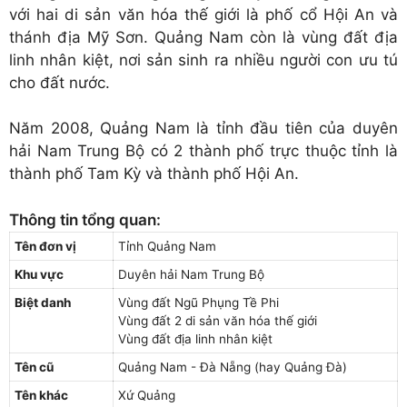
với hai di sản văn hóa thế giới là phố cổ Hội An và
thánh địa Mỹ Sơn. Quảng Nam còn là vùng đất địa
linh nhân kiệt, nơi sản sinh ra nhiều người con ưu tú
cho đất nước.
Năm 2008, Quảng Nam là tỉnh đầu tiên của duyên
hải Nam Trung Bộ có 2 thành phố trực thuộc tỉnh là
thành phố Tam Kỳ và thành phố Hội An.
Thông tin tổng quan:
Tên đơn vị
Tỉnh Quảng Nam
Khu vực
Duyên hải Nam Trung Bộ
Biệt danh
Vùng đất Ngũ Phụng Tề Phi
Vùng đất 2 di sản văn hóa thế giới
Vùng đất địa linh nhân kiệt
Tên cũ
Quảng Nam - Đà Nẵng (hay Quảng Đà)
Tên khác
Xứ Quảng