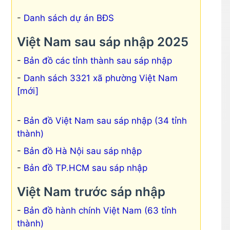
Danh sách dự án BĐS
Việt Nam sau sáp nhập 2025
Bản đồ các tỉnh thành sau sáp nhập
Danh sách 3321 xã phường Việt Nam
[mới]
Bản đồ Việt Nam sau sáp nhập (34 tỉnh
thành)
Bản đồ Hà Nội sau sáp nhập
Bản đồ TP.HCM sau sáp nhập
Việt Nam trước sáp nhập
Bản đồ hành chính Việt Nam (63 tỉnh
thành)