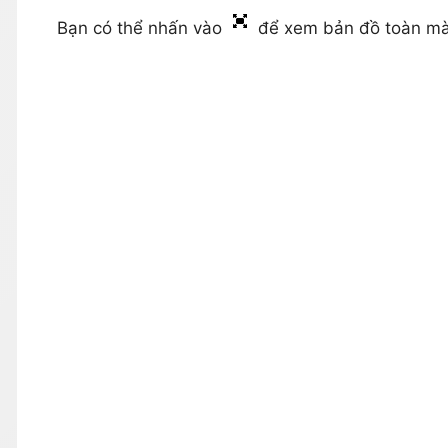
Bạn có thể nhấn vào
để xem bản đồ toàn mà