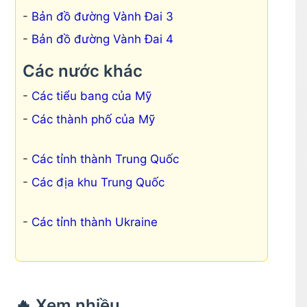
Bản đồ đường Vành Đai 3
Bản đồ đường Vành Đai 4
Các nước khác
Các tiểu bang của Mỹ
Các thành phố của Mỹ
Các tỉnh thành Trung Quốc
Các địa khu Trung Quốc
Các tỉnh thành Ukraine
🔥 Xem nhiều