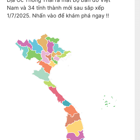
Nam và 34 tỉnh thành mới sau sắp xếp
1/7/2025. Nhấn vào để khám phá ngay !!