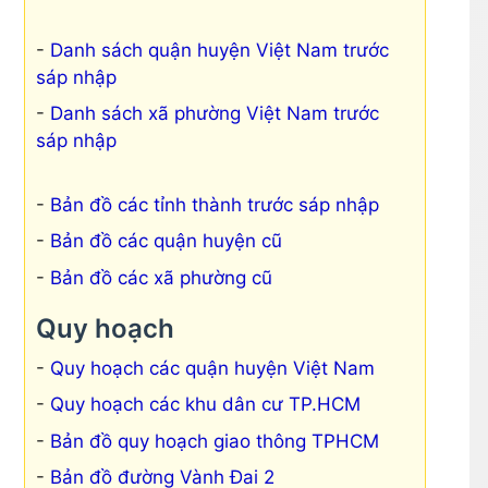
Danh sách quận huyện Việt Nam trước
sáp nhập
Danh sách xã phường Việt Nam trước
sáp nhập
Bản đồ các tỉnh thành trước sáp nhập
Bản đồ các quận huyện cũ
Bản đồ các xã phường cũ
Quy hoạch
Quy hoạch các quận huyện Việt Nam
Quy hoạch các khu dân cư TP.HCM
Bản đồ quy hoạch giao thông TPHCM
Bản đồ đường Vành Đai 2