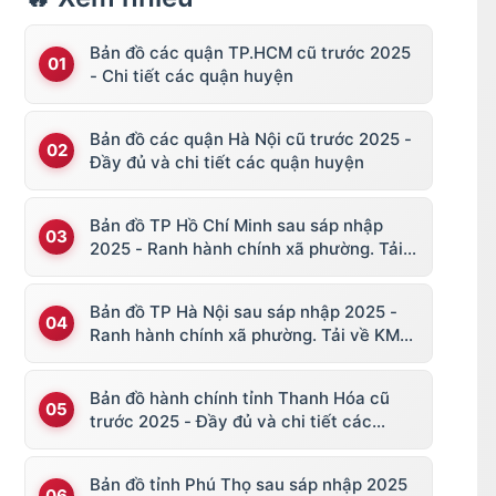
Bản đồ các quận TP.HCM cũ trước 2025
- Chi tiết các quận huyện
Bản đồ các quận Hà Nội cũ trước 2025 -
Đầy đủ và chi tiết các quận huyện
Bản đồ TP Hồ Chí Minh sau sáp nhập
2025 - Ranh hành chính xã phường. Tải
về KML, file vector
Bản đồ TP Hà Nội sau sáp nhập 2025 -
Ranh hành chính xã phường. Tải về KML,
file vector
Bản đồ hành chính tỉnh Thanh Hóa cũ
trước 2025 - Đầy đủ và chi tiết các
huyện thị
Bản đồ tỉnh Phú Thọ sau sáp nhập 2025