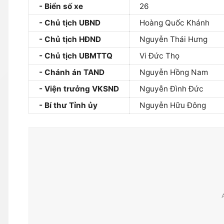
Biển số xe
26
Chủ tịch UBND
Hoàng Quốc Khánh
Chủ tịch HĐND
Nguyễn Thái Hưng
Chủ tịch UBMTTQ
Vi Đức Thọ
Chánh án TAND
Nguyễn Hồng Nam
Viện trưởng VKSND
Nguyễn Đình Đức
Bí thư Tỉnh ủy
Nguyễn Hữu Đông