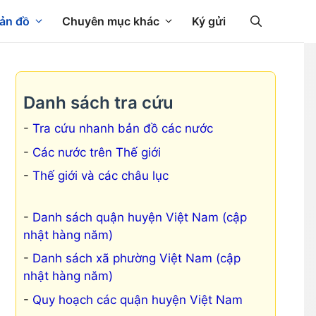
ản đồ
Chuyên mục khác
Ký gửi
Danh sách tra cứu
Tra cứu nhanh bản đồ các nước
Các nước trên Thế giới
Thế giới và các châu lục
Danh sách quận huyện Việt Nam (cập
nhật hàng năm)
Danh sách xã phường Việt Nam (cập
nhật hàng năm)
Quy hoạch các quận huyện Việt Nam