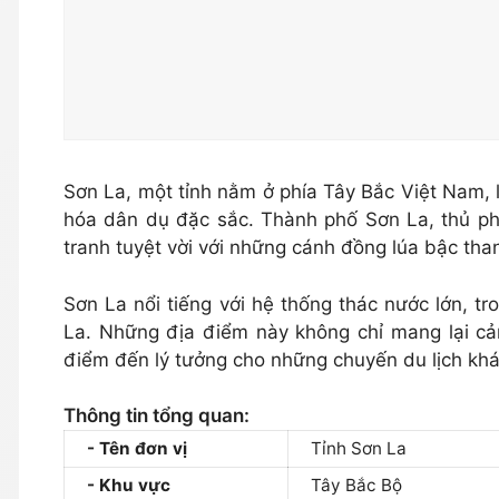
Sơn La, một tỉnh nằm ở phía Tây Bắc Việt Nam, 
hóa dân dụ đặc sắc. Thành phố Sơn La, thủ ph
tranh tuyệt vời với những cánh đồng lúa bậc tha
Sơn La nổi tiếng với hệ thống thác nước lớn, 
La. Những địa điểm này không chỉ mang lại cả
điểm đến lý tưởng cho những chuyến du lịch kh
Thông tin tổng quan:
Tên đơn vị
Tỉnh Sơn La
Khu vực
Tây Bắc Bộ