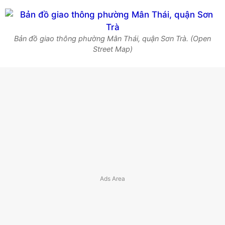
Bản đồ giao thông phường Mân Thái, quận Sơn Trà. (Open
Street Map)