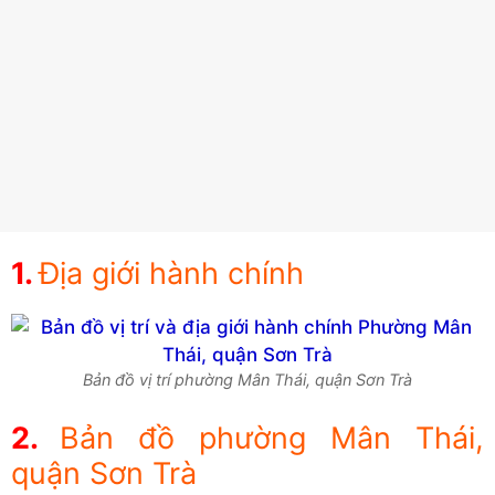
Địa giới hành chính
Bản đồ vị trí phường Mân Thái, quận Sơn Trà
Bản đồ phường Mân Thái,
quận Sơn Trà