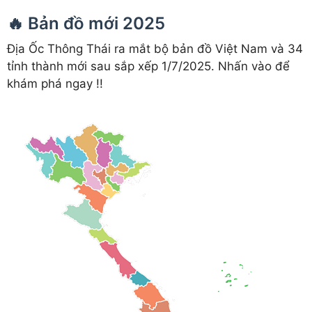
🔥 Bản đồ mới 2025
Địa Ốc Thông Thái ra mắt bộ bản đồ Việt Nam và 34
tỉnh thành mới sau sắp xếp 1/7/2025. Nhấn vào để
khám phá ngay !!