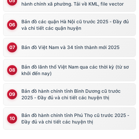
hành chính xã phường. Tải về KML, file vector
Bản đồ các quận Hà Nội cũ trước 2025 - Đầy đủ
và chi tiết các quận huyện
Bản đồ Việt Nam và 34 tỉnh thành mới 2025
Bản đồ lãnh thổ Việt Nam qua các thời kỳ (từ sơ
khởi đến nay)
Bản đồ hành chính tỉnh Bình Dương cũ trước
2025 - Đầy đủ và chi tiết các huyện thị
Bản đồ hành chính tỉnh Phú Thọ cũ trước 2025 -
Đầy đủ và chi tiết các huyện thị