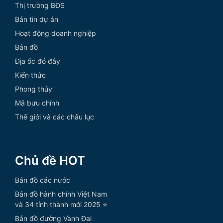
Thị trường BĐS
Bản tin dự án
Hoạt động doanh nghiệp
Bản đồ
Địa ốc đó đây
Kiến thức
Phong thủy
Mã bưu chính
Thế giới và các châu lục
Chủ đề HOT
Bản đồ các nước
Bản đồ hành chính Việt Nam
và 34 tỉnh thành mới 2025 ⭐
Bản đồ đường Vành Đai