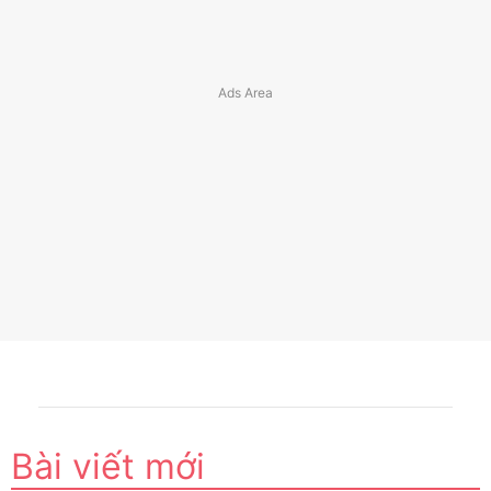
Bài viết mới