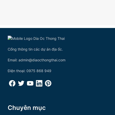
Cổng thông tin các dự án địa ốc.
Email: admin@diaocthongthai.com
Điện thoại: 0975 868 949
Chuyên mục