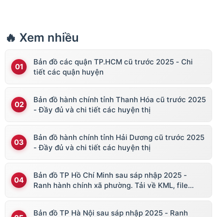
🔥 Xem nhiều
Bản đồ các quận TP.HCM cũ trước 2025 - Chi
tiết các quận huyện
Bản đồ hành chính tỉnh Thanh Hóa cũ trước 2025
- Đầy đủ và chi tiết các huyện thị
Bản đồ hành chính tỉnh Hải Dương cũ trước 2025
- Đầy đủ và chi tiết các huyện thị
Bản đồ TP Hồ Chí Minh sau sáp nhập 2025 -
Ranh hành chính xã phường. Tải về KML, file
vector
Bản đồ TP Hà Nội sau sáp nhập 2025 - Ranh