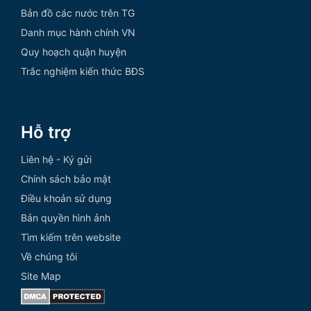
Bản đồ các nước trên TG
Danh mục hành chính VN
Quy hoạch quận huyện
Trắc nghiệm kiến thức BĐS
Hỗ trợ
Liên hệ - Ký gửi
Chính sách bảo mật
Điều khoản sử dụng
Bản quyền hình ảnh
Tìm kiếm trên website
Về chúng tôi
Site Map