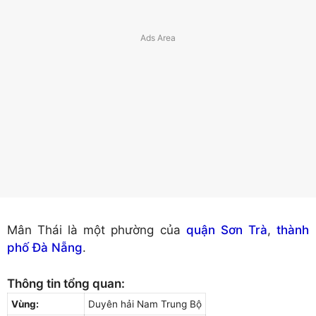
Mân Thái là một phường của
quận Sơn Trà
,
thành
phố Đà Nẵng
.
Thông tin tổng quan:
Vùng:
Duyên hải Nam Trung Bộ