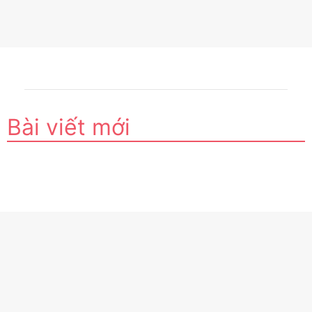
Bài viết mới