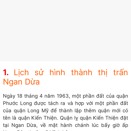
Lịch sử hình thành thị trấn
Ngan Dừa
Ngày 18 tháng 4 năm 1963, một phần đất của quận
Phước Long được tách ra và hợp với một phần đất
của quận Long Mỹ để thành lập thêm quận mới có
tên là quận Kiến Thiện. Quận lỵ quận Kiến Thiện đặt
tại Ngan Dừa, về mặt hành chánh lúc bấy giờ ấp