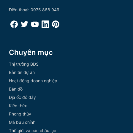
Điện thoại: 0975 868 949
Chuyên mục
Thị trường BĐS
Bản tin dự án
Hoạt động doanh nghiệp
Bản đồ
Địa ốc đó đây
Kiến thức
Phong thủy
Mã bưu chính
Thế giới và các châu lục