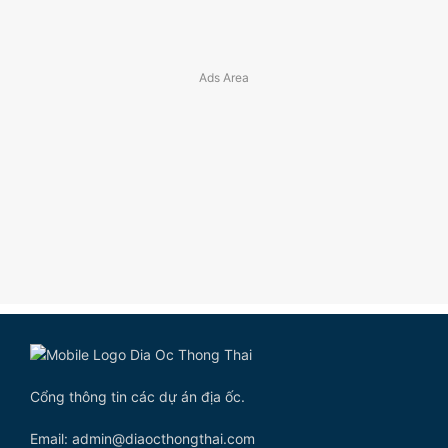
Cổng thông tin các dự án địa ốc.
Email: admin@diaocthongthai.com