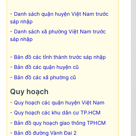
Danh sách quận huyện Việt Nam trước
sáp nhập
Danh sách xã phường Việt Nam trước
sáp nhập
Bản đồ các tỉnh thành trước sáp nhập
Bản đồ các quận huyện cũ
Bản đồ các xã phường cũ
Quy hoạch
Quy hoạch các quận huyện Việt Nam
Quy hoạch các khu dân cư TP.HCM
Bản đồ quy hoạch giao thông TPHCM
Bản đồ đường Vành Đai 2