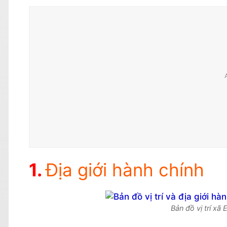
Địa giới hành chính
Bản đồ vị trí xã 