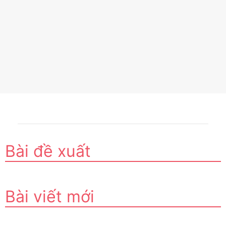
Bài đề xuất
Bài viết mới