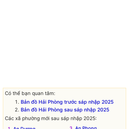
Có thể bạn quan tâm:
Bản đồ Hải Phòng trước sáp nhập 2025
Bản đồ Hải Phòng sau sáp nhập 2025
Các xã phường mới sau sáp nhập 2025:
An Phong
An Dương