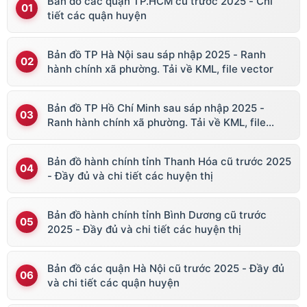
Bản đồ các quận TP.HCM cũ trước 2025 - Chi
tiết các quận huyện
Bản đồ TP Hà Nội sau sáp nhập 2025 - Ranh
hành chính xã phường. Tải về KML, file vector
Bản đồ TP Hồ Chí Minh sau sáp nhập 2025 -
Ranh hành chính xã phường. Tải về KML, file
vector
Bản đồ hành chính tỉnh Thanh Hóa cũ trước 2025
- Đầy đủ và chi tiết các huyện thị
Bản đồ hành chính tỉnh Bình Dương cũ trước
2025 - Đầy đủ và chi tiết các huyện thị
Bản đồ các quận Hà Nội cũ trước 2025 - Đầy đủ
và chi tiết các quận huyện