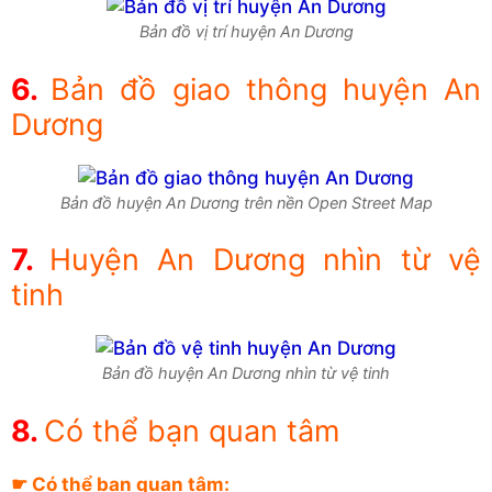
Bản đồ vị trí huyện An Dương
Bản đồ giao thông huyện An
Dương
Bản đồ huyện An Dương trên nền Open Street Map
Huyện An Dương nhìn từ vệ
tinh
Bản đồ huyện An Dương nhìn từ vệ tinh
Có thể bạn quan tâm
☛ Có thể bạn quan tâm: