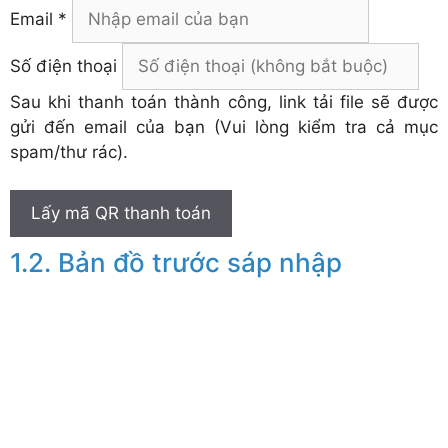
Email *
Số điện thoại
Sau khi thanh toán thành công, link tải file sẽ được
gửi đến email của bạn (Vui lòng kiểm tra cả mục
spam/thư rác).
Lấy mã QR thanh toán
Bản đồ trước sáp nhập