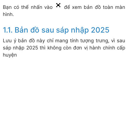
Bạn có thể nhấn vào
để xem bản đồ toàn màn
hình.
Bản đồ sau sáp nhập 2025
Lưu ý bản đồ này chỉ mang tính tượng trưng, vì sau
sáp nhập 2025 thì không còn đơn vị hành chính cấp
huyện