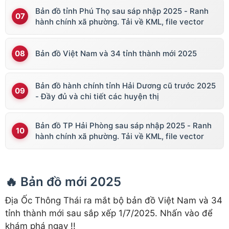
Bản đồ tỉnh Phú Thọ sau sáp nhập 2025 - Ranh
hành chính xã phường. Tải về KML, file vector
Bản đồ Việt Nam và 34 tỉnh thành mới 2025
Bản đồ hành chính tỉnh Hải Dương cũ trước 2025
- Đầy đủ và chi tiết các huyện thị
Bản đồ TP Hải Phòng sau sáp nhập 2025 - Ranh
hành chính xã phường. Tải về KML, file vector
🔥 Bản đồ mới 2025
Địa Ốc Thông Thái ra mắt bộ bản đồ Việt Nam và 34
tỉnh thành mới sau sắp xếp 1/7/2025. Nhấn vào để
khám phá ngay !!