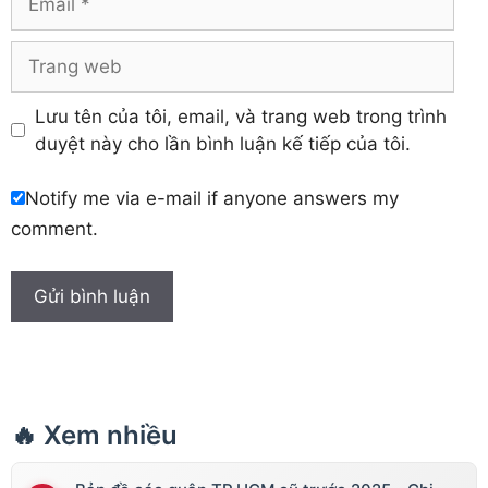
Trang
web
Lưu tên của tôi, email, và trang web trong trình
duyệt này cho lần bình luận kế tiếp của tôi.
Notify me via e-mail if anyone answers my
comment.
🔥 Xem nhiều