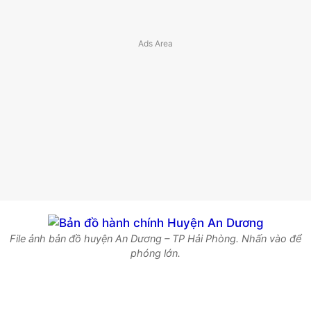
File ảnh bản đồ huyện An Dương – TP Hải Phòng. Nhấn vào để
phóng lớn.