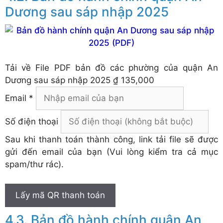
Dương sau sáp nhập 2025
Tải về
File PDF bản đồ các phường của quận An
Dương sau sáp nhập 2025
₫ 135,000
Email *
Số điện thoại
Sau khi thanh toán thành công, link tải file sẽ được
gửi đến email của bạn (Vui lòng kiểm tra cả mục
spam/thư rác).
Lấy mã QR thanh toán
Bản đồ hành chính quận An