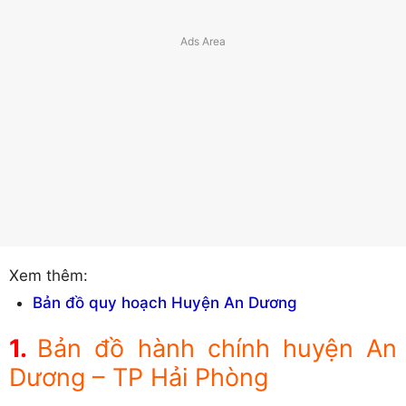
Xem thêm:
Bản đồ quy hoạch Huyện An Dương
Bản đồ hành chính huyện An
Dương – TP Hải Phòng