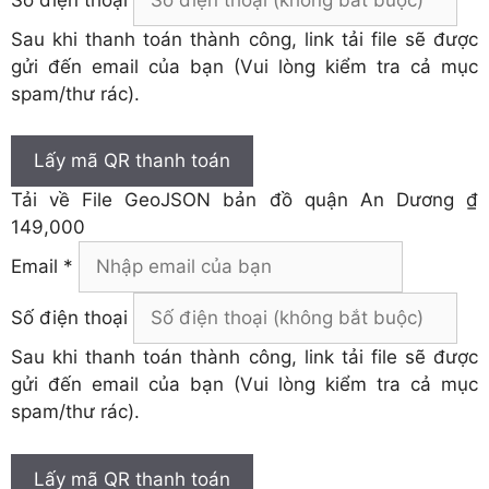
Sau khi thanh toán thành công, link tải file sẽ được
gửi đến email của bạn (Vui lòng kiểm tra cả mục
spam/thư rác).
Lấy mã QR thanh toán
Tải về
File GeoJSON bản đồ quận An Dương
₫
149,000
Email *
Số điện thoại
Sau khi thanh toán thành công, link tải file sẽ được
gửi đến email của bạn (Vui lòng kiểm tra cả mục
spam/thư rác).
Lấy mã QR thanh toán