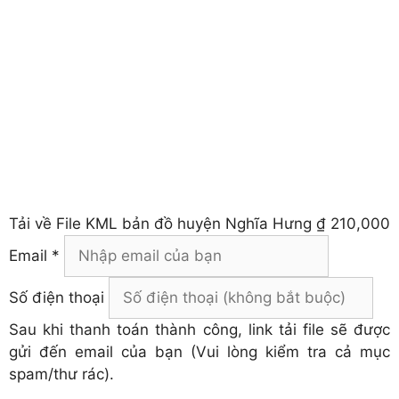
Tải về
File KML bản đồ huyện Nghĩa Hưng
₫ 210,000
Email *
Số điện thoại
Sau khi thanh toán thành công, link tải file sẽ được
gửi đến email của bạn (Vui lòng kiểm tra cả mục
spam/thư rác).