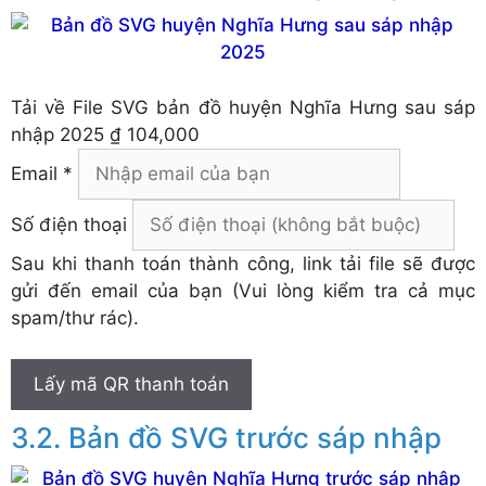
Tải về
File SVG bản đồ huyện Nghĩa Hưng sau sáp
nhập 2025
₫ 104,000
Email *
Số điện thoại
Sau khi thanh toán thành công, link tải file sẽ được
gửi đến email của bạn (Vui lòng kiểm tra cả mục
spam/thư rác).
Lấy mã QR thanh toán
Bản đồ SVG trước sáp nhập