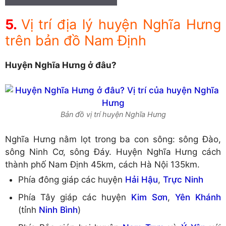
Vị trí địa lý huyện Nghĩa Hưng
trên bản đồ Nam Định
Huyện Nghĩa Hưng ở đâu?
Bản đồ vị trí huyện Nghĩa Hưng
Nghĩa Hưng nằm lọt trong ba con sông: sông Đào,
sông Ninh Cơ, sông Đáy. Huyện Nghĩa Hưng cách
thành phố Nam Định 45km, cách Hà Nội 135km.
Phía đông giáp các huyện
Hải Hậu
,
Trực Ninh
Phía Tây giáp các huyện
Kim Sơn
,
Yên Khánh
(tỉnh
Ninh Bình
)