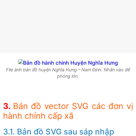
File ảnh bản đồ huyện Nghĩa Hưng – Nam Định. Nhấn vào để
phóng lớn.
Bản đồ vector SVG các đơn vị
hành chính cấp xã
Bản đồ SVG sau sáp nhập