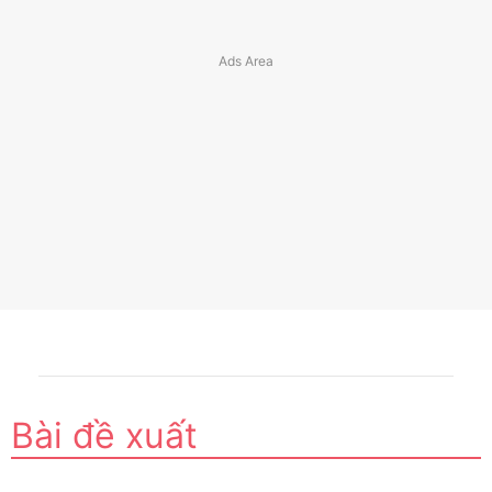
Bài đề xuất