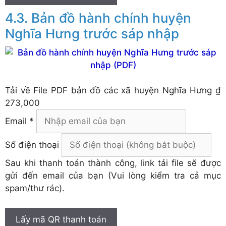
Bản đồ hành chính huyện
Nghĩa Hưng trước sáp nhập
Tải về
File PDF bản đồ các xã huyện Nghĩa Hưng
₫
273,000
Email *
Số điện thoại
Sau khi thanh toán thành công, link tải file sẽ được
gửi đến email của bạn (Vui lòng kiểm tra cả mục
spam/thư rác).
Lấy mã QR thanh toán