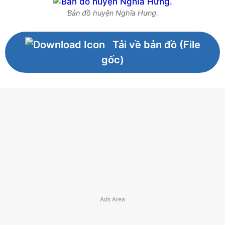
Bản đồ huyện Nghĩa Hưng.
Tải về bản đồ (File
gốc)