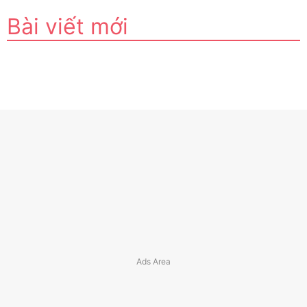
Bài viết mới