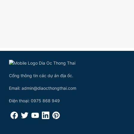
Cổng thông tin các dự án địa ốc.
Email: admin@diaocthongthai.com
Điện thoại: 0975 868 949