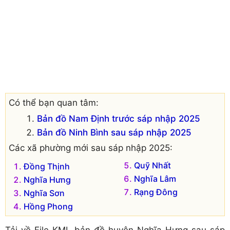
Có thể bạn quan tâm:
Bản đồ Nam Định trước sáp nhập 2025
Bản đồ Ninh Bình sau sáp nhập 2025
Các xã phường mới sau sáp nhập 2025:
Quỹ Nhất
Đồng Thịnh
Nghĩa Lâm
Nghĩa Hưng
Rạng Đông
Nghĩa Sơn
Hồng Phong