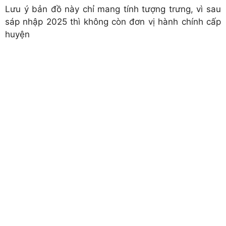
Lưu ý bản đồ này chỉ mang tính tượng trưng, vì sau
sáp nhập 2025 thì không còn đơn vị hành chính cấp
huyện