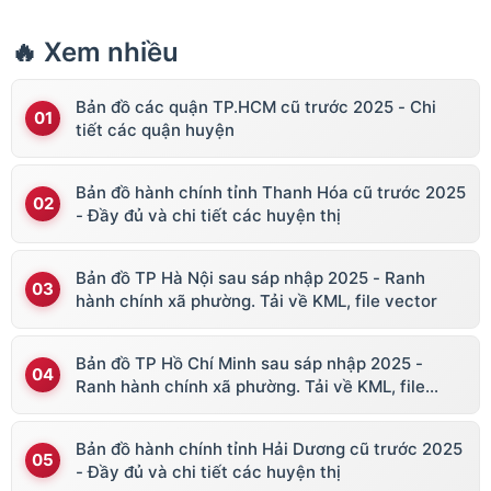
🔥 Xem nhiều
Bản đồ các quận TP.HCM cũ trước 2025 - Chi
tiết các quận huyện
Bản đồ hành chính tỉnh Thanh Hóa cũ trước 2025
- Đầy đủ và chi tiết các huyện thị
Bản đồ TP Hà Nội sau sáp nhập 2025 - Ranh
hành chính xã phường. Tải về KML, file vector
Bản đồ TP Hồ Chí Minh sau sáp nhập 2025 -
Ranh hành chính xã phường. Tải về KML, file
vector
Bản đồ hành chính tỉnh Hải Dương cũ trước 2025
- Đầy đủ và chi tiết các huyện thị