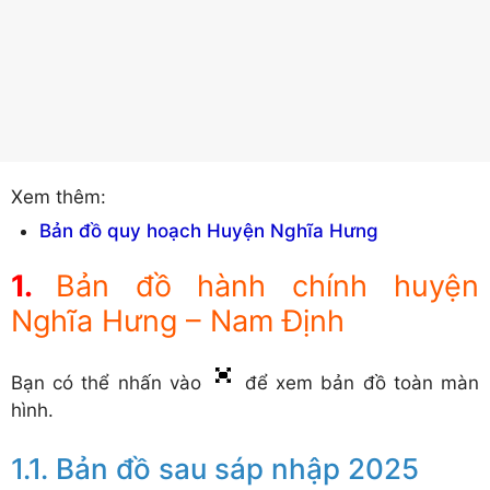
Xem thêm:
Bản đồ quy hoạch Huyện Nghĩa Hưng
Bản đồ hành chính huyện
Nghĩa Hưng – Nam Định
Bạn có thể nhấn vào
để xem bản đồ toàn màn
hình.
Bản đồ sau sáp nhập 2025