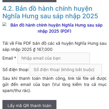
Bản đồ hành chính huyện
Nghĩa Hưng sau sáp nhập 2025
Tải về
File PDF bản đồ các xã huyện Nghĩa Hưng sau
sáp nhập 2025
₫ 167,000
Email *
Số điện thoại
Sau khi thanh toán thành công, link tải file sẽ được
gửi đến email của bạn (Vui lòng kiểm tra cả mục
spam/thư rác).
Lấy mã QR thanh toán