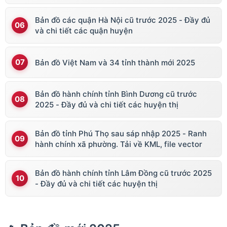
Bản đồ các quận Hà Nội cũ trước 2025 - Đầy đủ
và chi tiết các quận huyện
Bản đồ Việt Nam và 34 tỉnh thành mới 2025
Bản đồ hành chính tỉnh Bình Dương cũ trước
2025 - Đầy đủ và chi tiết các huyện thị
Bản đồ tỉnh Phú Thọ sau sáp nhập 2025 - Ranh
hành chính xã phường. Tải về KML, file vector
Bản đồ hành chính tỉnh Lâm Đồng cũ trước 2025
- Đầy đủ và chi tiết các huyện thị