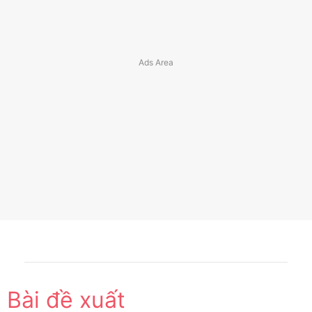
Bài đề xuất