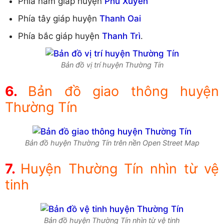
Phía nam giáp huyện
Phú Xuyên
Phía tây giáp huyện
Thanh Oai
Phía bắc giáp huyện
Thanh Trì
.
Bản đồ vị trí huyện Thường Tín
Bản đồ giao thông huyện
Thường Tín
Bản đồ huyện Thường Tín trên nền Open Street Map
Huyện Thường Tín nhìn từ vệ
tinh
Bản đồ huyện Thường Tín nhìn từ vệ tinh