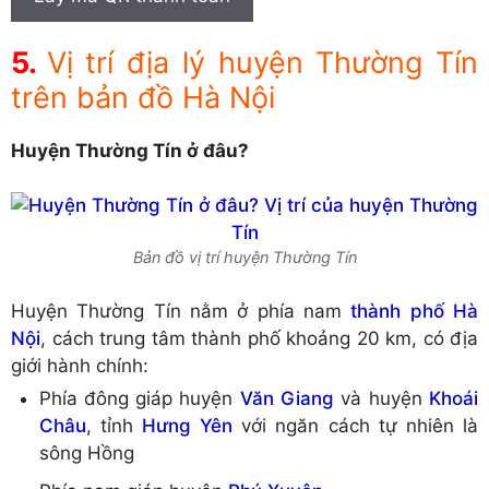
Vị trí địa lý huyện Thường Tín
trên bản đồ Hà Nội
Huyện Thường Tín ở đâu?
Bản đồ vị trí huyện Thường Tín
Huyện Thường Tín nằm ở phía nam
thành phố Hà
Nội
, cách trung tâm thành phố khoảng 20 km, có địa
giới hành chính:
Phía đông giáp huyện
Văn Giang
và huyện
Khoái
Châu
, tỉnh
Hưng Yên
với ngăn cách tự nhiên là
sông Hồng