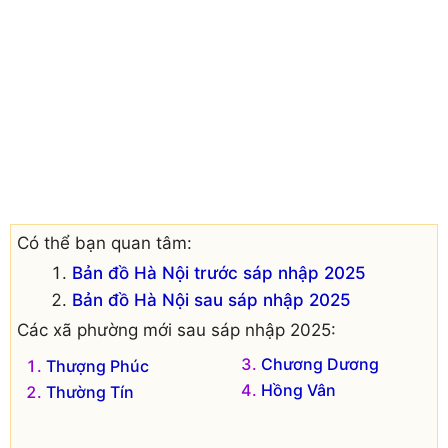
Có thể bạn quan tâm:
Bản đồ Hà Nội trước sáp nhập 2025
Bản đồ Hà Nội sau sáp nhập 2025
Các xã phường mới sau sáp nhập 2025:
Chương Dương
Thượng Phúc
Hồng Vân
Thường Tín