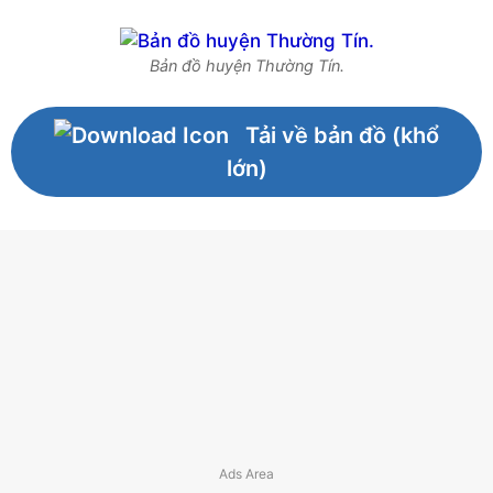
Bản đồ huyện Thường Tín.
Tải về bản đồ (khổ
lớn)