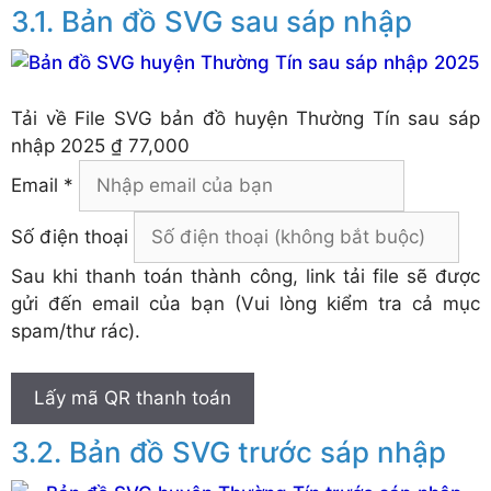
Bản đồ SVG sau sáp nhập
Tải về
File SVG bản đồ huyện Thường Tín sau sáp
nhập 2025
₫ 77,000
Email *
Số điện thoại
Sau khi thanh toán thành công, link tải file sẽ được
gửi đến email của bạn (Vui lòng kiểm tra cả mục
spam/thư rác).
Lấy mã QR thanh toán
Bản đồ SVG trước sáp nhập