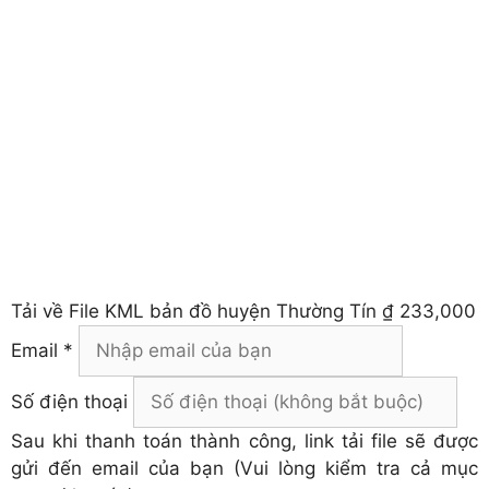
Tải về
File KML bản đồ huyện Thường Tín
₫ 233,000
Email *
Số điện thoại
Sau khi thanh toán thành công, link tải file sẽ được
gửi đến email của bạn (Vui lòng kiểm tra cả mục