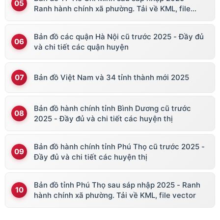
Ranh hành chính xã phường. Tải về KML, file
vector
Bản đồ các quận Hà Nội cũ trước 2025 - Đầy đủ
và chi tiết các quận huyện
Bản đồ Việt Nam và 34 tỉnh thành mới 2025
Bản đồ hành chính tỉnh Bình Dương cũ trước
2025 - Đầy đủ và chi tiết các huyện thị
Bản đồ hành chính tỉnh Phú Thọ cũ trước 2025 -
Đầy đủ và chi tiết các huyện thị
Bản đồ tỉnh Phú Thọ sau sáp nhập 2025 - Ranh
hành chính xã phường. Tải về KML, file vector