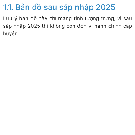
Bản đồ sau sáp nhập 2025
Lưu ý bản đồ này chỉ mang tính tượng trưng, vì sau
sáp nhập 2025 thì không còn đơn vị hành chính cấp
huyện