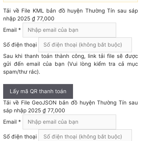
Tải về
File KML bản đồ huyện Thường Tín sau sáp
nhập 2025
₫ 77,000
Email *
Số điện thoại
Sau khi thanh toán thành công, link tải file sẽ được
gửi đến email của bạn (Vui lòng kiểm tra cả mục
spam/thư rác).
Lấy mã QR thanh toán
Tải về
File GeoJSON bản đồ huyện Thường Tín sau
sáp nhập 2025
₫ 77,000
Email *
Số điện thoại