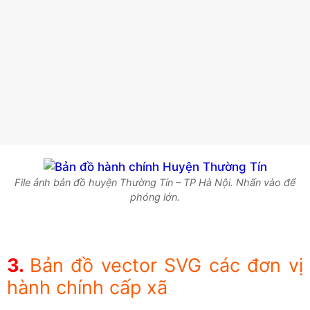
File ảnh bản đồ huyện Thường Tín – TP Hà Nội. Nhấn vào để
phóng lớn.
Bản đồ vector SVG các đơn vị
hành chính cấp xã