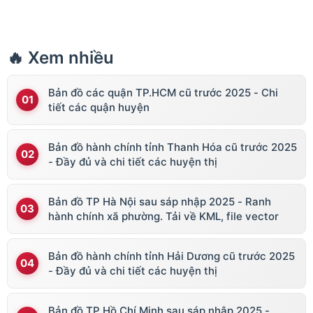
🔥 Xem nhiều
Bản đồ các quận TP.HCM cũ trước 2025 - Chi
tiết các quận huyện
Bản đồ hành chính tỉnh Thanh Hóa cũ trước 2025
- Đầy đủ và chi tiết các huyện thị
Bản đồ TP Hà Nội sau sáp nhập 2025 - Ranh
hành chính xã phường. Tải về KML, file vector
Bản đồ hành chính tỉnh Hải Dương cũ trước 2025
- Đầy đủ và chi tiết các huyện thị
Bản đồ TP Hồ Chí Minh sau sáp nhập 2025 -