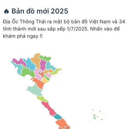
🔥 Bản đồ mới 2025
Địa Ốc Thông Thái ra mắt bộ bản đồ Việt Nam và 34
tỉnh thành mới sau sắp xếp 1/7/2025. Nhấn vào để
khám phá ngay !!