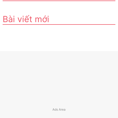
Bài viết mới