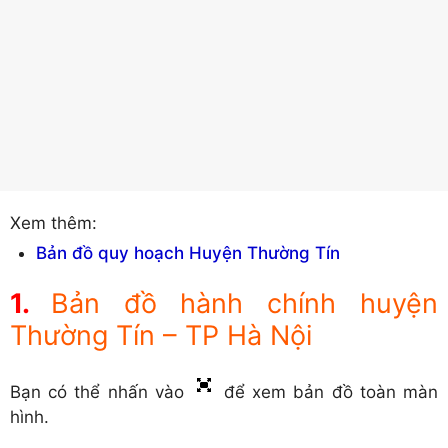
Xem thêm:
Bản đồ quy hoạch Huyện Thường Tín
Bản đồ hành chính huyện
Thường Tín – TP Hà Nội
Bạn có thể nhấn vào
để xem bản đồ toàn màn
hình.