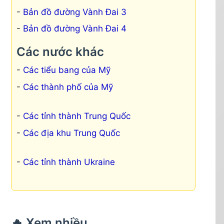
Bản đồ đường Vành Đai 3
Bản đồ đường Vành Đai 4
Các nước khác
Các tiểu bang của Mỹ
Các thành phố của Mỹ
Các tỉnh thành Trung Quốc
Các địa khu Trung Quốc
Các tỉnh thành Ukraine
🔥 Xem nhiều