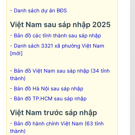
Danh sách dự án BĐS
Việt Nam sau sáp nhập 2025
Bản đồ các tỉnh thành sau sáp nhập
Danh sách 3321 xã phường Việt Nam
[mới]
Bản đồ Việt Nam sau sáp nhập (34 tỉnh
thành)
Bản đồ Hà Nội sau sáp nhập
Bản đồ TP.HCM sau sáp nhập
Việt Nam trước sáp nhập
Bản đồ hành chính Việt Nam (63 tỉnh
thành)