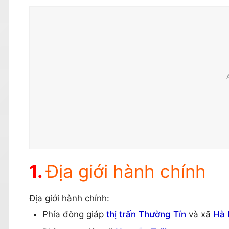
Địa giới hành chính
Địa giới hành chính:
Phía đông giáp
thị trấn Thường Tín
và xã
Hà 