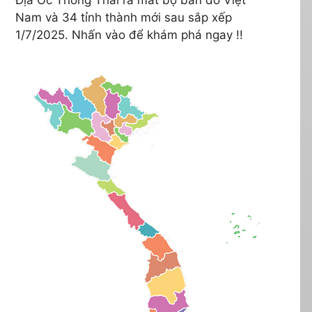
Nam và 34 tỉnh thành mới sau sắp xếp
1/7/2025. Nhấn vào để khám phá ngay !!