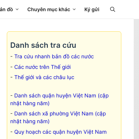
ản đồ
Chuyên mục khác
Ký gửi
Danh sách tra cứu
Tra cứu nhanh bản đồ các nước
Các nước trên Thế giới
Thế giới và các châu lục
Danh sách quận huyện Việt Nam (cập
nhật hàng năm)
Danh sách xã phường Việt Nam (cập
nhật hàng năm)
Quy hoạch các quận huyện Việt Nam