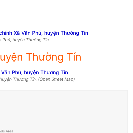
ăn Phú, huyện Thường Tín
huyện Thường Tín
 huyện Thường Tín. (Open Street Map)