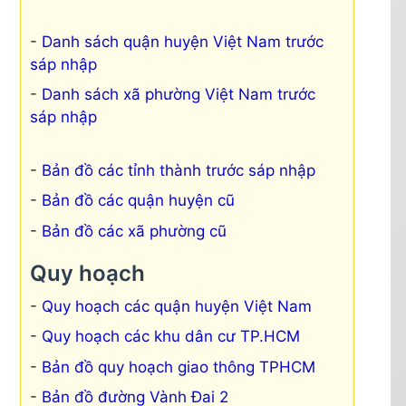
Danh sách quận huyện Việt Nam trước
sáp nhập
Danh sách xã phường Việt Nam trước
sáp nhập
Bản đồ các tỉnh thành trước sáp nhập
Bản đồ các quận huyện cũ
Bản đồ các xã phường cũ
Quy hoạch
Quy hoạch các quận huyện Việt Nam
Quy hoạch các khu dân cư TP.HCM
Bản đồ quy hoạch giao thông TPHCM
Bản đồ đường Vành Đai 2