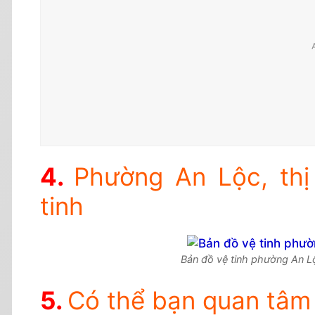
Phường An Lộc, thị
tinh
Bản đồ vệ tinh phường An Lộc
Có thể bạn quan tâm