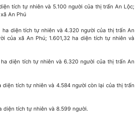
ện tích tự nhiên và 5.100 người của thị trấn An Lộc;
a xã An Phú
ha diện tích tự nhiên và 4.320 người của thị trấn An
ời của xã An Phú; 1.601,32 ha diện tích tự nhiên và
a diện tích tự nhiên và 6.320 người của thị trấn An
iện tích tự nhiên và 4.584 người còn lại của thị trấn
 diện tích tự nhiên và 8.599 người.