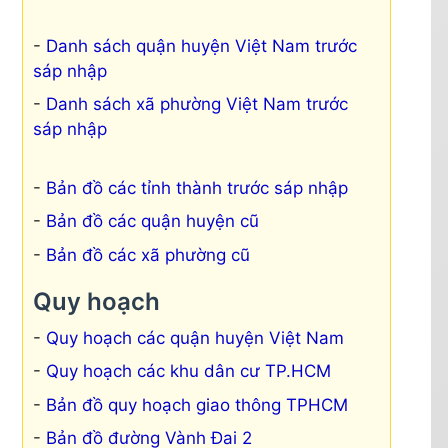
Danh sách quận huyện Việt Nam trước
sáp nhập
Danh sách xã phường Việt Nam trước
sáp nhập
Bản đồ các tỉnh thành trước sáp nhập
Bản đồ các quận huyện cũ
Bản đồ các xã phường cũ
Quy hoạch
Quy hoạch các quận huyện Việt Nam
Quy hoạch các khu dân cư TP.HCM
Bản đồ quy hoạch giao thông TPHCM
Bản đồ đường Vành Đai 2