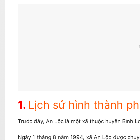
Lịch sử hình thành p
Trước đây, An Lộc là một xã thuộc huyện Bình L
Ngày 1 tháng 8 năm 1994, xã An Lộc được chuyển