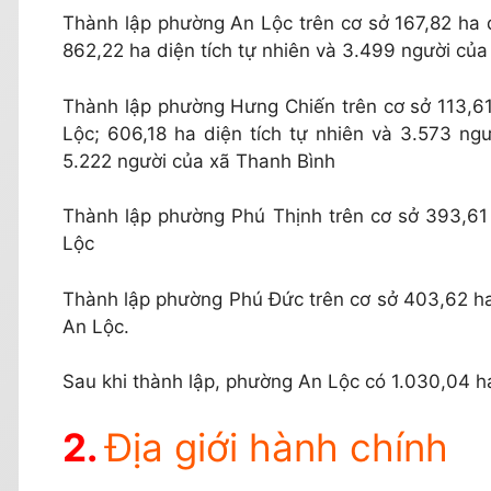
Thành lập phường An Lộc trên cơ sở 167,82 ha di
862,22 ha diện tích tự nhiên và 3.499 người củ
Thành lập phường Hưng Chiến trên cơ sở 113,61 
Lộc; 606,18 ha diện tích tự nhiên và 3.573 ngư
5.222 người của xã Thanh Bình
Thành lập phường Phú Thịnh trên cơ sở 393,61 h
Lộc
Thành lập phường Phú Đức trên cơ sở 403,62 ha d
An Lộc.
Sau khi thành lập, phường An Lộc có 1.030,04 ha
Địa giới hành chính