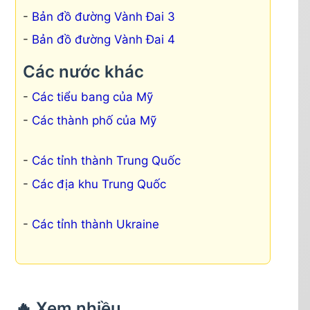
Bản đồ đường Vành Đai 3
Bản đồ đường Vành Đai 4
Các nước khác
Các tiểu bang của Mỹ
Các thành phố của Mỹ
Các tỉnh thành Trung Quốc
Các địa khu Trung Quốc
Các tỉnh thành Ukraine
🔥 Xem nhiều