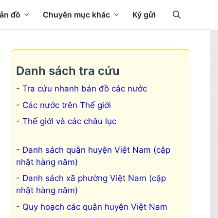
ản đồ
Chuyên mục khác
Ký gửi
Danh sách tra cứu
Tra cứu nhanh bản đồ các nước
Các nước trên Thế giới
Thế giới và các châu lục
Danh sách quận huyện Việt Nam (cập
nhật hàng năm)
Danh sách xã phường Việt Nam (cập
nhật hàng năm)
Quy hoạch các quận huyện Việt Nam