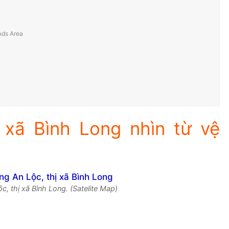
 xã Bình Long nhìn từ vệ
, thị xã Bình Long. (Satelite Map)