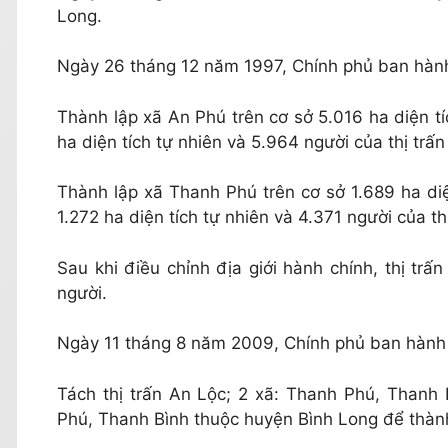
Long.
Ngày 26 tháng 12 năm 1997, Chính phủ ban hàn
Thành lập xã An Phú trên cơ sở 5.016 ha diện t
ha diện tích tự nhiên và 5.964 người của thị trấ
Thành lập xã Thanh Phú trên cơ sở 1.689 ha di
1.272 ha diện tích tự nhiên và 4.371 người của th
Sau khi điều chỉnh địa giới hành chính, thị trấn
người.
Ngày 11 tháng 8 năm 2009, Chính phủ ban hành
Tách thị trấn An Lộc; 2 xã: Thanh Phú, Thanh
Phú, Thanh Bình thuộc huyện Bình Long để thành