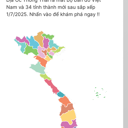
Nam và 34 tỉnh thành mới sau sắp xếp
1/7/2025. Nhấn vào để khám phá ngay !!