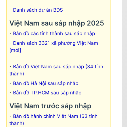
Danh sách dự án BĐS
Việt Nam sau sáp nhập 2025
Bản đồ các tỉnh thành sau sáp nhập
Danh sách 3321 xã phường Việt Nam
[mới]
Bản đồ Việt Nam sau sáp nhập (34 tỉnh
thành)
Bản đồ Hà Nội sau sáp nhập
Bản đồ TP.HCM sau sáp nhập
Việt Nam trước sáp nhập
Bản đồ hành chính Việt Nam (63 tỉnh
thành)