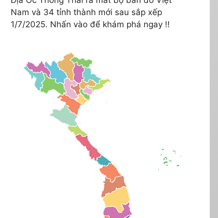
Nam và 34 tỉnh thành mới sau sắp xếp
1/7/2025. Nhấn vào để khám phá ngay !!