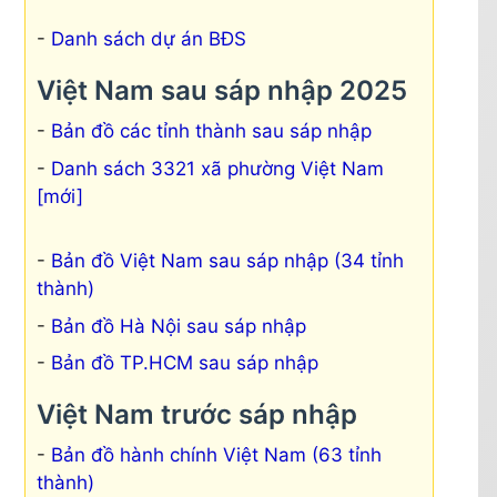
Danh sách dự án BĐS
Việt Nam sau sáp nhập 2025
Bản đồ các tỉnh thành sau sáp nhập
Danh sách 3321 xã phường Việt Nam
[mới]
Bản đồ Việt Nam sau sáp nhập (34 tỉnh
thành)
Bản đồ Hà Nội sau sáp nhập
Bản đồ TP.HCM sau sáp nhập
Việt Nam trước sáp nhập
Bản đồ hành chính Việt Nam (63 tỉnh
thành)