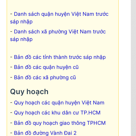
Danh sách quận huyện Việt Nam trước
sáp nhập
Danh sách xã phường Việt Nam trước
sáp nhập
Bản đồ các tỉnh thành trước sáp nhập
Bản đồ các quận huyện cũ
Bản đồ các xã phường cũ
Quy hoạch
Quy hoạch các quận huyện Việt Nam
Quy hoạch các khu dân cư TP.HCM
Bản đồ quy hoạch giao thông TPHCM
Bản đồ đường Vành Đai 2