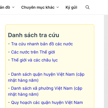
ản đồ
Chuyên mục khác
Ký gửi
Danh sách tra cứu
Tra cứu nhanh bản đồ các nước
Các nước trên Thế giới
Thế giới và các châu lục
Danh sách quận huyện Việt Nam (cập
nhật hàng năm)
Danh sách xã phường Việt Nam (cập
nhật hàng năm)
Quy hoạch các quận huyện Việt Nam