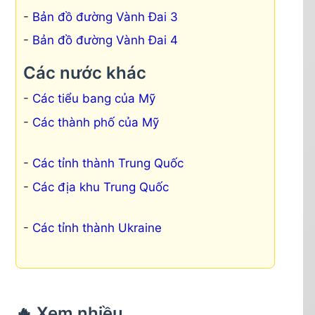
Bản đồ đường Vành Đai 3
Bản đồ đường Vành Đai 4
Các nước khác
Các tiểu bang của Mỹ
Các thành phố của Mỹ
Các tỉnh thành Trung Quốc
Các địa khu Trung Quốc
Các tỉnh thành Ukraine
🔥 Xem nhiều