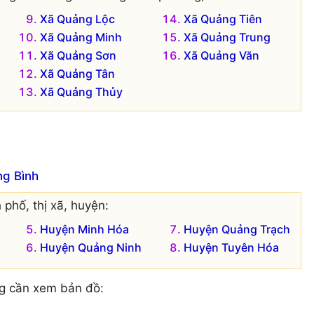
Xã Quảng Lộc
Xã Quảng Tiên
Xã Quảng Minh
Xã Quảng Trung
Xã Quảng Sơn
Xã Quảng Văn
Xã Quảng Tân
Xã Quảng Thủy
ng Bình
 phố, thị xã, huyện:
Huyện Minh Hóa
Huyện Quảng Trạch
Huyện Quảng Ninh
Huyện Tuyên Hóa
g cần xem bản đồ: