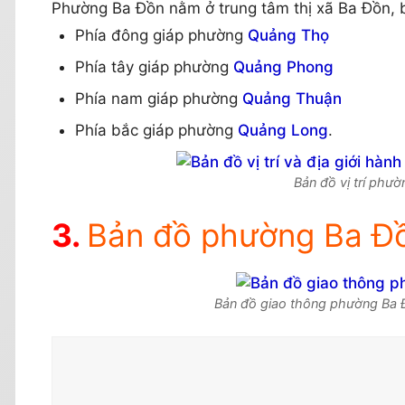
Phường Ba Đồn nằm ở trung tâm thị xã Ba Đồn, bê
Phía đông giáp phường
Quảng Thọ
Phía tây giáp phường
Quảng Phong
Phía nam giáp phường
Quảng Thuận
Phía bắc giáp phường
Quảng Long
.
Bản đồ vị trí phườ
Bản đồ phường Ba Đồ
Bản đồ giao thông phường Ba Đ