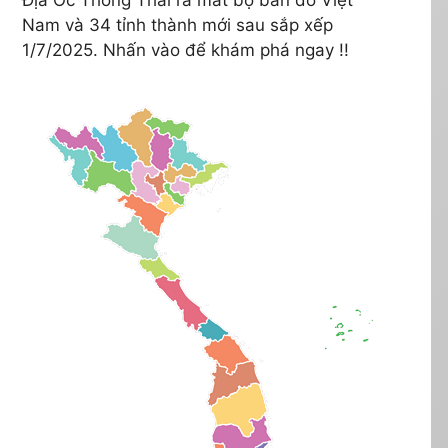
Nam và 34 tỉnh thành mới sau sắp xếp
1/7/2025. Nhấn vào để khám phá ngay !!