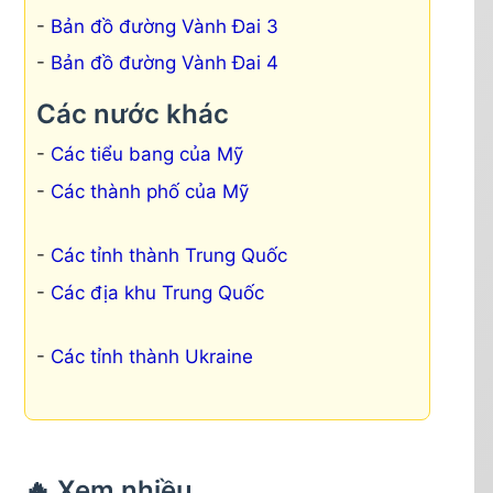
Bản đồ đường Vành Đai 3
Bản đồ đường Vành Đai 4
Các nước khác
Các tiểu bang của Mỹ
Các thành phố của Mỹ
Các tỉnh thành Trung Quốc
Các địa khu Trung Quốc
Các tỉnh thành Ukraine
🔥 Xem nhiều