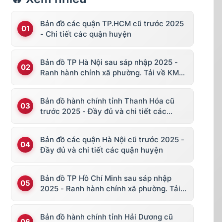
Bản đồ các quận TP.HCM cũ trước 2025
- Chi tiết các quận huyện
Bản đồ TP Hà Nội sau sáp nhập 2025 -
Ranh hành chính xã phường. Tải về KML,
file vector
Bản đồ hành chính tỉnh Thanh Hóa cũ
trước 2025 - Đầy đủ và chi tiết các
huyện thị
Bản đồ các quận Hà Nội cũ trước 2025 -
Đầy đủ và chi tiết các quận huyện
Bản đồ TP Hồ Chí Minh sau sáp nhập
2025 - Ranh hành chính xã phường. Tải
về KML, file vector
Bản đồ hành chính tỉnh Hải Dương cũ