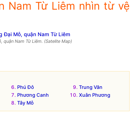
n Nam Từ Liêm nhìn từ vệ
, quận Nam Từ Liêm. (Satelite Map)
Phú Đô
Trung Văn
Phương Canh
Xuân Phương
Tây Mỗ