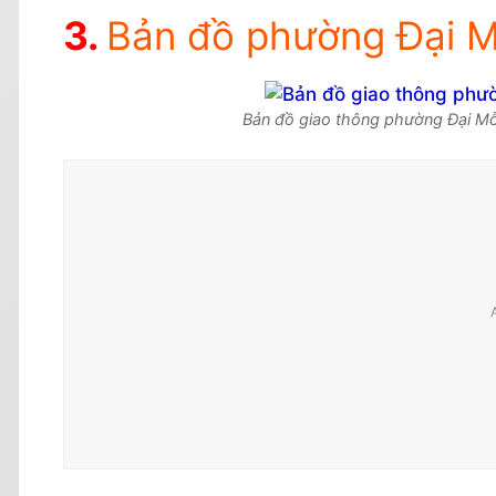
Bản đồ phường Đại M
Bản đồ giao thông phường Đại Mỗ