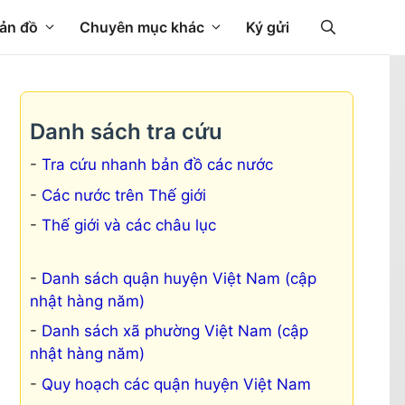
ản đồ
Chuyên mục khác
Ký gửi
Danh sách tra cứu
Tra cứu nhanh bản đồ các nước
Các nước trên Thế giới
Thế giới và các châu lục
Danh sách quận huyện Việt Nam (cập
nhật hàng năm)
Danh sách xã phường Việt Nam (cập
nhật hàng năm)
Quy hoạch các quận huyện Việt Nam