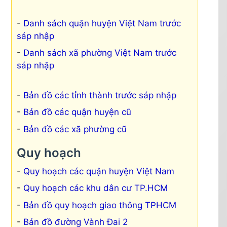
Danh sách quận huyện Việt Nam trước
sáp nhập
Danh sách xã phường Việt Nam trước
sáp nhập
Bản đồ các tỉnh thành trước sáp nhập
Bản đồ các quận huyện cũ
Bản đồ các xã phường cũ
Quy hoạch
Quy hoạch các quận huyện Việt Nam
Quy hoạch các khu dân cư TP.HCM
Bản đồ quy hoạch giao thông TPHCM
Bản đồ đường Vành Đai 2