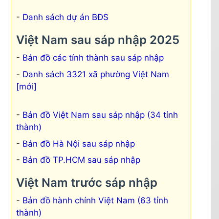
Danh sách dự án BĐS
Việt Nam sau sáp nhập 2025
Bản đồ các tỉnh thành sau sáp nhập
Danh sách 3321 xã phường Việt Nam
[mới]
Bản đồ Việt Nam sau sáp nhập (34 tỉnh
thành)
Bản đồ Hà Nội sau sáp nhập
Bản đồ TP.HCM sau sáp nhập
Việt Nam trước sáp nhập
Bản đồ hành chính Việt Nam (63 tỉnh
thành)