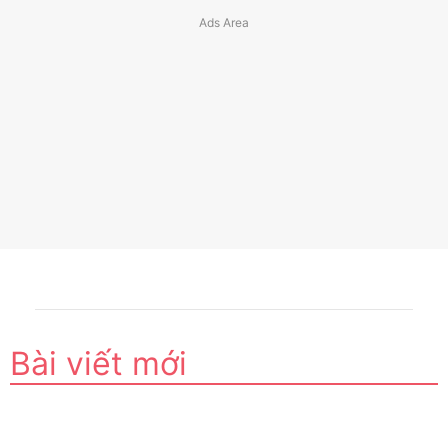
Bài viết mới