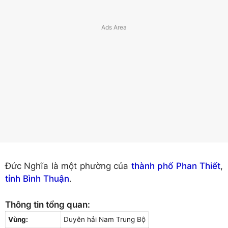
Đức Nghĩa là một phường của
thành phố Phan Thiết
,
tỉnh Bình Thuận
.
Thông tin tổng quan:
Vùng:
Duyên hải Nam Trung Bộ