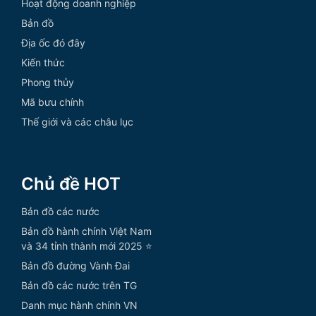
Hoạt động doanh nghiệp
Bản đồ
Địa ốc đó đây
Kiến thức
Phong thủy
Mã bưu chính
Thế giới và các châu lục
Chủ đề HOT
Bản đồ các nước
Bản đồ hành chính Việt Nam
và 34 tỉnh thành mới 2025 ⭐
Bản đồ đường Vành Đai
Bản đồ các nước trên TG
Danh mục hành chính VN