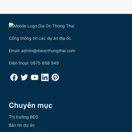
Cổng thông tin các dự án địa ốc.
Email: admin@diaocthongthai.com
Điện thoại: 0975 868 949
Chuyên mục
Thị trường BĐS
Bản tin dự án