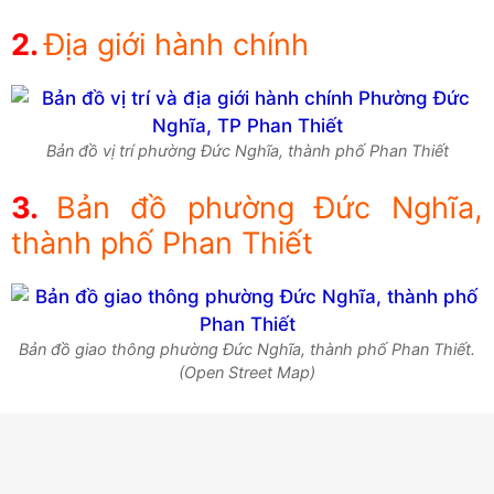
Địa giới hành chính
Bản đồ vị trí phường Đức Nghĩa, thành phố Phan Thiết
Bản đồ phường Đức Nghĩa,
thành phố Phan Thiết
Bản đồ giao thông phường Đức Nghĩa, thành phố Phan Thiết.
(Open Street Map)