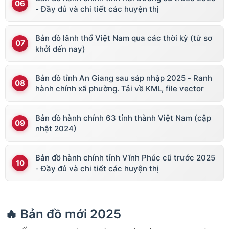
- Đầy đủ và chi tiết các huyện thị
Bản đồ lãnh thổ Việt Nam qua các thời kỳ (từ sơ
khởi đến nay)
Bản đồ tỉnh An Giang sau sáp nhập 2025 - Ranh
hành chính xã phường. Tải về KML, file vector
Bản đồ hành chính 63 tỉnh thành Việt Nam (cập
nhật 2024)
Bản đồ hành chính tỉnh Vĩnh Phúc cũ trước 2025
- Đầy đủ và chi tiết các huyện thị
🔥 Bản đồ mới 2025