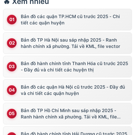
🔥 Xem nhiều
Bản đồ các quận TP.HCM cũ trước 2025 - Chi
tiết các quận huyện
Bản đồ TP Hà Nội sau sáp nhập 2025 - Ranh
hành chính xã phường. Tải về KML, file vector
Bản đồ hành chính tỉnh Thanh Hóa cũ trước 2025
- Đầy đủ và chi tiết các huyện thị
Bản đồ các quận Hà Nội cũ trước 2025 - Đầy đủ
và chi tiết các quận huyện
Bản đồ TP Hồ Chí Minh sau sáp nhập 2025 -
Ranh hành chính xã phường. Tải về KML, file
vector
Bản đồ hành chính tỉnh Hải Dương cũ trước 2025