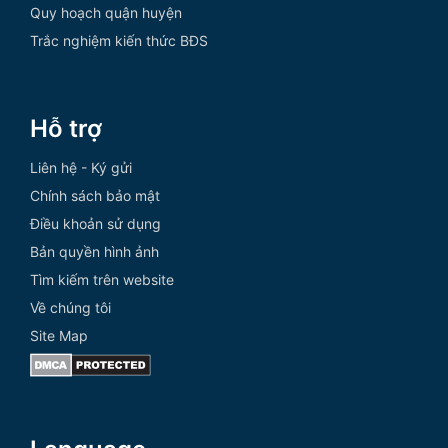
Quy hoạch quận huyện
Trắc nghiệm kiến thức BĐS
Hỗ trợ
Liên hệ - Ký gửi
Chính sách bảo mật
Điều khoản sử dụng
Bản quyền hình ảnh
Tìm kiếm trên website
Về chúng tôi
Site Map