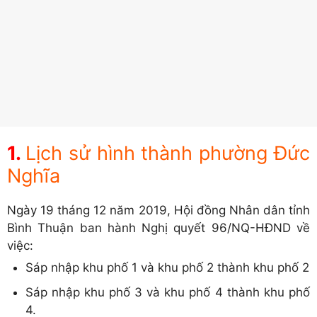
Lịch sử hình thành phường Đức
Nghĩa
Ngày 19 tháng 12 năm 2019, Hội đồng Nhân dân tỉnh
Bình Thuận ban hành Nghị quyết 96/NQ-HĐND về
việc:
Sáp nhập khu phố 1 và khu phố 2 thành khu phố 2
Sáp nhập khu phố 3 và khu phố 4 thành khu phố
4.