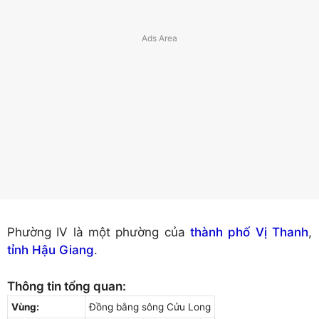
Phường IV là một phường của
thành phố Vị Thanh
,
tỉnh Hậu Giang
.
Thông tin tổng quan:
Vùng:
Đồng bằng sông Cửu Long