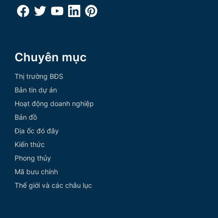
Chuyên mục
Thị trường BĐS
Bản tin dự án
Hoạt động doanh nghiệp
Bản đồ
Địa ốc đó đây
Kiến thức
Phong thủy
Mã bưu chính
Thế giới và các châu lục