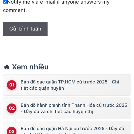
Notify me via e-mail if anyone answers my
comment.
🔥 Xem nhiều
Bản đồ các quận TP.HCM cũ trước 2025 - Chi
tiết các quận huyện
Bản đồ hành chính tỉnh Thanh Hóa cũ trước 2025
- Đầy đủ và chi tiết các huyện thị
Bản đồ các quận Hà Nội cũ trước 2025 - Đầy đủ