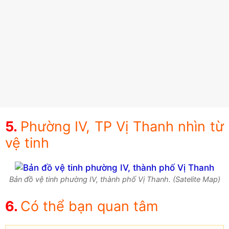
Phường IV, TP Vị Thanh nhìn từ
vệ tinh
Bản đồ vệ tinh phường IV, thành phố Vị Thanh. (Satelite Map)
Có thể bạn quan tâm