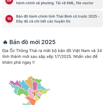
hành chính xã phường. Tải về KML, file vector
Bản đồ hành chính tỉnh Thái Bình cũ trước 2025 -
Đầy đủ và chi tiết các huyện thị
🔥 Bản đồ mới 2025
Địa Ốc Thông Thái ra mắt bộ bản đồ Việt Nam và 34
tỉnh thành mới sau sắp xếp 1/7/2025. Nhấn vào để
khám phá ngay !!