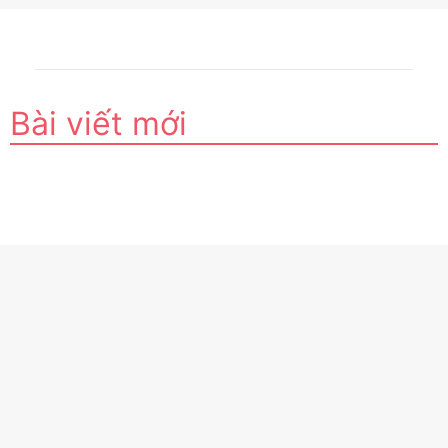
Bài viết mới