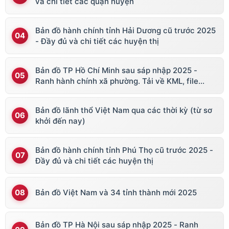
và chi tiết các quận huyện
Bản đồ hành chính tỉnh Hải Dương cũ trước 2025
- Đầy đủ và chi tiết các huyện thị
Bản đồ TP Hồ Chí Minh sau sáp nhập 2025 -
Ranh hành chính xã phường. Tải về KML, file
vector
Bản đồ lãnh thổ Việt Nam qua các thời kỳ (từ sơ
khởi đến nay)
Bản đồ hành chính tỉnh Phú Thọ cũ trước 2025 -
Đầy đủ và chi tiết các huyện thị
Bản đồ Việt Nam và 34 tỉnh thành mới 2025
Bản đồ TP Hà Nội sau sáp nhập 2025 - Ranh