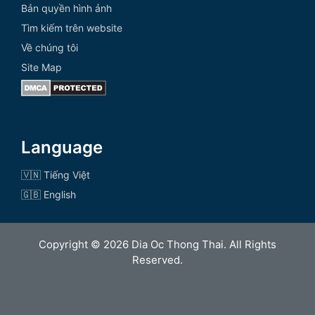
Bản quyền hình ảnh
Tìm kiếm trên website
Về chúng tôi
Site Map
Language
🇻🇳 Tiếng Việt
🇬🇧 English
Copyright © 2026 Dia Oc Thong Thai. All Rights
Reserved.