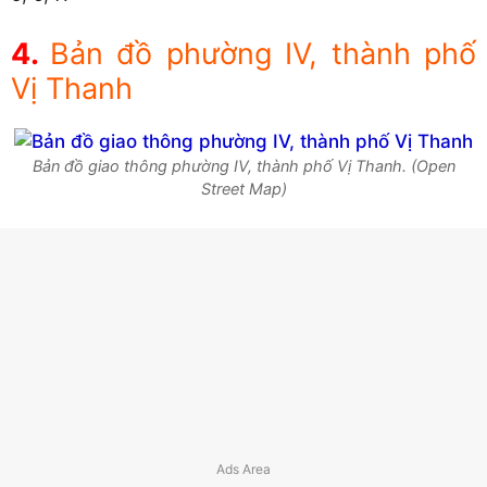
Bản đồ phường IV, thành phố
Vị Thanh
Bản đồ giao thông phường IV, thành phố Vị Thanh. (Open
Street Map)