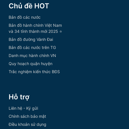
Chủ đề HOT
Bản đồ các nước
Bản đồ hành chính Việt Nam
và 34 tỉnh thành mới 2025 ⭐
Bản đồ đường Vành Đai
Bản đồ các nước trên TG
Danh mục hành chính VN
Quy hoạch quận huyện
Trắc nghiệm kiến thức BĐS
Hỗ trợ
Liên hệ - Ký gửi
Chính sách bảo mật
Điều khoản sử dụng